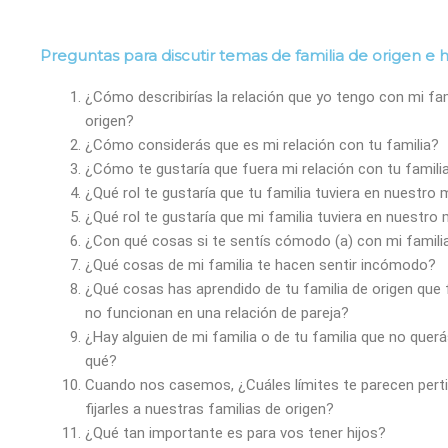
Preguntas para discutir temas de familia de origen e h
¿Cómo describirías la relación que yo tengo con mi fam
origen?
¿Cómo considerás que es mi relación con tu familia?
¿Cómo te gustaría que fuera mi relación con tu famili
¿Qué rol te gustaría que tu familia tuviera en nuestro
¿Qué rol te gustaría que mi familia tuviera en nuestro
¿Con qué cosas si te sentís cómodo (a) con mi famili
¿Qué cosas de mi familia te hacen sentir incómodo?
¿Qué cosas has aprendido de tu familia de origen que 
no funcionan en una relación de pareja?
¿Hay alguien de mi familia o de tu familia que no quer
qué?
Cuando nos casemos, ¿Cuáles límites te parecen pert
fijarles a nuestras familias de origen?
¿Qué tan importante es para vos tener hijos?