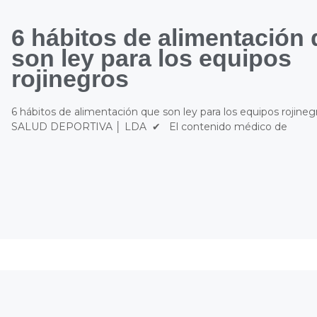
6 hábitos de alimentación
son ley para los equipos
rojinegros
6 hábitos de alimentación que son ley para los equipos rojineg
SALUD DEPORTIVA │ LDA ✔ El contenido médico de