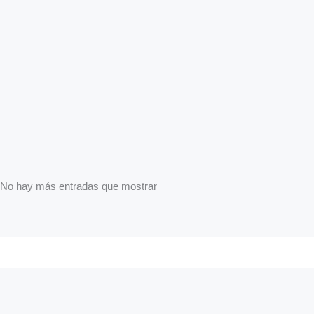
No hay más entradas que mostrar