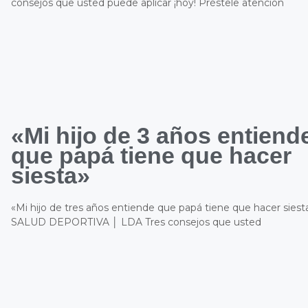
consejos que usted puede aplicar ¡hoy! Préstele atención
«Mi hijo de 3 años entiend
que papá tiene que hacer
siesta»
«Mi hijo de tres años entiende que papá tiene que hacer siest
SALUD DEPORTIVA │ LDA Tres consejos que usted