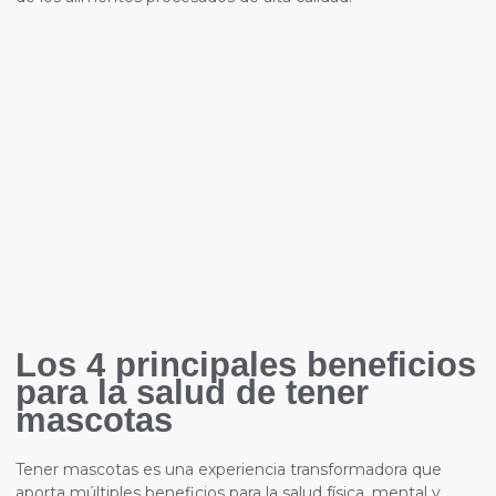
Los 4 principales beneficios
para la salud de tener
mascotas
Tener mascotas es una experiencia transformadora que
aporta múltiples beneficios para la salud física, mental y