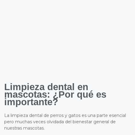
Limpieza dental en
mascotas: ¿Por qué es
importante?
La limpieza dental de perros y gatos es una parte esencial
pero muchas veces olvidada del bienestar general de
nuestras mascotas.