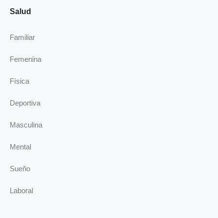
Salud
Familiar
Femenina
Física
Deportiva
Masculina
Mental
Sueño
Laboral