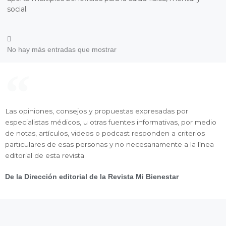
social.
No hay más entradas que mostrar
Las opiniones, consejos y propuestas expresadas por
especialistas médicos, u otras fuentes informativas, por medio
de notas, artículos, videos o podcast responden a criterios
particulares de esas personas y no necesariamente a la línea
editorial de esta revista.
De la Dirección editorial de la Revista Mi Bienestar