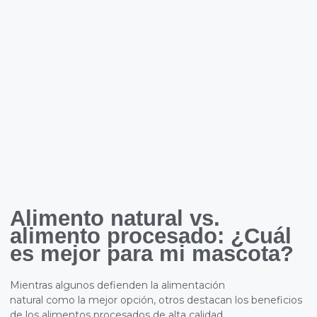
Alimento natural vs.
alimento procesado: ¿Cuál
es mejor para mi mascota?
Mientras algunos defienden la alimentación
natural como la mejor opción, otros destacan los beneficios
de los alimentos procesados de alta calidad.