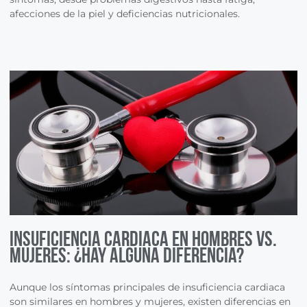
afecciones de la piel y deficiencias nutricionales.
Insuficiencia cardiaca en hombres vs.
mujeres: ¿Hay alguna diferencia?
Aunque los síntomas principales de insuficiencia cardiaca
son similares en hombres y mujeres, existen diferencias en