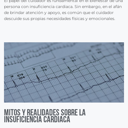
El papel del cuidador es fundamental en el bienestar de una
persona con insuficiencia cardiaca. Sin embargo, en el afán
de brindar atención y apoyo, es común que el cuidador
descuide sus propias necesidades físicas y emocionales.
Mitos y realidades sobre la
Insuficiencia Cardiaca