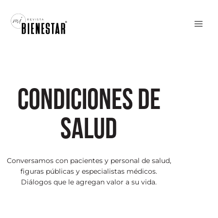
Ir
al
contenido
Condiciones de
salud
Conversamos con pacientes y personal de salud,
figuras públicas y especialistas médicos.
Diálogos que le agregan valor a su vida.