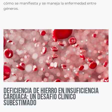
cómo se manifiesta y se maneja la enfermedad entre
géneros.
Deficiencia de hierro en Insuficiencia
Cardiaca: Un desafío clínico
subestimado