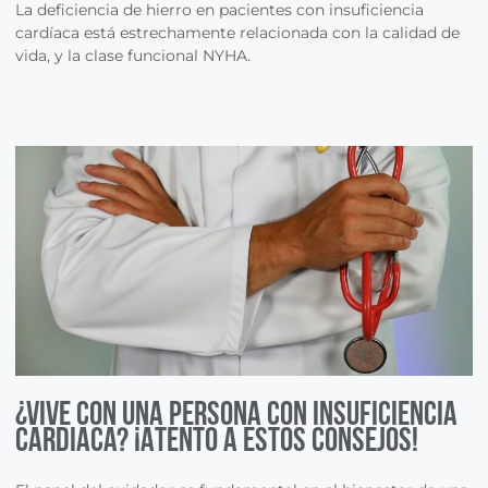
La deficiencia de hierro en pacientes con insuficiencia
cardíaca está estrechamente relacionada con la calidad de
vida, y la clase funcional NYHA.
¿Vive con una persona con Insuficiencia
Cardiaca? ¡Atento a estos consejos!