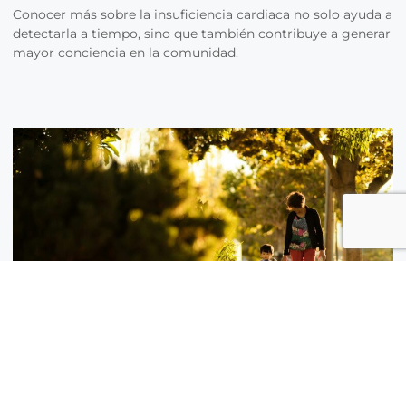
Conocer más sobre la insuficiencia cardiaca no solo ayuda a
detectarla a tiempo, sino que también contribuye a generar
mayor conciencia en la comunidad.
Padres: Consejos para cuidar su salud
mental tras recibir un diagnóstico de
autismo en un hijo