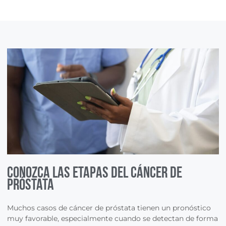
Conozca las etapas del cáncer de
próstata
Muchos casos de cáncer de próstata tienen un pronóstico
muy favorable, especialmente cuando se detectan de forma