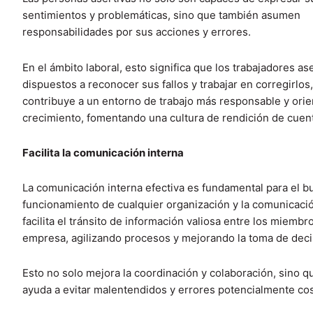
sentimientos y problemáticas, sino que también asumen
responsabilidades por sus acciones y errores.
En el ámbito laboral, esto significa que los trabajadores as
dispuestos a reconocer sus fallos y trabajar en corregirlos,
contribuye a un entorno de trabajo más responsable y orie
crecimiento, fomentando una cultura de rendición de cuen
Facilita la comunicación interna
La comunicación interna efectiva es fundamental para el b
funcionamiento de cualquier organización y la comunicació
facilita el tránsito de información valiosa entre los miembr
empresa, agilizando procesos y mejorando la toma de deci
Esto no solo mejora la coordinación y colaboración, sino 
ayuda a evitar malentendidos y errores potencialmente co