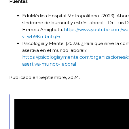
Fuentes
EduMédica Hospital Metropolitano. (2023). Abord
síndrome de burnout y estrés laboral – Dr. Luis 
Herrera Amighetti.
https://www.youtube.com/wa
v=wb9KmbnLqEc
Psicología y Mente. (2023). ¿Para qué sirve la c
asertiva en el mundo laboral?.
https://psicologiaymente.com/organizaciones/
asertiva-mundo-laboral
Publicado en Septiembre, 2024.