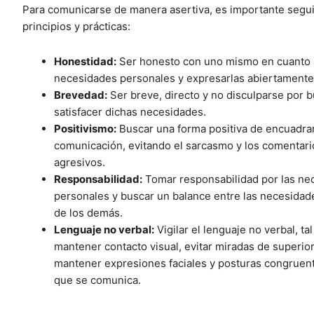
Para comunicarse de manera asertiva, es importante segui
principios y prácticas:
Honestidad:
Ser honesto con uno mismo en cuanto 
necesidades personales y expresarlas abiertamente 
Brevedad:
Ser breve, directo y no disculparse por 
satisfacer dichas necesidades.
Positivismo:
Buscar una forma positiva de encuadrar
comunicación, evitando el sarcasmo y los comentari
agresivos.
Responsabilidad:
Tomar responsabilidad por las ne
personales y buscar un balance entre las necesidad
de los demás.
Lenguaje no verbal:
Vigilar el lenguaje no verbal, ta
mantener contacto visual, evitar miradas de superior
mantener expresiones faciales y posturas congruent
que se comunica.