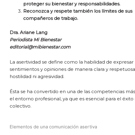
proteger su bienestar y responsabilidades.
Reconozca y respete también los límites de sus
compañeros de trabajo.
Dra. Ariane Lang
Periodista Mi Bienestar
editorial@mibienestar.com
La asertividad se define como la habilidad de expresar 
sentimientos y opiniones de manera clara y respetuosa,
hostilidad ni agresividad.
Ésta se ha convertido en una de las competencias más 
el entorno profesional, ya que es esencial para el éxito 
colectivo.
Elementos de una comunicación asertiva