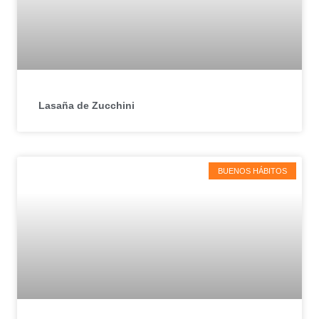
Lasaña de Zucchini
BUENOS HÁBITOS