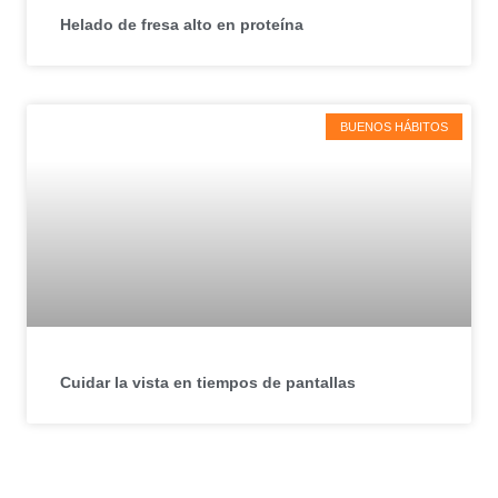
Helado de fresa alto en proteína
BUENOS HÁBITOS
Cuidar la vista en tiempos de pantallas