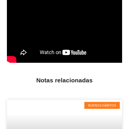
Notas relacionadas
BUENOS HÁBITOS