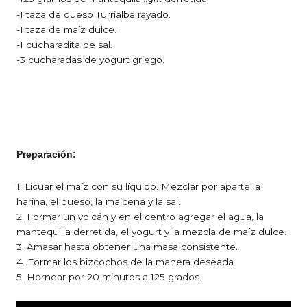
-1 taza de queso Turrialba rayado.
-1 taza de maíz dulce.
-1 cucharadita de sal.
-3 cucharadas de yogurt griego.
Preparación:
1. Licuar el maíz con su líquido. Mezclar por aparte la
harina, el queso, la maicena y la sal.
2. Formar un volcán y en el centro agregar el agua, la
mantequilla derretida, el yogurt y la mezcla de maíz dulce.
3. Amasar hasta obtener una masa consistente.
4. Formar los bizcochos de la manera deseada.
5. Hornear por 20 minutos a 125 grados.