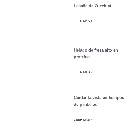
Lasaña de Zucchini
LEER MÁS »
Helado de fresa alto en
proteína
LEER MÁS »
Cuidar la vista en tiempos
de pantallas
LEER MÁS »