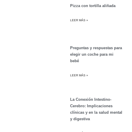
Pizza con tortilla aliñada
LEER MÁS »
Preguntas y respuestas para
elegir un coche para mi
bebé
LEER MÁS »
La Conexión Intestino-
Cerebro: Implicaciones
clínicas y en la salud mental
y digestiva