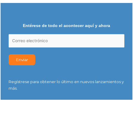
Entérese de todo el acontecer aquí y ahora
Regístrese para obtener lo último en nuevos lanzamientos y
más.