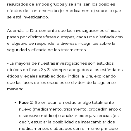
resultados de ambos grupos y se analizan los posibles
efectos de la intervención (el medicamento) sobre lo que
se está investigando.
Además, la Dra. comenta que las investigaciones clínicas
pasan por distintas fases o etapas, cada una diseñada con
el objetivo de responder a diversas incógnitas sobre la
seguridad y eficacia de los tratamientos.
«La mayoría de nuestras investigaciones son estudios
clínicos en fases 2 y 3, siempre apegados a los estándares
éticos y legales establecidos,» indica la Dra, explicando
que las fases de los estudios se dividen de la siguiente
manera:
Se enfocan en estudiar algo totalmente
Fase 1:
nuevo (medicamento, tratamiento, procedimiento o
dispositivo médico) o analizar bioequivalencias (es
decir, estudiar la posibilidad de intercambiar dos
medicamentos elaborados con el mismo principio