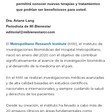
permitirá conocer nuevas terapias y tratamientos
que podrían ser beneficiosos para usted.
Dra. Ariane Lang
Periodista de
Mi Bienestar
editorial@mibienestarcr.com
El
(MRI), el Instituto de
Metropolitano Research Institute
Investigaciones Biomédicas del Hospital Metropolitano,
nació en enero del 2020 con el objetivo de contribuir
significativamente al avance de la investigación biomédica
y al desarrollo de la medicina en el país.
En el MRI se realizan investigaciones médicas avanzadas
y de alta calidad basadas en estudios científicos
nacionales e internacionales, y siempre cuidando la salud
y derechos de los pacientes.
Desde su creación, el instituto ha llevado a cabo más de
20 ensayos clínicos en áreas fundamentales como