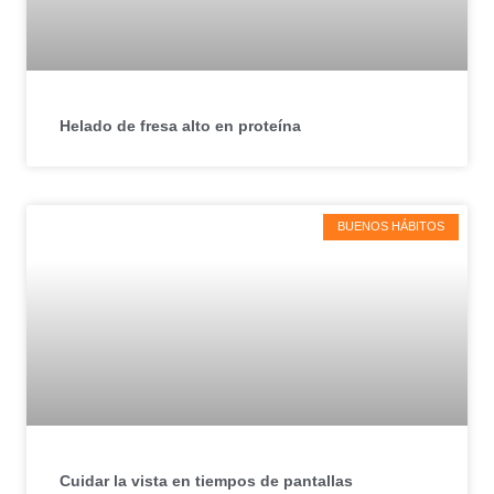
Helado de fresa alto en proteína
BUENOS HÁBITOS
Cuidar la vista en tiempos de pantallas