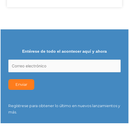
Entérese de todo el acontecer aquí y ahora
Regístrese para obtener lo último en nuevos lanzamientos y
más.