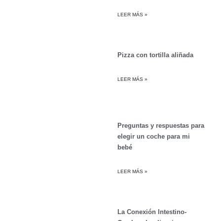
LEER MÁS »
Pizza con tortilla aliñada
LEER MÁS »
Preguntas y respuestas para
elegir un coche para mi
bebé
LEER MÁS »
La Conexión Intestino-