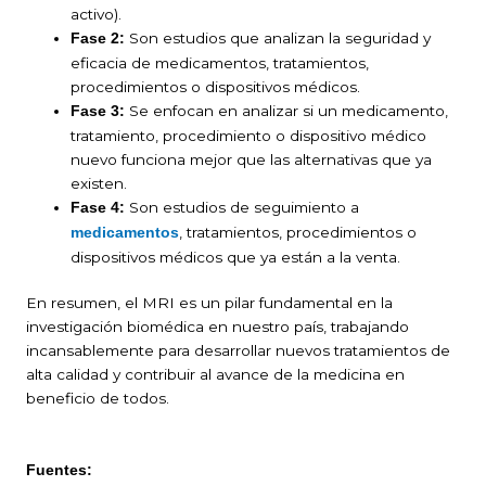
activo).
Son estudios que analizan la seguridad y
Fase 2:
eficacia de medicamentos, tratamientos,
procedimientos o dispositivos médicos.
Se enfocan en analizar si un medicamento,
Fase 3:
tratamiento, procedimiento o dispositivo médico
nuevo funciona mejor que las alternativas que ya
existen.
Son estudios de seguimiento a
Fase 4:
, tratamientos, procedimientos o
medicamentos
dispositivos médicos que ya están a la venta.
En resumen, el MRI es un pilar fundamental en la
investigación biomédica en nuestro país, trabajando
incansablemente para desarrollar nuevos tratamientos de
alta calidad y contribuir al avance de la medicina en
beneficio de todos.
Fuentes: