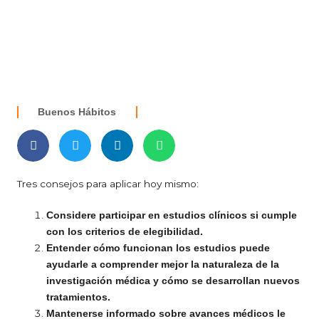
Buenos Hábitos
Tres consejos para aplicar hoy mismo:
Considere participar en estudios clínicos si cumple
con los criterios de elegibilidad.
Entender cómo funcionan los estudios puede
ayudarle a comprender mejor la naturaleza de la
investigación médica y cómo se desarrollan nuevos
tratamientos.
Mantenerse informado sobre avances médicos le