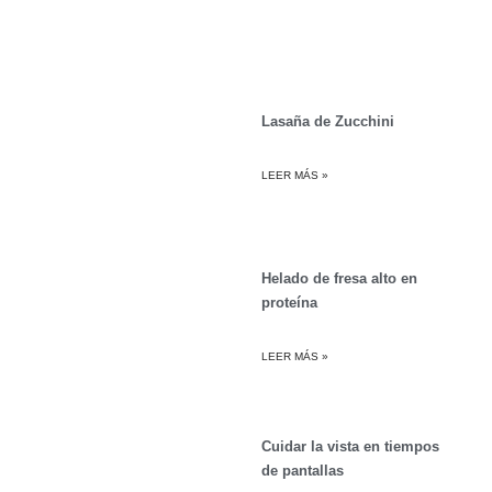
Lasaña de Zucchini
LEER MÁS »
Helado de fresa alto en
proteína
LEER MÁS »
Cuidar la vista en tiempos
de pantallas