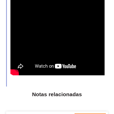
Notas relacionadas