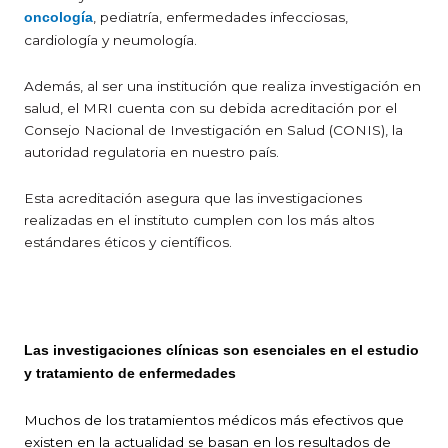
, pediatría, enfermedades infecciosas,
oncología
cardiología y neumología.
Además, al ser una institución que realiza investigación en
salud, el MRI cuenta con su debida acreditación por el
Consejo Nacional de Investigación en Salud (CONIS), la
autoridad regulatoria en nuestro país.
Esta acreditación asegura que las investigaciones
realizadas en el instituto cumplen con los más altos
estándares éticos y científicos.
Las investigaciones clínicas son esenciales en el estudio
y tratamiento de enfermedades
Muchos de los tratamientos médicos más efectivos que
existen en la actualidad se basan en los resultados de