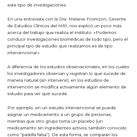
este tipo de investigaciones.
En una entrevista con la Dra. Melanie Froimzon, Gerente
de Estudios Clínicos del MRI, nos explicó un poco más
acerca del trabajo que realiza el instituto. «Podemos
conducir investigaciones biomédicas de todo tipo, pero el
principal tipo de estudio que realizamos es de tipo
intervencional.»
A diferencia de los estudios observacionales, en los cuales
los investigadores observan y registran lo que sucede de
manera natural (sin intervenir), en los estudios de
intervención se modifica activamente algún elemento de
estudio para ver qué sucede.
Por ejemplo, en un estudio intervencional se puede
asignar un medicamento a un grupo de personas,
mientras que otro grupo toma un placebo (un
medicamento sin ingredientes activos, también conocido
como “pastilla falsa”). De esta forma, se comparan los