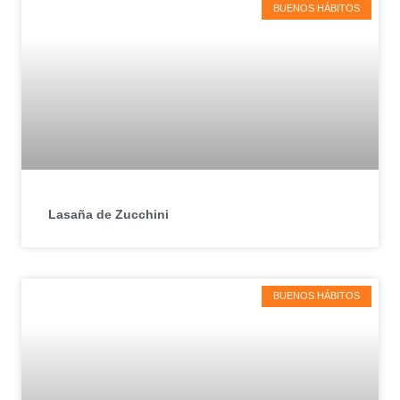
BUENOS HÁBITOS
Lasaña de Zucchini
BUENOS HÁBITOS