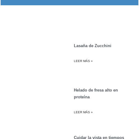
Lasaña de Zucchini
LEER MÁS »
Helado de fresa alto en
proteína
LEER MÁS »
Cuidar la vista en tiempos