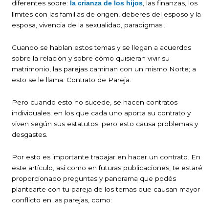
diferentes sobre:
, las finanzas, los
la crianza de los hijos
límites con las familias de origen, deberes del esposo y la
esposa, vivencia de la sexualidad, paradigmas…
Cuando se hablan estos temas y se llegan a acuerdos
sobre la relación y sobre cómo quisieran vivir su
matrimonio, las parejas caminan con un mismo Norte; a
esto se le llama: Contrato de Pareja.
Pero cuando esto no sucede, se hacen contratos
individuales; en los que cada uno aporta su contrato y
viven según sus estatutos; pero esto causa problemas y
desgastes.
Por esto es importante trabajar en hacer un contrato. En
este artículo, así como en futuras publicaciones, te estaré
proporcionado preguntas y panorama que podés
plantearte con tu pareja de los temas que causan mayor
conflicto en las parejas, como: