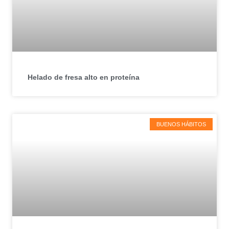
Helado de fresa alto en proteína
BUENOS HÁBITOS