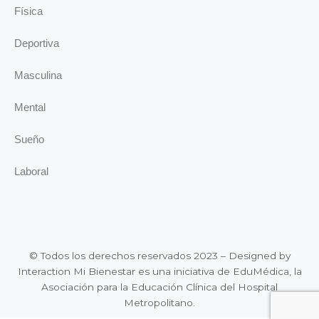
Física
Deportiva
Masculina
Mental
Sueño
Laboral
© Todos los derechos reservados 2023 – Designed by
Interaction Mi Bienestar es una iniciativa de EduMédica, la
Asociación para la Educación Clínica del Hospital
Metropolitano.