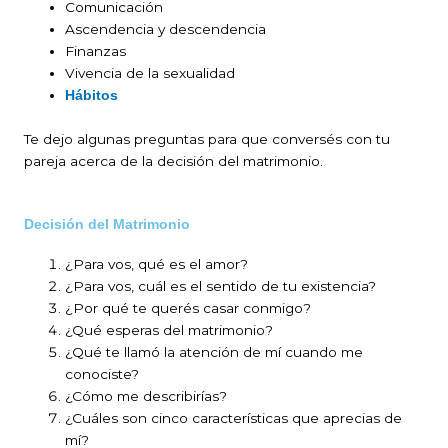
Comunicación
Ascendencia y descendencia
Finanzas
Vivencia de la sexualidad
Hábitos
Te dejo algunas preguntas para que conversés con tu
pareja acerca de la decisión del matrimonio.
Decisión del Matrimonio
¿Para vos, qué es el amor?
¿Para vos, cuál es el sentido de tu existencia?
¿Por qué te querés casar conmigo?
¿Qué esperas del matrimonio?
¿Qué te llamó la atención de mí cuando me
conociste?
¿Cómo me describirías?
¿Cuáles son cinco características que aprecias de
mí?