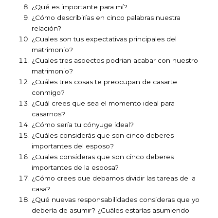
¿Qué es importante para mí?
¿Cómo describirías en cinco palabras nuestra
relación?
¿Cuales son tus expectativas principales del
matrimonio?
¿Cuales tres aspectos podrian acabar con nuestro
matrimonio?
¿Cuáles tres cosas te preocupan de casarte
conmigo?
¿Cuál crees que sea el momento ideal para
casarnos?
¿Cómo sería tu cónyuge ideal?
¿Cuáles considerás que son cinco deberes
importantes del esposo?
¿Cuales consideras que son cinco deberes
importantes de la esposa?
¿Cómo crees que debamos dividir las tareas de la
casa?
¿Qué nuevas responsabilidades consideras que yo
debería de asumir? ¿Cuáles estarías asumiendo