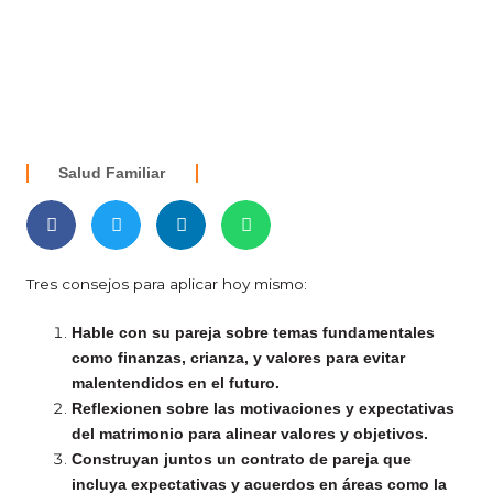
Salud Familiar
Tres consejos para aplicar hoy mismo:
Hable con su pareja sobre temas fundamentales
como finanzas, crianza, y valores para evitar
malentendidos en el futuro.
Reflexionen sobre las motivaciones y expectativas
del matrimonio para alinear valores y objetivos.
Construyan juntos un contrato de pareja que
incluya expectativas y acuerdos en áreas como la