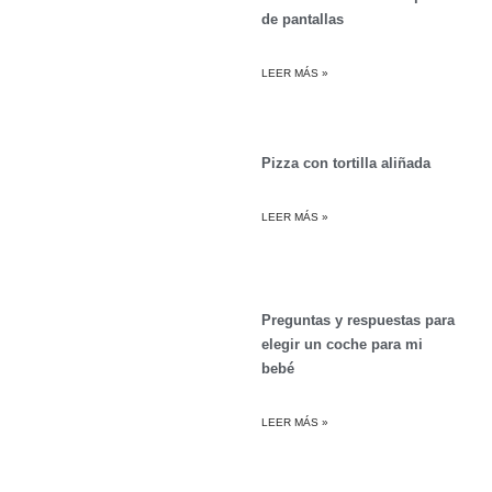
de pantallas
LEER MÁS »
Pizza con tortilla aliñada
LEER MÁS »
Preguntas y respuestas para
elegir un coche para mi
bebé
LEER MÁS »