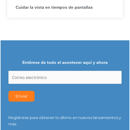
Cuidar la vista en tiempos de pantallas
Entérese de todo el acontecer aquí y ahora
Regístrese para obtener lo último en nuevos lanzamientos y
más.