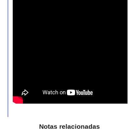
Notas relacionadas