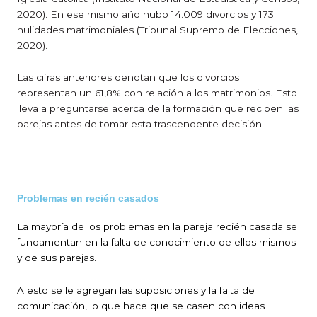
2020). En ese mismo año hubo 14.009 divorcios y 173
nulidades matrimoniales (Tribunal Supremo de Elecciones,
2020).
Las cifras anteriores denotan que los divorcios
representan un 61,8% con relación a los matrimonios. Esto
lleva a preguntarse acerca de la formación que reciben las
parejas antes de tomar esta trascendente decisión.
Problemas en recién casados
La mayoría de los problemas en la pareja recién casada se
fundamentan en la falta de conocimiento de ellos mismos
y de sus parejas.
A esto se le agregan las suposiciones y la falta de
comunicación, lo que hace que se casen con ideas