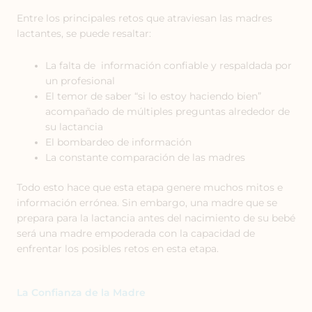
Entre los principales retos que atraviesan las madres
lactantes, se puede resaltar:
La falta de información confiable y respaldada por
un profesional
El temor de saber “si lo estoy haciendo bien”
acompañado de múltiples preguntas alrededor de
su lactancia
El bombardeo de información
La constante comparación de las madres
Todo esto hace que esta etapa genere muchos mitos e
información errónea. Sin embargo, una madre que se
prepara para la lactancia antes del nacimiento de su bebé
será una madre empoderada con la capacidad de
enfrentar los posibles retos en esta etapa.
La Confianza de la Madre