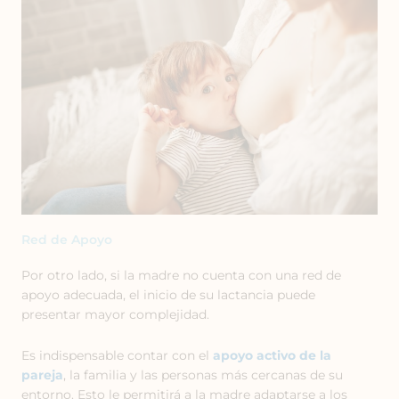
Red de Apoyo
Por otro lado, si la madre no cuenta con una red de
apoyo
adecuada, el inicio de su lactancia puede
presentar mayor complejidad.
Es indispensable contar con el
apoyo activo de la
pareja
, la familia y las personas más cercanas de su
entorno. Esto le permitirá a la madre adaptarse a los