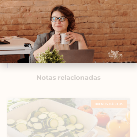
Notas relacionadas
BUENOS HÁBITOS