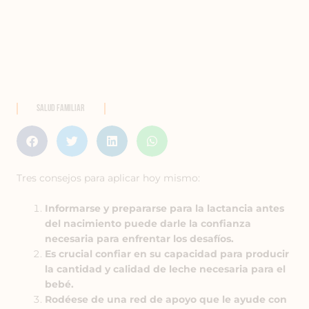
Salud Familiar
Tres consejos para aplicar hoy mismo:
Informarse y prepararse para la lactancia antes
del nacimiento puede darle la confianza
necesaria para enfrentar los desafíos.
Es crucial confiar en su capacidad para producir
la cantidad y calidad de leche necesaria para el
bebé.
Rodéese de una red de apoyo que le ayude con