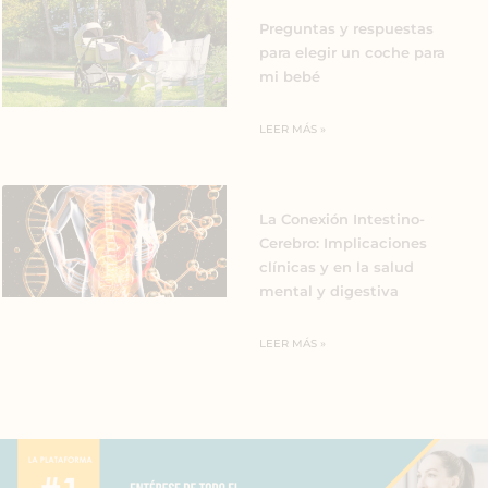
Preguntas y respuestas
para elegir un coche para
mi bebé
LEER MÁS »
La Conexión Intestino-
Cerebro: Implicaciones
clínicas y en la salud
mental y digestiva
LEER MÁS »