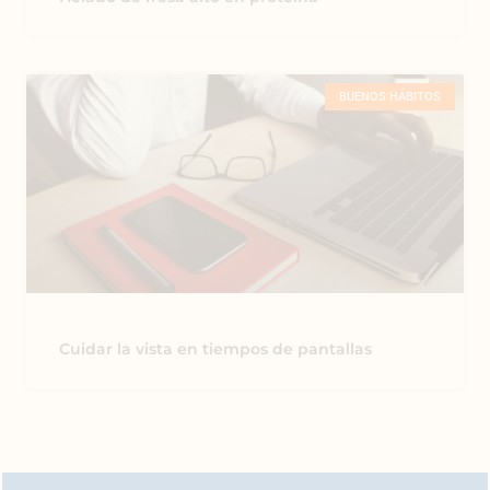
BUENOS HÁBITOS
Cuidar la vista en tiempos de pantallas