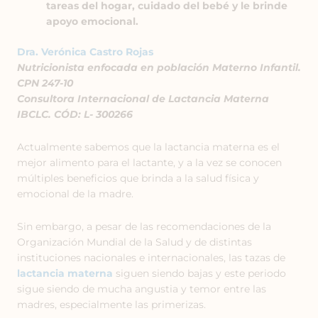
tareas del hogar, cuidado del bebé y le brinde
apoyo emocional.
Dra. Verónica Castro Rojas
Nutricionista enfocada en población Materno Infantil.
CPN 247-10
Consultora Internacional de Lactancia Materna
IBCLC. CÓD: L- 300266
Actualmente sabemos que la lactancia materna es el
mejor alimento para el lactante, y a la vez se conocen
múltiples beneficios que brinda a la salud física y
emocional de la madre.
Sin embargo, a pesar de las recomendaciones de la
Organización Mundial de la Salud y de distintas
instituciones nacionales e internacionales, las tazas de
lactancia materna
siguen siendo bajas y este periodo
sigue siendo de mucha angustia y temor entre las
madres, especialmente las primerizas.