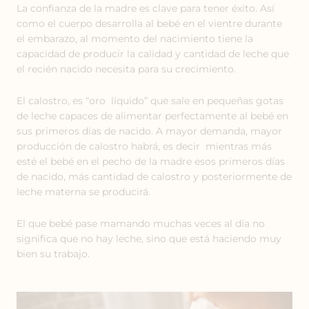
La confianza de la madre es clave para tener éxito. Así
como el cuerpo desarrolla al bebé en el vientre durante
el embarazo, al momento del nacimiento tiene la
capacidad de producir la calidad y cantidad de leche que
el recién nacido necesita para su crecimiento.
El calostro, es “oro líquido” que sale en pequeñas gotas
de leche capaces de alimentar perfectamente al bebé en
sus primeros días de nacido. A mayor demanda, mayor
producción de calostro habrá, es decir mientras más
esté el bebé en el pecho de la madre esos primeros días
de nacido, más cantidad de calostro y posteriormente de
leche materna se producirá.
El que bebé pase mamando muchas veces al día no
significa que no hay leche, sino que está haciendo muy
bien su trabajo.