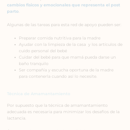
cambios físicos y emocionales que representa el post
parto
.
Algunas de las tareas para esta red de apoyo pueden ser:
Preparar comida nutritiva para la madre
Ayudar con la limpieza de la casa y los artículos de
cuido personal del bebé
Cuidar del bebé para que mamá pueda darse un
baño tranquilo
Ser compañía y escucha oportuna de la madre
para contenerla cuando así lo necesite.
Técnica de Amamantamiento
Por supuesto que la técnica de amamantamiento
adecuada es necesaria para minimizar los desafíos de la
lactancia.