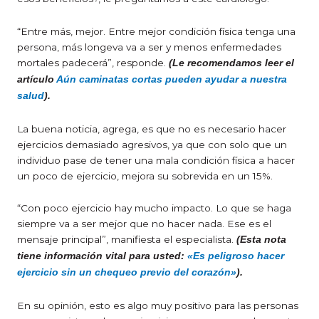
“Entre más, mejor. Entre mejor condición física tenga una
persona, más longeva va a ser y menos enfermedades
mortales padecerá”, responde.
(Le recomendamos leer el
artículo
Aún caminatas cortas pueden ayudar a nuestra
salud
).
La buena noticia, agrega, es que no es necesario hacer
ejercicios demasiado agresivos, ya que con solo que un
individuo pase de tener una mala condición física a hacer
un poco de ejercicio, mejora su sobrevida en un 15%.
“Con poco ejercicio hay mucho impacto. Lo que se haga
siempre va a ser mejor que no hacer nada. Ese es el
mensaje principal”, manifiesta el especialista.
(Esta nota
tiene información vital para usted:
«Es peligroso hacer
ejercicio sin un chequeo previo del corazón»
).
En su opinión, esto es algo muy positivo para las personas