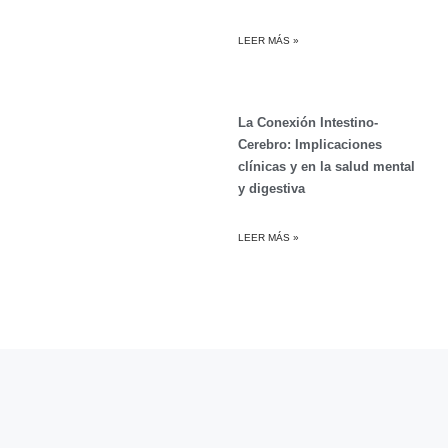
LEER MÁS »
La Conexión Intestino-
Cerebro: Implicaciones
clínicas y en la salud mental
y digestiva
LEER MÁS »