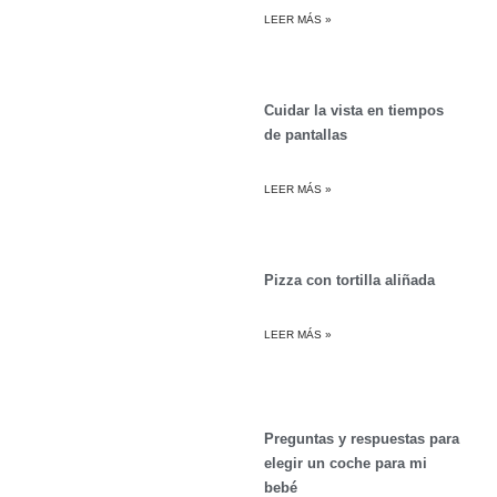
LEER MÁS »
Cuidar la vista en tiempos
de pantallas
LEER MÁS »
Pizza con tortilla aliñada
LEER MÁS »
Preguntas y respuestas para
elegir un coche para mi
bebé