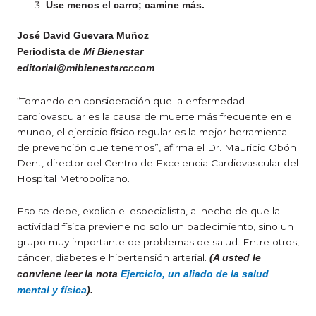
Use menos el carro; camine más.
José David Guevara Muñoz
Periodista de
Mi Bienestar
editorial@mibienestarcr.com
“Tomando en consideración que la enfermedad
cardiovascular es la causa de muerte más frecuente en el
mundo, el ejercicio físico regular es la mejor herramienta
de prevención que tenemos”, afirma el Dr. Mauricio Obón
Dent, director del Centro de Excelencia Cardiovascular del
Hospital Metropolitano.
Eso se debe, explica el especialista, al hecho de que la
actividad física previene no solo un padecimiento, sino un
grupo muy importante de problemas de salud. Entre otros,
cáncer, diabetes e hipertensión arterial.
(A usted le
conviene leer la nota
Ejercicio, un aliado de la salud
mental y física
).