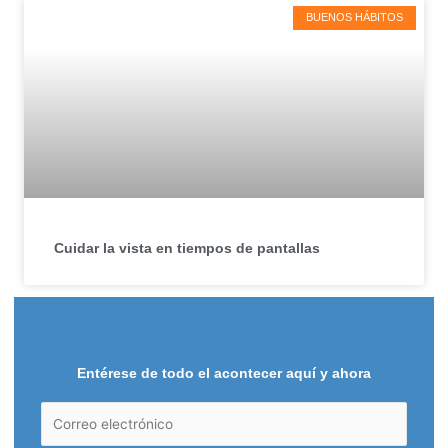
BUENOS HÁBITOS
Cuidar la vista en tiempos de pantallas
Entérese de todo el acontecer aquí y ahora