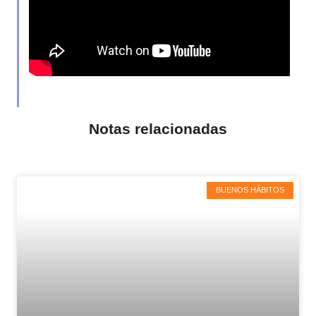
Notas relacionadas
BUENOS HÁBITOS