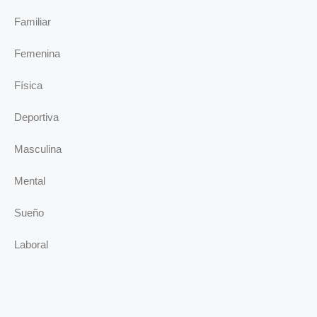
Familiar
Femenina
Física
Deportiva
Masculina
Mental
Sueño
Laboral