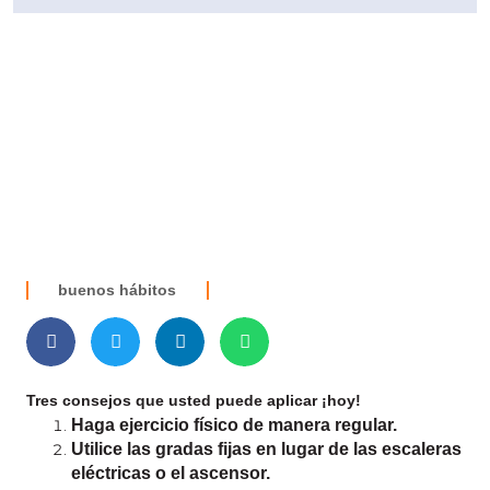
buenos hábitos
Tres consejos que usted puede aplicar ¡hoy!
Haga ejercicio físico de manera regular.
Utilice las gradas fijas en lugar de las escaleras
eléctricas o el ascensor
.