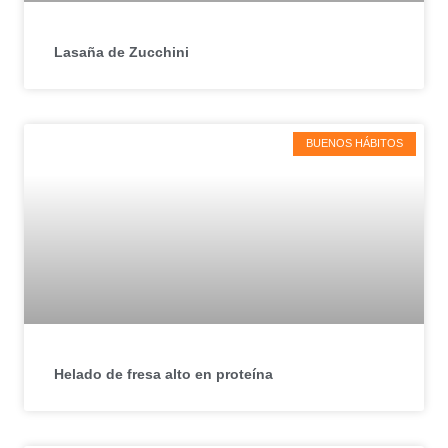
Lasaña de Zucchini
BUENOS HÁBITOS
Helado de fresa alto en proteína