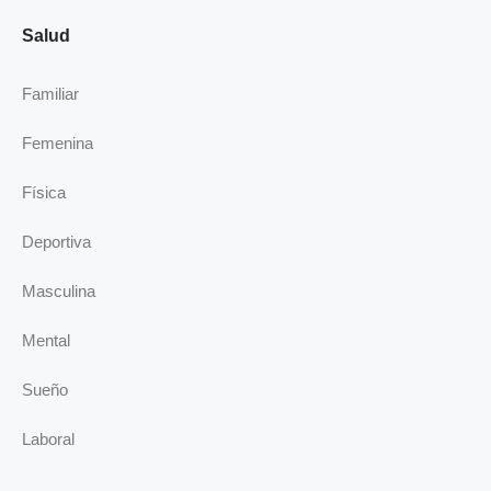
Salud
Familiar
Femenina
Física
Deportiva
Masculina
Mental
Sueño
Laboral