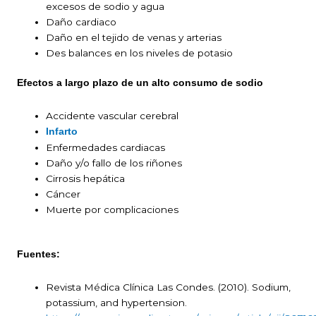
excesos de sodio y agua
Daño cardiaco
Daño en el tejido de venas y arterias
Des balances en los niveles de potasio
Efectos a largo plazo de un alto consumo de sodio
Accidente vascular cerebral
Infarto
Enfermedades cardiacas
Daño y/o fallo de los riñones
Cirrosis hepática
Cáncer
Muerte por complicaciones
Fuentes:
Revista Médica Clínica Las Condes. (2010). Sodium,
potassium, and hypertension.