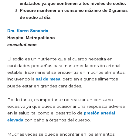
enlatados ya que contienen altos niveles de sodio.
Procure mantener un consumo máximo de 2 gramos
de sodio al día.
Dra. Karen Sanabria
Hospital Metropolitano
cncsalud.com
El sodio es un nutriente que el cuerpo necesita en
cantidades pequeñas para mantener la presión arterial
estable. Este mineral se encuentra en muchos alimentos,
incluyendo la
, pero en algunos alimentos
sal de mesa
puede estar en grandes cantidades.
Por lo tanto, es importante no realizar un consumo
excesivo ya que puede ocasionar una respuesta adversa
en la salud, tal como el desarrollo de
presión arterial
con daño a órganos del cuerpo.
elevada
Muchas veces se puede encontrar en los alimentos