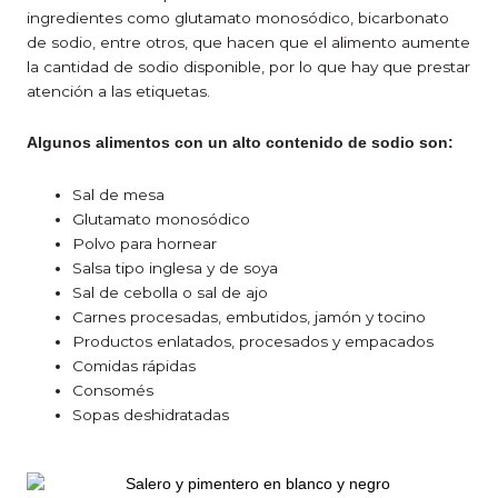
ingredientes como glutamato monosódico, bicarbonato
de sodio, entre otros, que hacen que el alimento aumente
la cantidad de sodio disponible, por lo que hay que prestar
atención a las etiquetas.
Algunos alimentos con un alto contenido de sodio son:
Sal de mesa
Glutamato monosódico
Polvo para hornear
Salsa tipo inglesa y de soya
Sal de cebolla o sal de ajo
Carnes procesadas, embutidos, jamón y tocino
Productos enlatados, procesados y empacados
Comidas rápidas
Consomés
Sopas deshidratadas