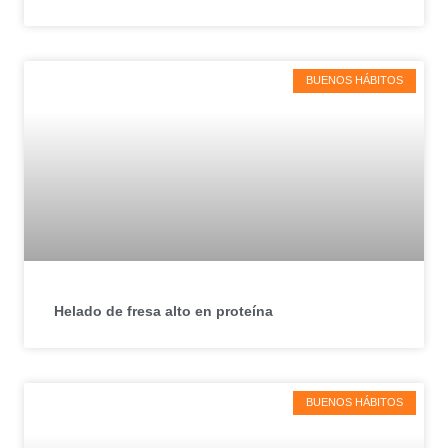
BUENOS HÁBITOS
Helado de fresa alto en proteína
BUENOS HÁBITOS