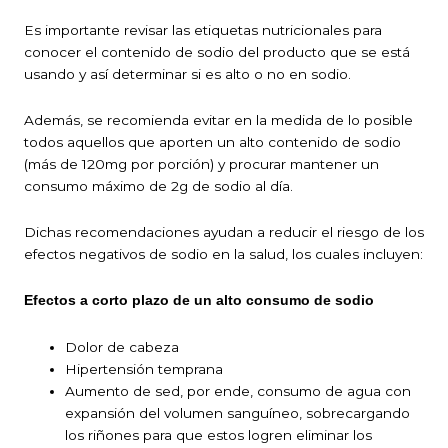
Es importante revisar las etiquetas nutricionales para
conocer el contenido de sodio del producto que se está
usando y así determinar si es alto o no en sodio.
Además, se recomienda evitar en la medida de lo posible
todos aquellos que aporten un alto contenido de sodio
(más de 120mg por porción) y procurar mantener un
consumo máximo de 2g de sodio al día.
Dichas recomendaciones ayudan a reducir el riesgo de los
efectos negativos de sodio en la salud, los cuales incluyen:
Efectos a corto plazo de un alto consumo de sodio
Dolor de cabeza
Hipertensión temprana
Aumento de sed, por ende, consumo de agua con
expansión del volumen sanguíneo, sobrecargando
los riñones para que estos logren eliminar los