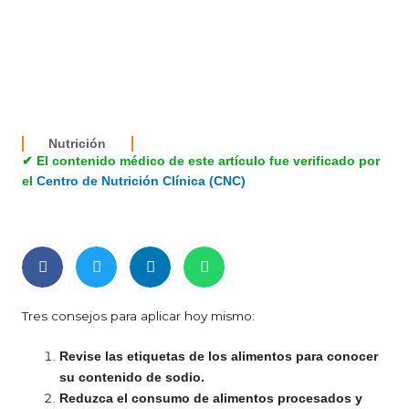
Nutrición
✔ El contenido médico de este artículo fue verificado por
el
Centro de Nutrición Clínica (CNC)
Tres consejos para aplicar hoy mismo:
Revise las etiquetas de los alimentos para conocer
su contenido de sodio
.
Reduzca el consumo de alimentos procesados y