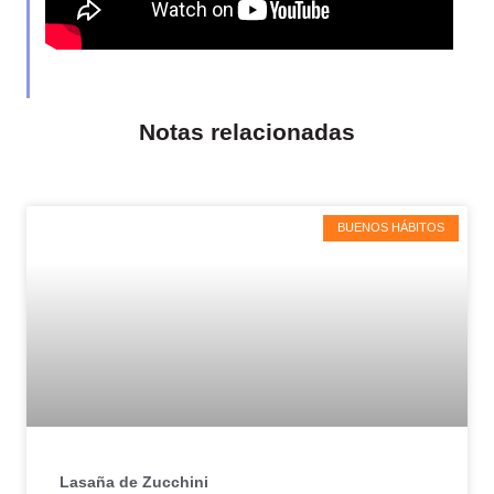
Notas relacionadas
BUENOS HÁBITOS
Lasaña de Zucchini