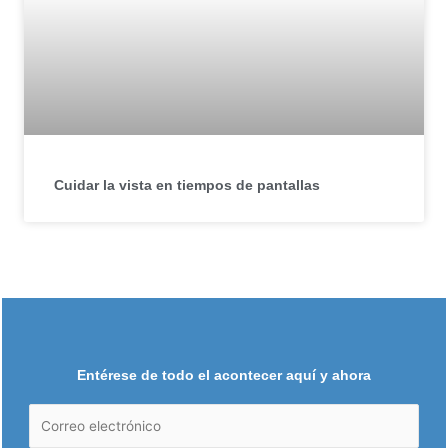
Cuidar la vista en tiempos de pantallas
Entérese de todo el acontecer aquí y ahora