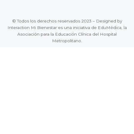
© Todos los derechos reservados 2023 – Designed by
Interaction Mi Bienestar es una iniciativa de EduMédica, la
Asociación para la Educación Clínica del Hospital
Metropolitano.