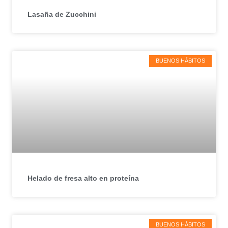
Lasaña de Zucchini
BUENOS HÁBITOS
Helado de fresa alto en proteína
BUENOS HÁBITOS