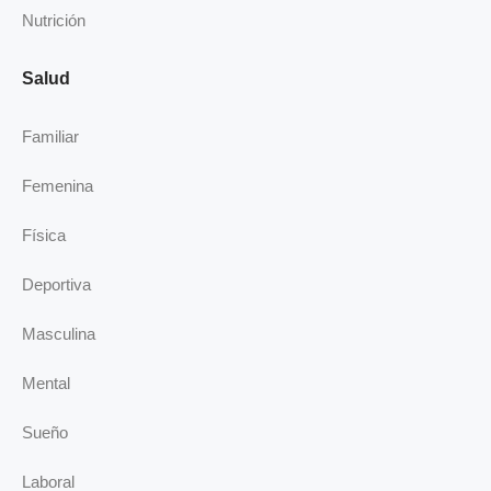
Nutrición
Salud
Familiar
Femenina
Física
Deportiva
Masculina
Mental
Sueño
Laboral