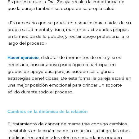
Es por esto que la Dra. Zelaya recalca la importancia de
que la pareja también se ocupe de su propia salud.
«Es necesario que se procuren espacios para cuidar de su
propia salud mental y física, mantener actividades propias
en la medida de lo posible, y recibir apoyo profesional a lo
largo del proceso.»
, disfrutar de momentos de ocio y, si es
Hacer ejercicio
necesario, buscar apoyo psicológico o participar en
grupos de apoyo para parejas pueden ser algunas
estrategias beneficiosas. De esta forma, la pareja estará en
una mejor posición emocional para brindar un soporte
sólido durante todo el proceso.
Cambios en la dinámica de la relación
El tratamiento de cáncer de mama trae consigo cambios
inevitables en la dinámica de la relación. La fatiga, las citas
médicas frecuentes y los efectos secundarios pueden