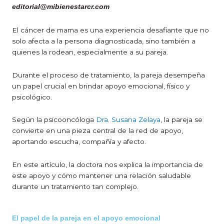
editorial@mibienestarcr.com
El cáncer de mama es una experiencia desafiante que no
solo afecta a la persona diagnosticada, sino también a
quienes la rodean, especialmente a su pareja.
Durante el proceso de tratamiento, la pareja desempeña
un papel crucial en brindar apoyo emocional, físico y
psicológico.
Según la psicooncóloga
Dra. Susana Zelaya
, la pareja se
convierte en una pieza central de la red de apoyo,
aportando escucha, compañía y afecto.
En este artículo, la doctora nos explica la importancia de
este apoyo y cómo mantener una relación saludable
durante un tratamiento tan complejo.
El papel de la pareja en el apoyo emocional