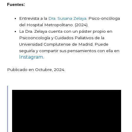
Fuentes:
Entrevista a la
Dra. Susana Zelaya
. Psico-oncóloga
del Hospital Metropolitano. (2024).
La Dra. Zelaya cuenta con un páster propio en
Psicooncología y Cuidados Paliativos de la
Universidad Complutense de Madrid. Puede
seguirla y compartir sus pensamientos con ella en
Instagram
.
Publicado en Octubre, 2024.