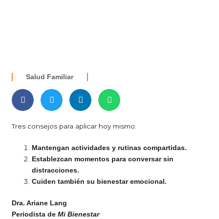
Salud Familiar
Tres consejos para aplicar hoy mismo:
Mantengan actividades y rutinas compartidas.
Establezcan momentos para conversar sin
distracciones.
Cuiden también su bienestar emocional.
Dra. Ariane Lang
Periodista de
Mi Bienestar