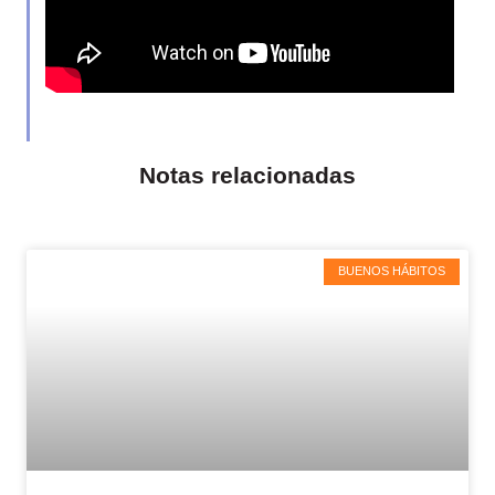
Notas relacionadas
BUENOS HÁBITOS