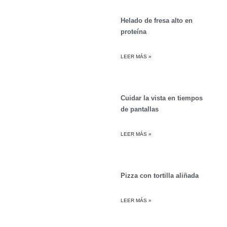
Helado de fresa alto en
proteína
LEER MÁS »
Cuidar la vista en tiempos
de pantallas
LEER MÁS »
Pizza con tortilla aliñada
LEER MÁS »