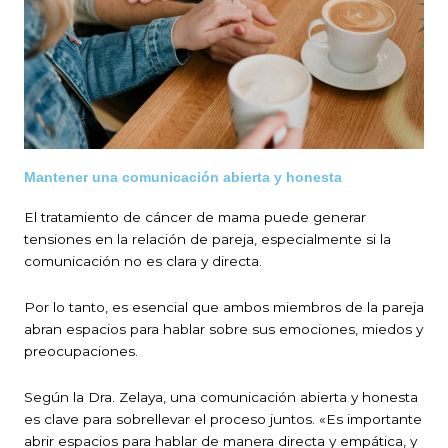
Mantener una comunicación abierta y honesta
El tratamiento de cáncer de mama puede generar
tensiones en la relación de pareja, especialmente si la
comunicación no es clara y directa.
Por lo tanto, es esencial que ambos miembros de la pareja
abran espacios para hablar sobre sus emociones, miedos y
preocupaciones.
Según la Dra. Zelaya, una comunicación abierta y honesta
es clave para sobrellevar el proceso juntos. «Es importante
abrir espacios para hablar de manera directa y empática, y