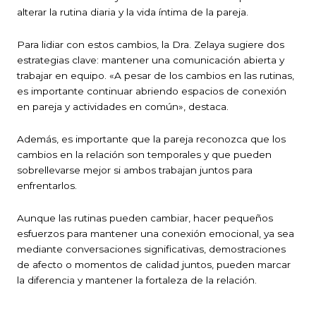
alterar la rutina diaria y la vida íntima de la pareja.
Para lidiar con estos cambios, la Dra. Zelaya sugiere dos
estrategias clave: mantener una comunicación abierta y
trabajar en equipo. «A pesar de los cambios en las rutinas,
es importante continuar abriendo espacios de conexión
en pareja y actividades en común», destaca.
Además, es importante que la pareja reconozca que los
cambios en la relación son temporales y que pueden
sobrellevarse mejor si ambos trabajan juntos para
enfrentarlos.
Aunque las rutinas pueden cambiar, hacer pequeños
esfuerzos para mantener una conexión emocional, ya sea
mediante conversaciones significativas, demostraciones
de afecto o momentos de calidad juntos, pueden marcar
la diferencia y mantener la fortaleza de la relación.