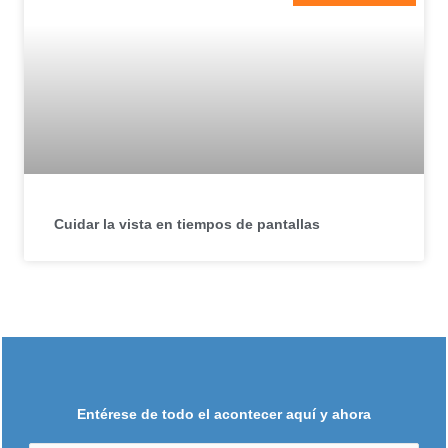
Cuidar la vista en tiempos de pantallas
Entérese de todo el acontecer aquí y ahora