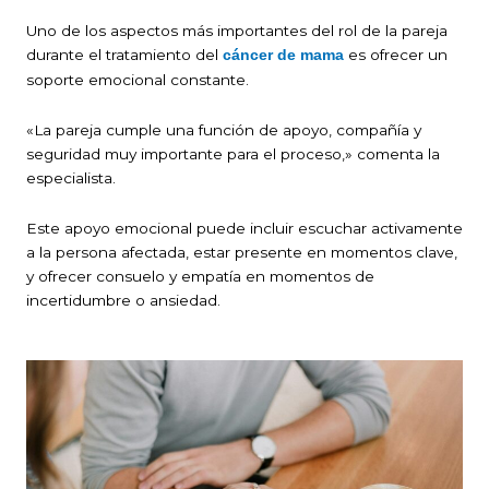
Uno de los aspectos más importantes del rol de la pareja
durante el tratamiento del
es ofrecer un
cáncer de mama
soporte emocional constante.
«La pareja cumple una función de apoyo, compañía y
seguridad muy importante para el proceso,» comenta la
especialista.
Este apoyo emocional puede incluir escuchar activamente
a la persona afectada, estar presente en momentos clave,
y ofrecer consuelo y empatía en momentos de
incertidumbre o ansiedad.