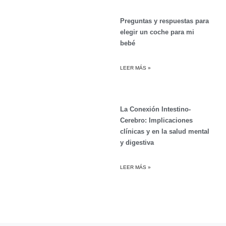
Preguntas y respuestas para
elegir un coche para mi
bebé
LEER MÁS »
La Conexión Intestino-
Cerebro: Implicaciones
clínicas y en la salud mental
y digestiva
LEER MÁS »