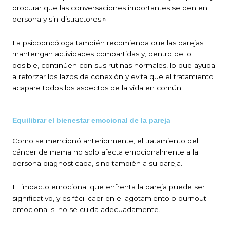
procurar que las conversaciones importantes se den en
persona y sin distractores.»
La psicooncóloga también recomienda que las parejas
mantengan actividades compartidas y, dentro de lo
posible, continúen con sus rutinas normales, lo que ayuda
a reforzar los lazos de conexión y evita que el tratamiento
acapare todos los aspectos de la vida en común.
Equilibrar el bienestar emocional de la pareja
Como se mencionó anteriormente, el tratamiento del
cáncer de mama no solo afecta emocionalmente a la
persona diagnosticada, sino también a su pareja.
El impacto emocional que enfrenta la pareja puede ser
significativo, y es fácil caer en el agotamiento o burnout
emocional si no se cuida adecuadamente.