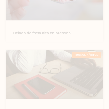
Helado de fresa alto en proteína
BUENOS HÁBITOS