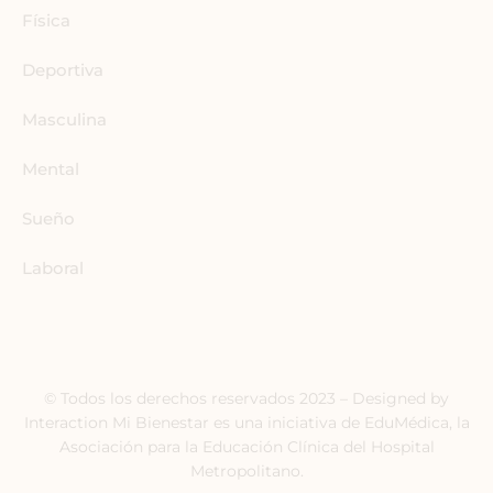
Física
Deportiva
Masculina
Mental
Sueño
Laboral
© Todos los derechos reservados 2023 – Designed by
Interaction Mi Bienestar es una iniciativa de EduMédica, la
Asociación para la Educación Clínica del Hospital
Metropolitano.