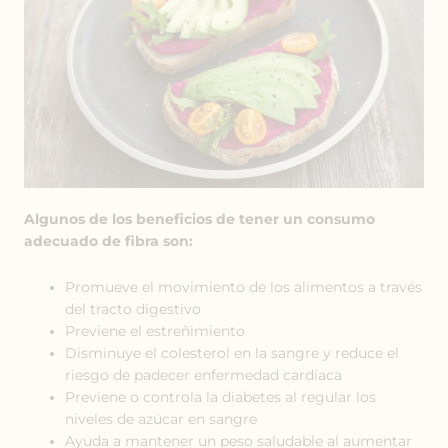
Algunos de los beneficios de tener un consumo
adecuado de fibra son:
Promueve el movimiento de los alimentos a través
del tracto digestivo
Previene el estreñimiento
Disminuye el colesterol en la sangre y reduce el
riesgo de padecer enfermedad cardíaca
Previene o controla la diabetes al regular los
niveles de azúcar en sangre
Ayuda a mantener un peso saludable al aumentar