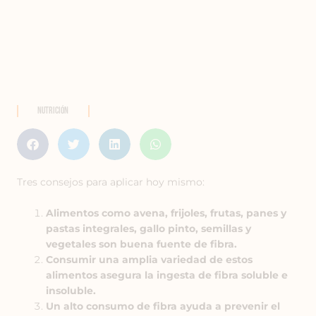
Nutrición
Tres consejos para aplicar hoy mismo:
Alimentos como avena, frijoles, frutas, panes y
pastas integrales, gallo pinto, semillas y
vegetales son buena fuente de fibra.
Consumir una amplia variedad de estos
alimentos asegura la ingesta de fibra soluble e
insoluble.
Un alto consumo de fibra ayuda a prevenir el