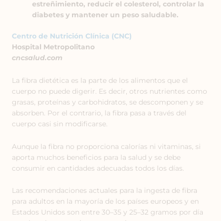
estreñimiento, reducir el colesterol, controlar la
diabetes y mantener un peso saludable.
Centro de Nutrición Clínica (CNC)
Hospital Metropolitano
cncsalud.com
La fibra dietética es la parte de los alimentos que el
cuerpo no puede digerir.
Es decir, otros nutrientes como
grasas, proteínas y carbohidratos, se descomponen y se
absorben.
Por el contrario, la fibra pasa a través del
cuerpo casi sin modificarse.
Aunque la fibra no proporciona calorías ni vitaminas, si
aporta muchos beneficios para la salud y se debe
consumir en cantidades adecuadas todos los días.
Las recomendaciones actuales para la ingesta de fibra
para adultos en la mayoría de los países europeos y en
Estados Unidos son entre 30–35 y 25–32 gramos por día