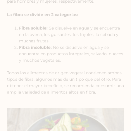
para hombres y mujeres, respectivamente.
La fibra se divide en 2 categorías:
Fibra soluble:
Se disuelve en agua y se encuentra
en la avena, los guisantes, los frijoles, la cebada y
muchas frutas.
Fibra insoluble:
No se disuelve en agua y se
encuentra en productos integrales, salvado, nueces
y muchos vegetales.
Todos los alimentos de origen vegetal contienen ambos
tipos de fibra, algunos más de un tipo que del otro. Para
obtener el mayor beneficio, se recomienda consumir una
amplia variedad de alimentos altos en fibra.