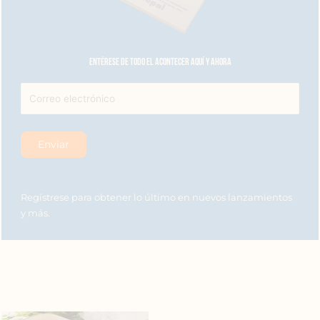
Entérese de todo el acontecer aquí y ahora
Regístrese para obtener lo último en nuevos lanzamientos
y más.