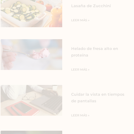
Lasaña de Zucchini
LEER MÁS »
Helado de fresa alto en
proteína
LEER MÁS »
Cuidar la vista en tiempos
de pantallas
LEER MÁS »