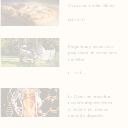
Pizza con tortilla aliñada
LEER MÁS »
Preguntas y respuestas
para elegir un coche para
mi bebé
LEER MÁS »
La Conexión Intestino-
Cerebro: Implicaciones
clínicas y en la salud
mental y digestiva