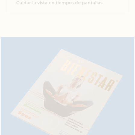
Cuidar la vista en tiempos de pantallas