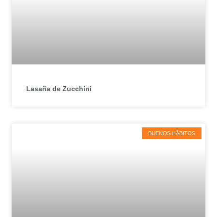
Lasaña de Zucchini
BUENOS HÁBITOS