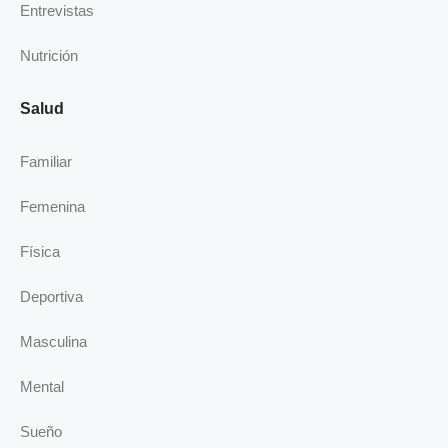
Entrevistas
Nutrición
Salud
Familiar
Femenina
Física
Deportiva
Masculina
Mental
Sueño