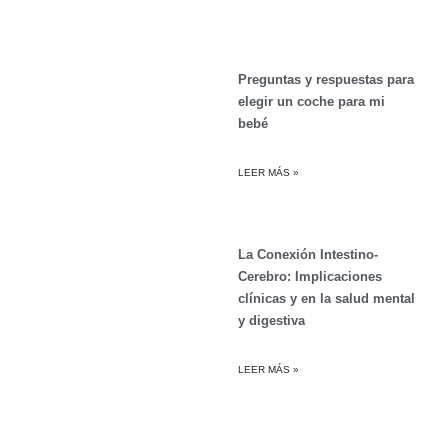
Preguntas y respuestas para
elegir un coche para mi
bebé
LEER MÁS »
La Conexión Intestino-
Cerebro: Implicaciones
clínicas y en la salud mental
y digestiva
LEER MÁS »