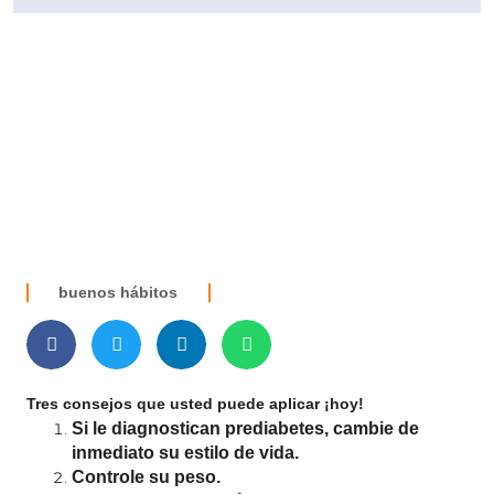
buenos hábitos
Tres consejos que usted puede aplicar ¡hoy!
Si le diagnostican prediabetes, cambie de
inmediato su estilo de vida.
Controle su peso.