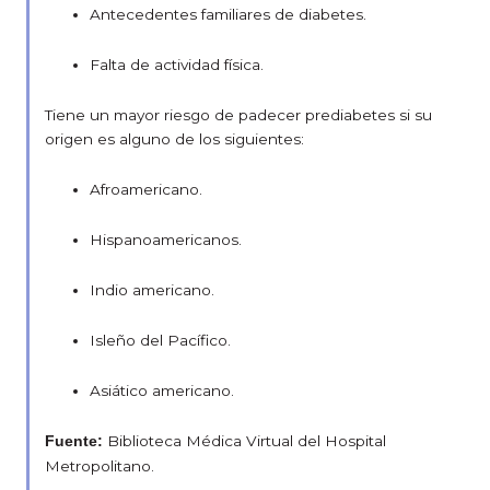
Antecedentes familiares de diabetes.
Falta de actividad física.
Tiene un mayor riesgo de padecer prediabetes si su
origen es alguno de los siguientes:
Afroamericano.
Hispanoamericanos.
Indio americano.
Isleño del Pacífico.
Asiático americano.
Biblioteca Médica Virtual del Hospital
Fuente:
Metropolitano.