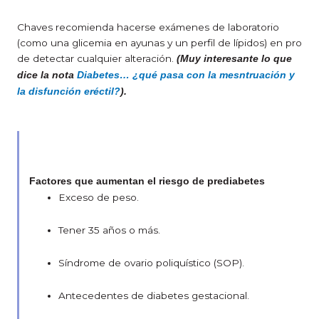
Chaves recomienda hacerse exámenes de laboratorio
(como una glicemia en ayunas y un perfil de lípidos) en pro
de detectar cualquier alteración.
(Muy interesante lo que
dice la nota
Diabetes… ¿qué pasa con la mesntruación y
la disfunción eréctil?
).
Factores que aumentan el riesgo de prediabetes
Exceso de peso.
Tener 35 años o más.
Síndrome de ovario poliquístico (SOP).
Antecedentes de diabetes gestacional.