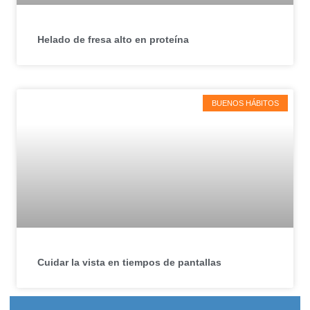
Helado de fresa alto en proteína
BUENOS HÁBITOS
Cuidar la vista en tiempos de pantallas