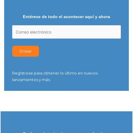
Entérese de todo el acontecer aquí y ahora
Regístrese para obtener lo último en nuevos
lanzamientos y más.