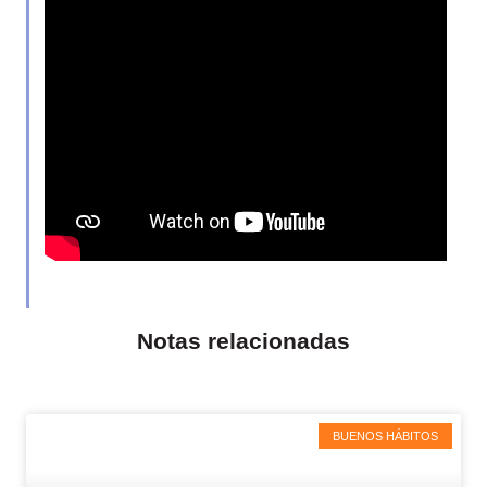
Notas relacionadas
BUENOS HÁBITOS