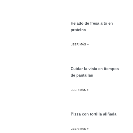
Helado de fresa alto en
proteína
LEER MÁS »
Cuidar la vista en tiempos
de pantallas
LEER MÁS »
Pizza con tortilla aliñada
LEER MÁS »