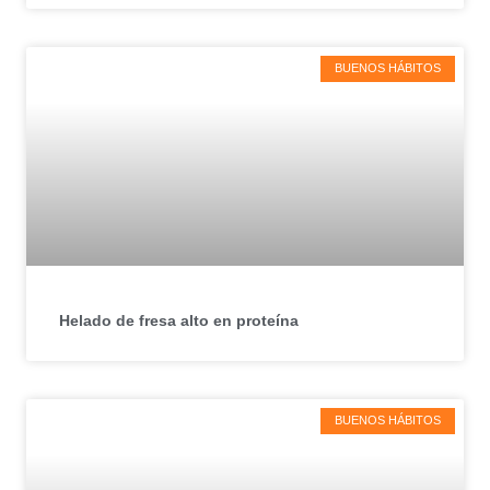
BUENOS HÁBITOS
Helado de fresa alto en proteína
BUENOS HÁBITOS