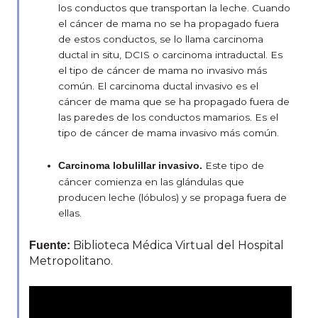
los conductos que transportan la leche. Cuando
el cáncer de mama no se ha propagado fuera
de estos conductos, se lo llama carcinoma
ductal in situ, DCIS o carcinoma intraductal. Es
el tipo de cáncer de mama no invasivo más
común. El carcinoma ductal invasivo es el
cáncer de mama que se ha propagado fuera de
las paredes de los conductos mamarios. Es el
tipo de cáncer de mama invasivo más común.
Este tipo de
Carcinoma lobulillar invasivo.
cáncer comienza en las glándulas que
producen leche (lóbulos) y se propaga fuera de
ellas.
Biblioteca Médica Virtual del Hospital
Fuente:
Metropolitano.