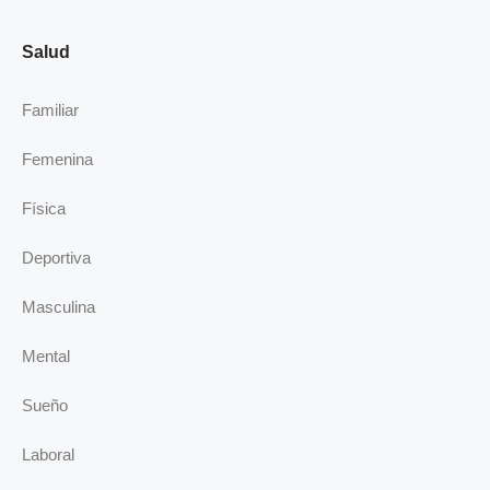
Salud
Familiar
Femenina
Física
Deportiva
Masculina
Mental
Sueño
Laboral