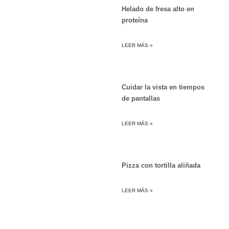
Helado de fresa alto en
proteína
LEER MÁS »
Cuidar la vista en tiempos
de pantallas
LEER MÁS »
Pizza con tortilla aliñada
LEER MÁS »