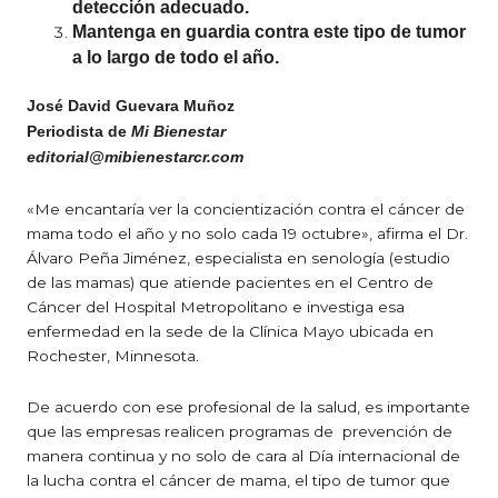
detección adecuado.
Mantenga en guardia contra este tipo de tumor
a lo largo de todo el año.
José David Guevara Muñoz
Periodista de
Mi Bienestar
editorial@mibienestarcr.com
«Me encantaría ver la concientización contra el cáncer de
mama todo el año y no solo cada 19 octubre», afirma el Dr.
Álvaro Peña Jiménez, especialista en senología (estudio
de las mamas) que atiende pacientes en el Centro de
Cáncer del Hospital Metropolitano e investiga esa
enfermedad en la sede de la Clínica Mayo ubicada en
Rochester, Minnesota.
De acuerdo con ese profesional de la salud, es importante
que las empresas realicen programas de prevención de
manera continua y no solo de cara al Día internacional de
la lucha contra el cáncer de mama, el tipo de tumor que