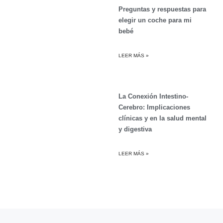
Preguntas y respuestas para
elegir un coche para mi
bebé
LEER MÁS »
La Conexión Intestino-
Cerebro: Implicaciones
clínicas y en la salud mental
y digestiva
LEER MÁS »