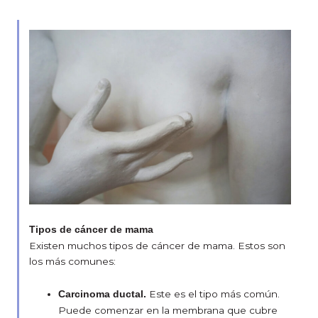
Tipos de cáncer de mama
Existen muchos tipos de cáncer de mama. Estos son
los más comunes:
Este es el tipo más común.
Carcinoma ductal.
Puede comenzar en la membrana que cubre