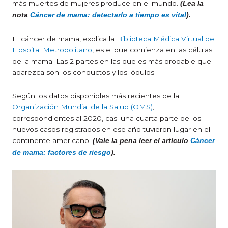
más muertes de mujeres produce en el mundo.
(Lea la
nota
Cáncer de mama: detectarlo a tiempo es vital
).
El cáncer de mama, explica la
Biblioteca Médica Virtual del
Hospital Metropolitano
, es el que comienza en las células
de la mama. Las 2 partes en las que es más probable que
aparezca son los conductos y los lóbulos.
Según los datos disponibles más recientes de la
Organización Mundial de la Salud (OMS)
,
correspondientes al 2020, casi una cuarta parte de los
nuevos casos registrados en ese año tuvieron lugar en el
continente americano.
(Vale la pena leer el artículo
Cáncer
de mama: factores de riesgo
).