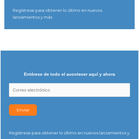
Regístrese para obtener lo último en nuevos
lanzamientos y más.
Entérese de todo el acontecer aquí y ahora
Regístrese para obtener lo último en nuevos lanzamientos y