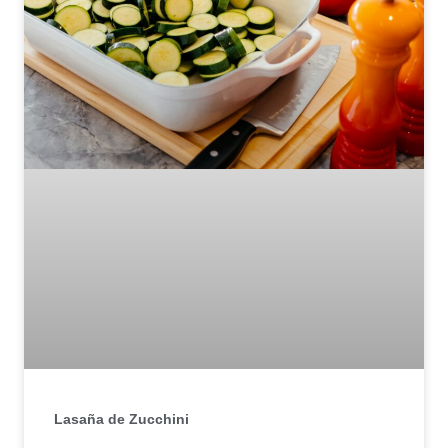
Lasaña de Zucchini