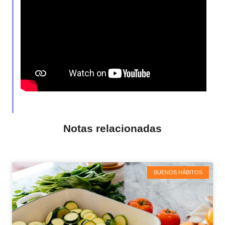
Notas relacionadas
BUENOS HÁBITOS