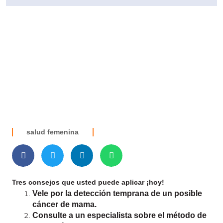
salud femenina
Tres consejos que usted puede aplicar ¡hoy!
Vele por la detección temprana de un posible
cáncer de mama.
Consulte a un especialista sobre el método de