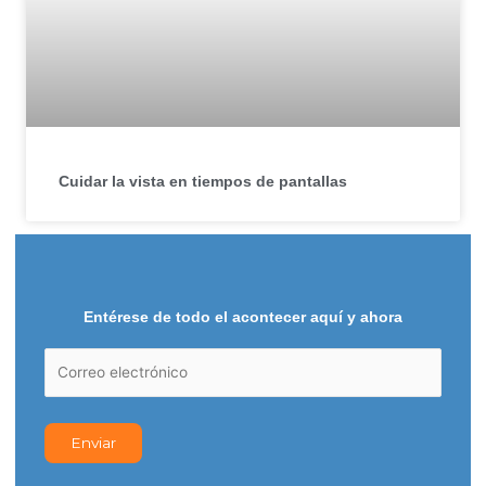
Cuidar la vista en tiempos de pantallas
Entérese de todo el acontecer aquí y ahora