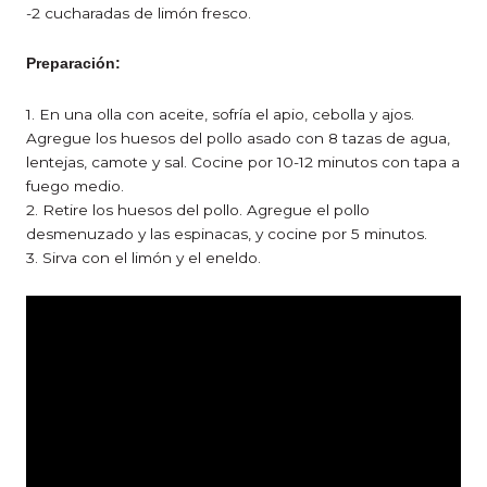
-2 cucharadas de limón fresco.
Preparación:
1. En una olla con aceite, sofría el apio, cebolla y ajos.
Agregue los huesos del pollo asado con 8 tazas de agua,
lentejas, camote y sal. Cocine por 10-12 minutos con tapa a
fuego medio.
2. Retire los huesos del pollo. Agregue el pollo
desmenuzado y las espinacas, y cocine por 5 minutos.
3. Sirva con el limón y el eneldo.