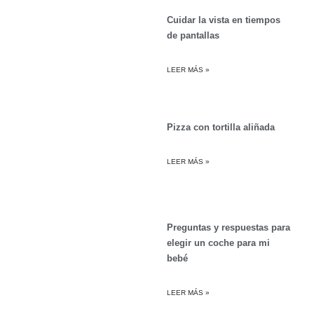
Cuidar la vista en tiempos
de pantallas
LEER MÁS »
Pizza con tortilla aliñada
LEER MÁS »
Preguntas y respuestas para
elegir un coche para mi
bebé
LEER MÁS »