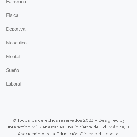
Femenina
Física
Deportiva
Masculina
Mental
Sueño
Laboral
© Todos los derechos reservados 2023 – Designed by
Interaction Mi Bienestar es una iniciativa de EduMédica, la
Asociación para la Educación Clínica del Hospital