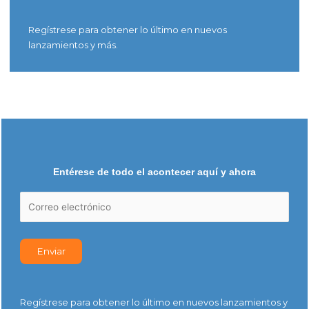
Regístrese para obtener lo último en nuevos
lanzamientos y más.
Entérese de todo el acontecer aquí y ahora
Regístrese para obtener lo último en nuevos lanzamientos y