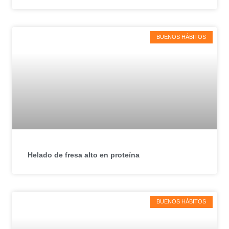
BUENOS HÁBITOS
Helado de fresa alto en proteína
BUENOS HÁBITOS