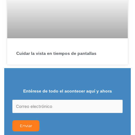
Cuidar la vista en tiempos de pantallas
Entérese de todo el acontecer aquí y ahora