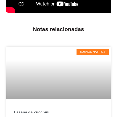
Notas relacionadas
BUENOS HÁBITOS
Lasaña de Zucchini