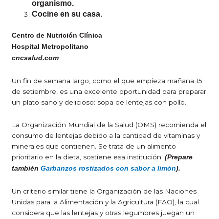
organismo.
Cocine en su casa
.
Centro de Nutrición Clínica
Hospital Metropolitano
cncsalud.com
Un fin de semana largo, como el que empieza mañana 15
de setiembre, es una excelente oportunidad para preparar
un plato sano y delicioso: sopa de lentejas con pollo.
La Organización Mundial de la Salud (OMS) recomienda el
consumo de lentejas debido a la cantidad de vitaminas y
minerales que contienen. Se trata de un alimento
prioritario en la dieta, sostiene esa institución.
(Prepare
también
Garbanzos rostizados con sabor a limón
).
Un criterio similar tiene la Organización de las Naciones
Unidas para la Alimentación y la Agricultura (FAO), la cual
considera que las lentejas y otras legumbres juegan un