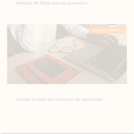
Helado de fresa alto en proteína
BUENOS HÁBITOS
Cuidar la vista en tiempos de pantallas