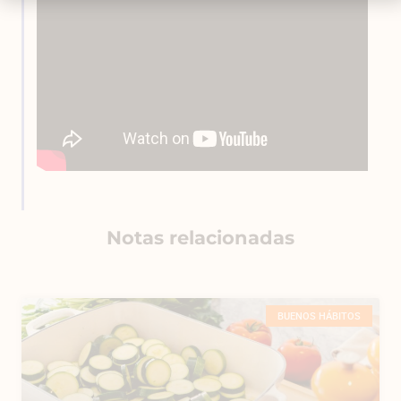
Notas relacionadas
BUENOS HÁBITOS