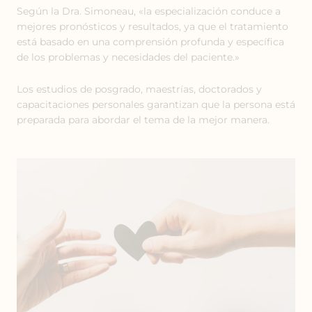
Según la Dra. Simoneau, «la especialización conduce a
mejores pronósticos y resultados, ya que el tratamiento
está basado en una comprensión profunda y específica
de los problemas y necesidades del paciente.»
Los estudios de posgrado, maestrías, doctorados y
capacitaciones personales garantizan que la persona está
preparada para abordar el tema de la mejor manera.