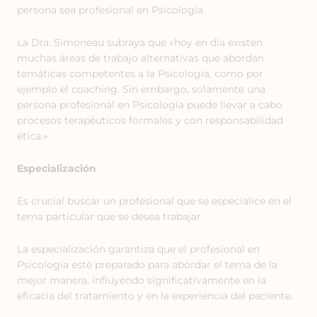
persona sea profesional en Psicología.
La Dra. Simoneau subraya que «hoy en día existen
muchas áreas de trabajo alternativas que abordan
temáticas competentes a la Psicología, como por
ejemplo el coaching. Sin embargo, solamente una
persona profesional en Psicología puede llevar a cabo
procesos terapéuticos formales y con responsabilidad
ética.»
Especialización
Es crucial buscar un profesional que se especialice en el
tema particular que se desea trabajar.
La especialización garantiza que el profesional en
Psicología esté preparado para abordar el tema de la
mejor manera, influyendo significativamente en la
eficacia del tratamiento y en la experiencia del paciente.