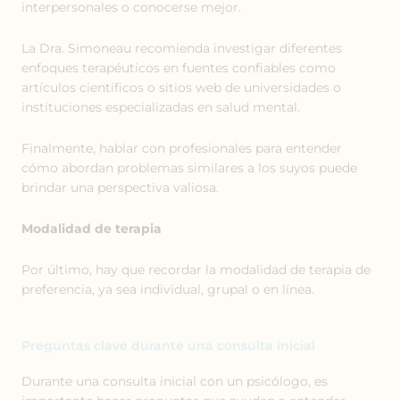
interpersonales o conocerse mejor.
La Dra. Simoneau recomienda investigar diferentes
enfoques terapéuticos en fuentes confiables como
artículos científicos o sitios web de universidades o
instituciones especializadas en salud mental.
Finalmente, hablar con profesionales para entender
cómo abordan problemas similares a los suyos puede
brindar una perspectiva valiosa.
Modalidad de terapia
Por último, hay que recordar la modalidad de terapia de
preferencia, ya sea individual, grupal o en línea.
Preguntas clave durante una consulta inicial
Durante una consulta inicial con un psicólogo, es