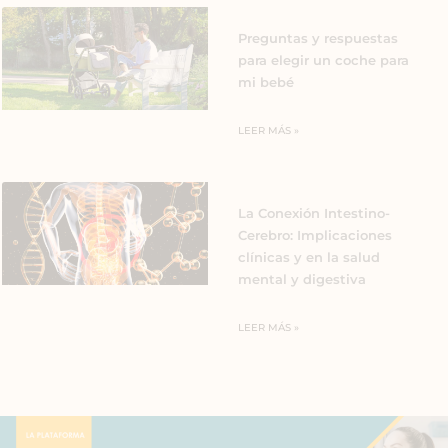
Preguntas y respuestas
para elegir un coche para
mi bebé
LEER MÁS »
La Conexión Intestino-
Cerebro: Implicaciones
clínicas y en la salud
mental y digestiva
LEER MÁS »