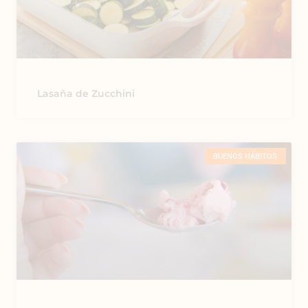
Lasaña de Zucchini
BUENOS HÁBITOS