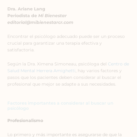
Dra. Ariane Lang
Periodista de
Mi Bienestar
editorial@mibienestarcr.com
Encontrar el psicólogo adecuado puede ser un proceso
crucial para garantizar una terapia efectiva y
satisfactoria.
Según la Dra. Ximena Simoneau, psicóloga del
Centro de
Salud Mental Herrera Amighetti
, hay varios factores y
pasos que los pacientes deben considerar al buscar el
profesional que mejor se adapte a sus necesidades.
Factores importantes a considerar al buscar un
psicólogo
Profesionalismo
Lo primero y más importante es asegurarse de que la