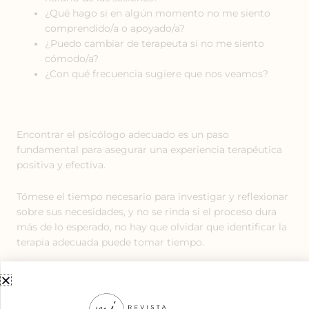
¿Qué hago si en algún momento no me siento
comprendido/a o apoyado/a?
¿Puedo cambiar de terapeuta si no me siento
cómodo/a?
¿Con qué frecuencia sugiere que nos veamos?
Encontrar el psicólogo adecuado es un paso
fundamental para asegurar una experiencia terapéutica
positiva y efectiva.
Tómese el tiempo necesario para investigar y reflexionar
sobre sus necesidades, y no se rinda si el proceso dura
más de lo esperado, no hay que olvidar que identificar la
terapia adecuada puede tomar tiempo.
Fuentes: