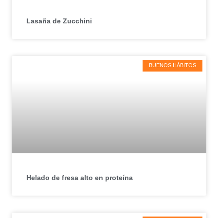
Lasaña de Zucchini
BUENOS HÁBITOS
Helado de fresa alto en proteína