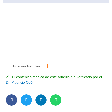
buenos hábitos
✔
El contenido médico de este artículo fue verificado por el
Dr. Mauricio Obón