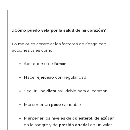
¿Cómo puedo velarpor la salud de mi corazón?
Lo mejor es controlar los factores de riesgo con
acciones tales como:
Abstenerse de
fumar
Hacer
con regularidad
ejercicio
Seguir una
saludable para el corazón
dieta
Mantener un
saludable
peso
Mantener los niveles de
, de
colesterol
azúcar
en la sangre y de
en un valor
presión arterial