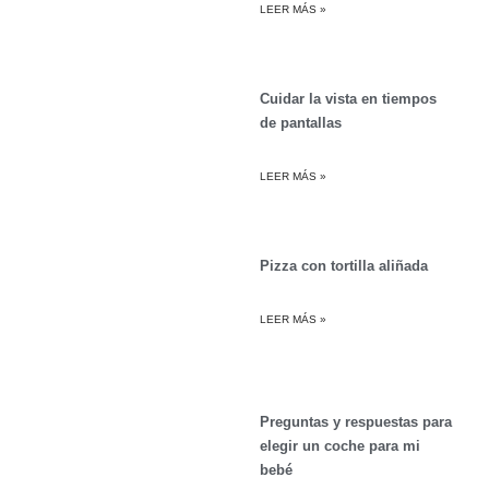
LEER MÁS »
Cuidar la vista en tiempos
de pantallas
LEER MÁS »
Pizza con tortilla aliñada
LEER MÁS »
Preguntas y respuestas para
elegir un coche para mi
bebé