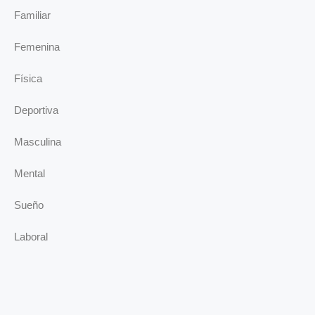
Familiar
Femenina
Física
Deportiva
Masculina
Mental
Sueño
Laboral