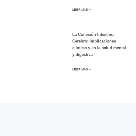
LEER MÁS »
La Conexión Intestino-
Cerebro: Implicaciones
clínicas y en la salud mental
y digestiva
LEER MÁS »