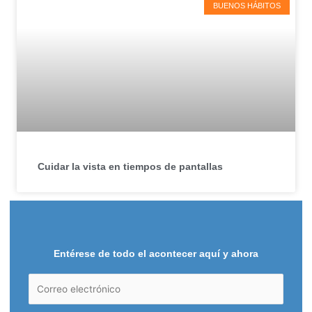
BUENOS HÁBITOS
Cuidar la vista en tiempos de pantallas
Entérese de todo el acontecer aquí y ahora