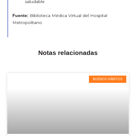
saludable
Biblioteca Médica Virtual del Hospital
Fuente:
Metropolitano.
Notas relacionadas
BUENOS HÁBITOS