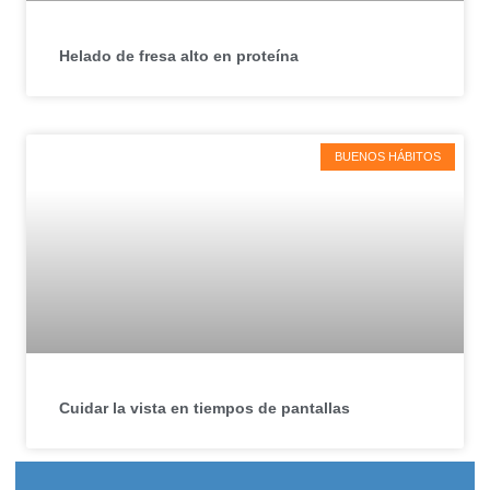
Helado de fresa alto en proteína
BUENOS HÁBITOS
Cuidar la vista en tiempos de pantallas