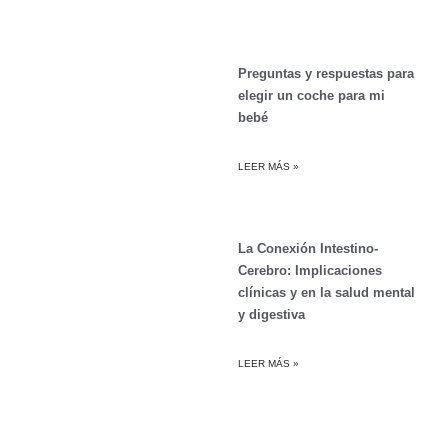
Preguntas y respuestas para
elegir un coche para mi
bebé
LEER MÁS »
La Conexión Intestino-
Cerebro: Implicaciones
clínicas y en la salud mental
y digestiva
LEER MÁS »