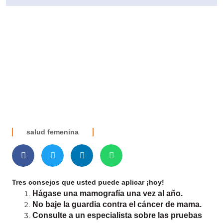
salud femenina
Tres consejos que usted puede aplicar ¡hoy!
Hágase una mamografía una vez al año.
No baje la guardia contra el cáncer de mama.
Consulte a un especialista sobre las pruebas