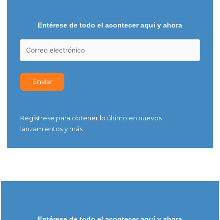
Entérese de todo el acontecer aquí y ahora
Regístrese para obtener lo último en nuevos
lanzamientos y más.
Entérese de todo el acontecer aquí y ahora