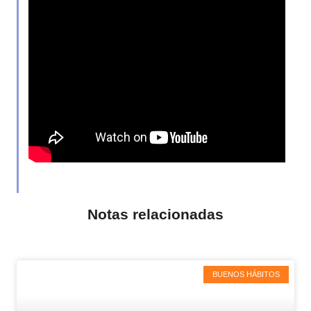
Notas relacionadas
BUENOS HÁBITOS