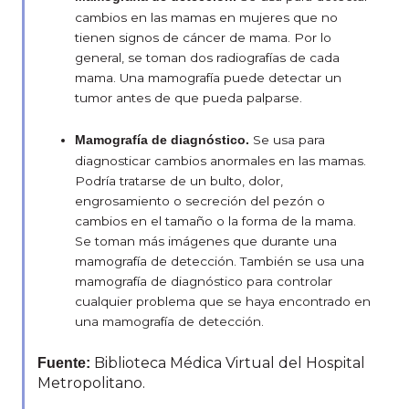
cambios en las mamas en mujeres que no
tienen signos de cáncer de mama. Por lo
general, se toman dos radiografías de cada
mama. Una mamografía puede detectar un
tumor antes de que pueda palparse.
Se usa para
Mamografía de diagnóstico.
diagnosticar cambios anormales en las mamas.
Podría tratarse de un bulto, dolor,
engrosamiento o secreción del pezón o
cambios en el tamaño o la forma de la mama.
Se toman más imágenes que durante una
mamografía de detección. También se usa una
mamografía de diagnóstico para controlar
cualquier problema que se haya encontrado en
una mamografía de detección.
Biblioteca Médica Virtual del Hospital
Fuente:
Metropolitano.