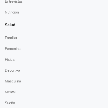
Entrevistas
Nutrición
Salud
Familiar
Femenina
Física
Deportiva
Masculina
Mental
Sueño