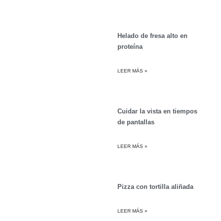
Helado de fresa alto en
proteína
LEER MÁS »
Cuidar la vista en tiempos
de pantallas
LEER MÁS »
Pizza con tortilla aliñada
LEER MÁS »