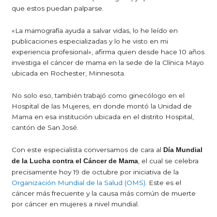
que estos puedan palparse.
«La mamografía ayuda a salvar vidas, lo he leído en
publicaciones especializadas y lo he visto en mi
experiencia profesional», afirma quien desde hace 10 años
investiga el cáncer de mama en la sede de la Clínica Mayo
ubicada en Rochester, Minnesota.
No solo eso, también trabajó como ginecólogo en el
Hospital de las Mujeres, en donde montó la Unidad de
Mama en esa institución ubicada en el distrito Hospital,
cantón de San José.
Con este especialista conversamos de cara al
Día Mundial
, el cual se celebra
de la Lucha contra el Cáncer de Mama
precisamente hoy 19 de octubre por iniciativa de la
Organización Mundial de la Salud (OMS)
. Este es el
cáncer más frecuente y la causa más común de muerte
por cáncer en mujeres a nivel mundial.