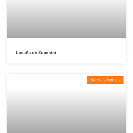
Lasaña de Zucchini
BUENOS HÁBITOS