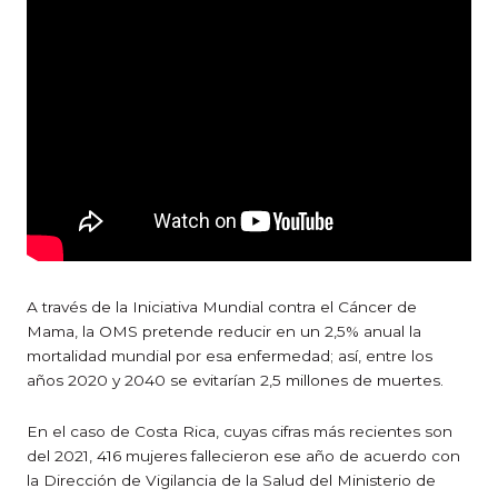
A través de la Iniciativa Mundial contra el Cáncer de
Mama, la OMS pretende reducir en un 2,5% anual la
mortalidad mundial por esa enfermedad; así, entre los
años 2020 y 2040 se evitarían 2,5 millones de muertes.
En el caso de Costa Rica, cuyas cifras más recientes son
del 2021, 416 mujeres fallecieron ese año de acuerdo con
la Dirección de Vigilancia de la Salud del Ministerio de