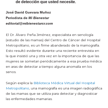
de detección que usted necesite.
José David Guevara Muñoz
Periodista de
Mi Bienestar
editorial@mibienestarcr.com
El Dr. Álvaro Peña Jiménez, especialista en senología
(estudio de las mamas) del Centro de Cáncer del Hospital
Metropolitano, es un firme abanderado de la mamografía.
Esto resultó evidente durante una reciente entrevista en
la que insistió una y otra vez en la importancia de que las
mujeres se sometan periódicamente a esa prueba médica
en aras de detectar a tiempo alguna anomalía en los
senos.
Según explica la
Biblioteca Médica Virtual del Hospital
Metropolitano
, una mamografía es una imagen radiográfica
de las mamas que se utiliza para detectar y diagnosticar
las enfermedades mamarias.