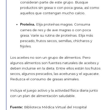
consideran parte de este grupo. Busque
productos sin grasa o con poca grasa, así como
aquellos que contengan mucho calcio.
Elija proteínas magras. Consuma
Proteína.
carnes de res y de ave magras o con poca
grasa. Varíe su rutina de proteínas. Elija más
pescado, frutos secos, semillas, chícharos y
frijoles.
Los aceites no son un grupo de alimentos. Pero
algunos alimentos son fuentes naturales de aceites y
deben incluirse en la dieta. Entre ellos están los frutos
secos, algunos pescados, las aceitunas y el aguacate.
Reduzca el consumo de grasas animales.
Incluya el juego activo y la actividad física diaria junto
con un plan de alimentación saludable.
Biblioteca Médica Virtual del Hospital
Fuente: