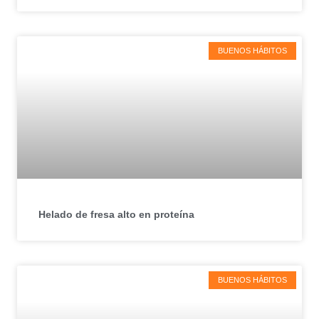
BUENOS HÁBITOS
Helado de fresa alto en proteína
BUENOS HÁBITOS