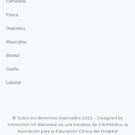
Femenina
Física
Deportiva
Masculina
Mental
Sueño
Laboral
© Todos los derechos reservados 2023 – Designed by
Interaction Mi Bienestar es una iniciativa de EduMédica, la
Asociación para la Educación Clínica del Hospital