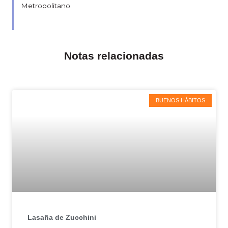
Metropolitano.
Notas relacionadas
BUENOS HÁBITOS
Lasaña de Zucchini