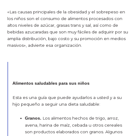
«Las causas principales de la obesidad y el sobrepeso en
los niños son el consumo de alimentos procesados con
altos niveles de azúcar, grasas trans y sal, así como de
bebidas azucaradas que son muy fáciles de adquirir por su
amplia distribución, bajo costo y su promoción en medios
masivos», advierte esa organización.
Alimentos saludables para sus niños
Esta es una guía que puede ayudarlos a usted y a su
hijo pequeño a seguir una dieta saludable:
Los alimentos hechos de trigo, arroz,
Granos.
avena, harina de maíz, cebada u otros cereales
son productos elaborados con granos. Algunos