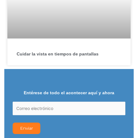
Cuidar la vista en tiempos de pantallas
Entérese de todo el acontecer aquí y ahora