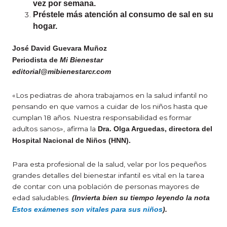
vez por semana.
Préstele más atención al consumo de sal en su
hogar.
José David Guevara Muñoz
Periodista de
Mi Bienestar
editorial@mibienestarcr.com
«Los pediatras de ahora trabajamos en la salud infantil no
pensando en que vamos a cuidar de los niños hasta que
cumplan 18 años. Nuestra responsabilidad es formar
adultos sanos», afirma la
Dra. Olga Arguedas, directora del
Hospital Nacional de Niños (HNN).
Para esta profesional de la salud, velar por los pequeños
grandes detalles del bienestar infantil es vital en la tarea
de contar con una población de personas mayores de
edad saludables.
(Invierta bien su tiempo leyendo la nota
Estos exámenes son vitales para sus niños
).