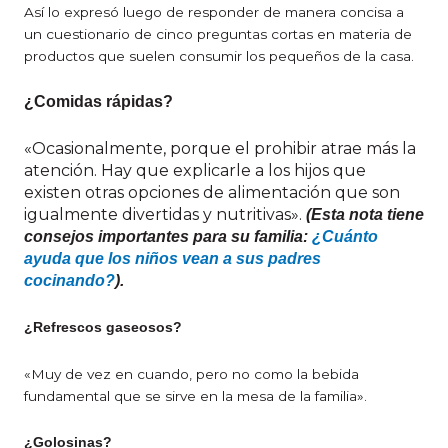
Así lo expresó luego de responder de manera concisa a
un cuestionario de cinco preguntas cortas en materia de
productos que suelen consumir los pequeños de la casa.
¿Comidas rápidas?
«Ocasionalmente, porque el prohibir atrae más la
atención. Hay que explicarle a los hijos que
existen otras opciones de alimentación que son
igualmente divertidas y nutritivas».
(Esta nota tiene
consejos importantes para su familia:
¿Cuánto
ayuda que los niños vean a sus padres
cocinando?
).
¿Refrescos gaseosos?
«Muy de vez en cuando, pero no como la bebida
fundamental que se sirve en la mesa de la familia».
¿Golosinas?