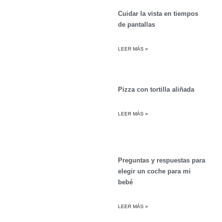
Cuidar la vista en tiempos
de pantallas
LEER MÁS »
Pizza con tortilla aliñada
LEER MÁS »
Preguntas y respuestas para
elegir un coche para mi
bebé
LEER MÁS »