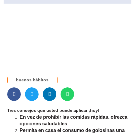
buenos hábitos
Tres consejos que usted puede aplicar ¡hoy!
En vez de prohibir las comidas rápidas, ofrezca
opciones saludables.
Permita en casa el consumo de golosinas una