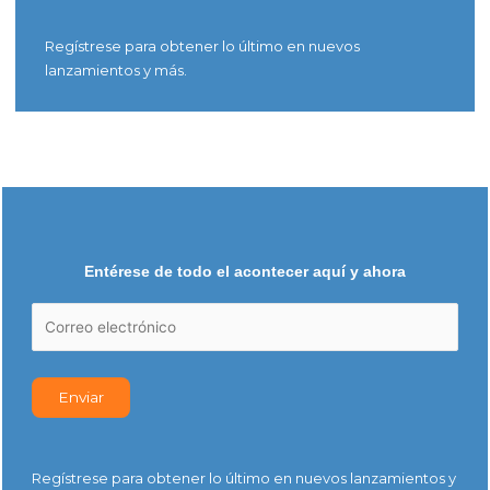
Regístrese para obtener lo último en nuevos
lanzamientos y más.
Entérese de todo el acontecer aquí y ahora
Regístrese para obtener lo último en nuevos lanzamientos y