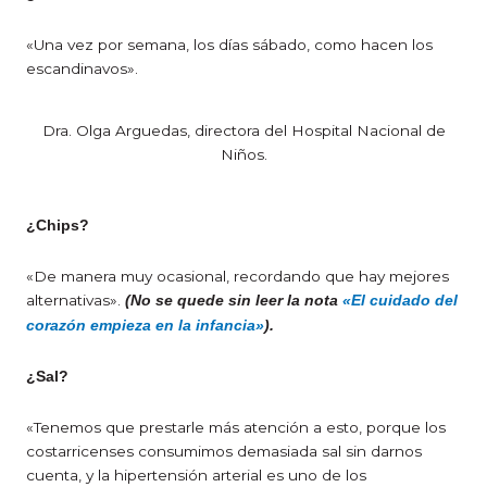
«Una vez por semana, los días sábado, como hacen los
escandinavos».
Dra. Olga Arguedas, directora del Hospital Nacional de
Niños.
¿Chips?
«De manera muy ocasional, recordando que hay mejores
alternativas».
(No se quede sin leer la nota
«El cuidado del
corazón empieza en la infancia»
).
¿Sal?
«Tenemos que prestarle más atención a esto, porque los
costarricenses consumimos demasiada sal sin darnos
cuenta, y la hipertensión arterial es uno de los