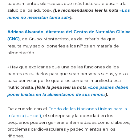
padecimientos silenciosos que más facturas le pasan a la
salud de los adultos».
(Le recomendamos leer la nota
«Los
niños no necesitan tanta sal»
).
Adriana Alvarado, directora del Centro de Nutrición Clínica
, de Grupo Montecristo, es del criterio de que
(CNC)
resulta muy sabio ponerles a los niños en materia de
alimentación.
«Hay que explicarles que una de las funciones de los
padres es cuidarlos para que sean personas sanas, y esto
pasa por velar por lo que ellos comen», manifiesta esa
nutricionista.
(Vale la pena leer la nota
«Los padres deben
poner límites en la alimentación de sus niños»
).
De acuerdo con el
Fondo de las Naciones Unidas para la
Infancia (Unicef)
, el sobrepeso y la obesidad en los
pequeños pueden generar enfermedades como diabetes,
problemas cardiovasculares y padecimientos en los
riñones.