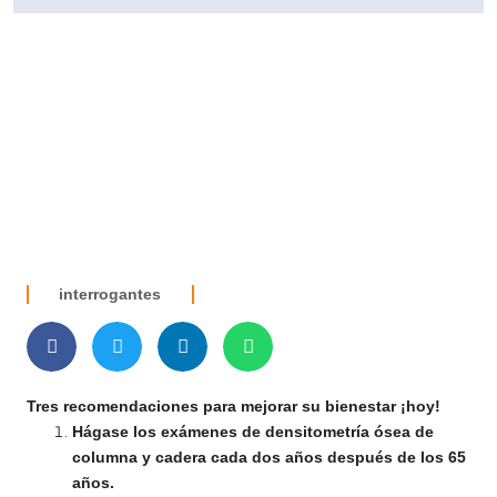
interrogantes
Tres recomendaciones para mejorar su bienestar ¡hoy!
Hágase los exámenes de densitometría ósea de
columna y cadera cada dos años después de los 65
años.