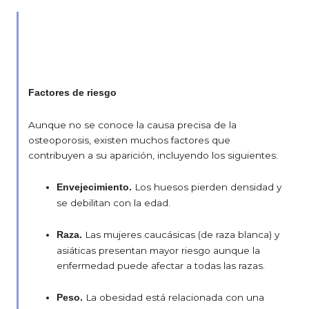
Factores de riesgo
Aunque no se conoce la causa precisa de la
osteoporosis, existen muchos factores que
contribuyen a su aparición, incluyendo los siguientes:
Los huesos pierden densidad y
Envejecimiento.
se debilitan con la edad.
Las mujeres caucásicas (de raza blanca) y
Raza.
asiáticas presentan mayor riesgo aunque la
enfermedad puede afectar a todas las razas.
La obesidad está relacionada con una
Peso.