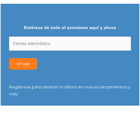
Entérese de todo el acontecer aquí y ahora
Regístrese para obtener lo último en nuevos lanzamientos y
más.