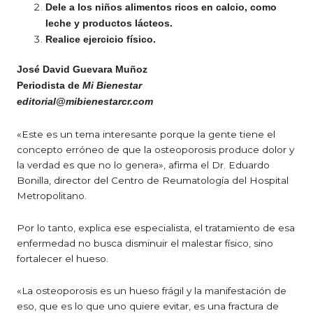
Dele a los niños alimentos ricos en calcio, como
leche y productos lácteos.
Realice ejercicio físico.
José David Guevara Muñoz
Periodista de
Mi Bienestar
editorial@mibienestarcr.com
«Este es un tema interesante porque la gente tiene el
concepto erróneo de que la osteoporosis produce dolor y
la verdad es que no lo genera», afirma el Dr. Eduardo
Bonilla, director del Centro de Reumatología del Hospital
Metropolitano.
Por lo tanto, explica ese especialista, el tratamiento de esa
enfermedad no busca disminuir el malestar físico, sino
fortalecer el hueso.
«La osteoporosis es un hueso frágil y la manifestación de
eso, que es lo que uno quiere evitar, es una fractura de