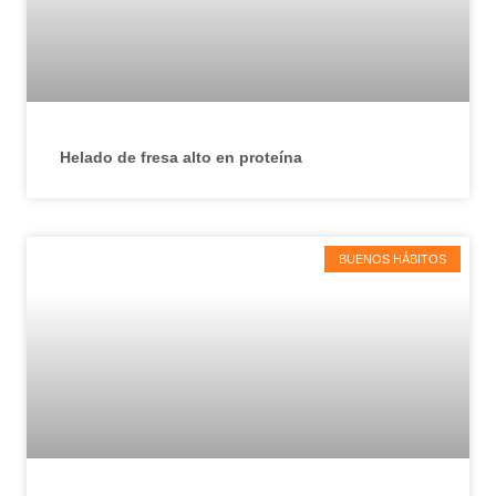
Helado de fresa alto en proteína
BUENOS HÁBITOS