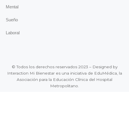
Mental
Sueño
Laboral
© Todos los derechos reservados 2023 – Designed by
Interaction Mi Bienestar es una iniciativa de EduMédica, la
Asociación para la Educación Clínica del Hospital
Metropolitano.