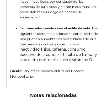
mayor masa ósea, por consiguiente, las
personas de bajo peso y menor masa muscular
presentan mayor riesgo de contraer la
enfermedad.
Los
Factores relacionados con el estilo de vida.
siguientes factores relacionados con el estilo de
vida pueden aumentar las posibilidades de que
una persona contraiga osteoporosis:
inactividad física, c
afeína,
consumo
excesivo de alcohol, e
l hábito de fumar y
u
na dieta pobre en calcio y vitamina D.
Biblioteca Médica Virtual del Hospital
Fuente:
Metropolitano.
Notas relacionadas