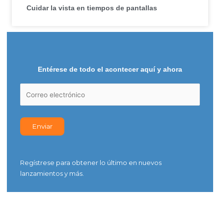
Cuidar la vista en tiempos de pantallas
Entérese de todo el acontecer aquí y ahora
Regístrese para obtener lo último en nuevos
lanzamientos y más.