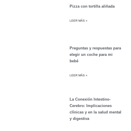
Pizza con tortilla aliñada
LEER MÁS »
Preguntas y respuestas para
elegir un coche para mi
bebé
LEER MÁS »
La Conexión Intestino-
Cerebro: Implicaciones
clínicas y en la salud mental
y digestiva