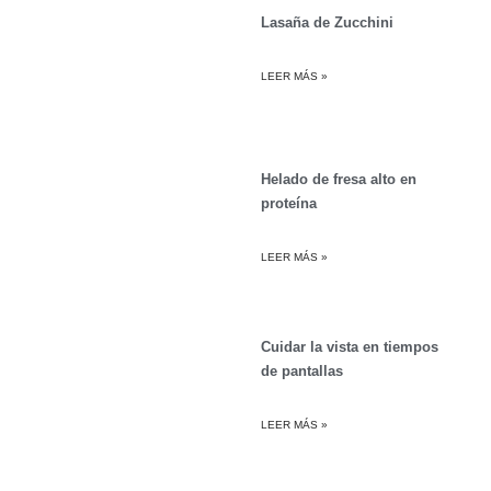
Lasaña de Zucchini
LEER MÁS »
Helado de fresa alto en
proteína
LEER MÁS »
Cuidar la vista en tiempos
de pantallas
LEER MÁS »