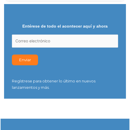
Entérese de todo el acontecer aquí y ahora
Regístrese para obtener lo último en nuevos
lanzamientos y más.