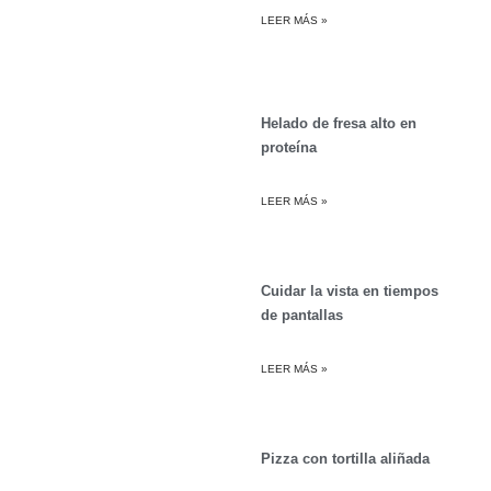
LEER MÁS »
Helado de fresa alto en
proteína
LEER MÁS »
Cuidar la vista en tiempos
de pantallas
LEER MÁS »
Pizza con tortilla aliñada