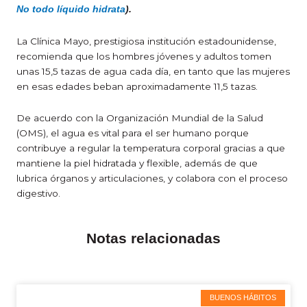
No todo líquido hidrata
).
La Clínica Mayo, prestigiosa institución estadounidense,
recomienda que los hombres jóvenes y adultos tomen
unas 15,5 tazas de agua cada día, en tanto que las mujeres
en esas edades beban aproximadamente 11,5 tazas.
De acuerdo con la Organización Mundial de la Salud
(OMS), el agua es vital para el ser humano porque
contribuye a regular la temperatura corporal gracias a que
mantiene la piel hidratada y flexible, además de que
lubrica órganos y articulaciones, y colabora con el proceso
digestivo.
Notas relacionadas
BUENOS HÁBITOS