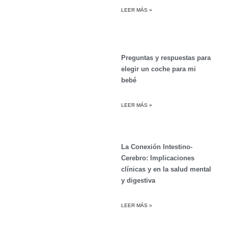
LEER MÁS »
Preguntas y respuestas para
elegir un coche para mi
bebé
LEER MÁS »
La Conexión Intestino-
Cerebro: Implicaciones
clínicas y en la salud mental
y digestiva
LEER MÁS »