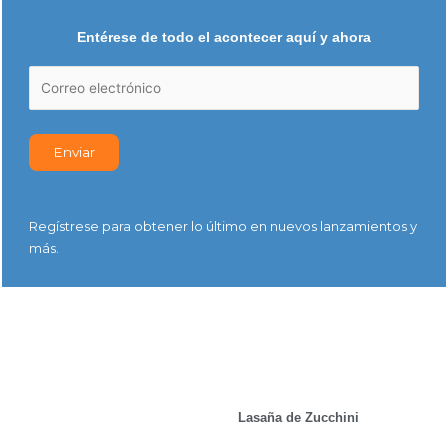
Entérese de todo el acontecer aquí y ahora
Regístrese para obtener lo último en nuevos lanzamientos y
más.
Lasaña de Zucchini