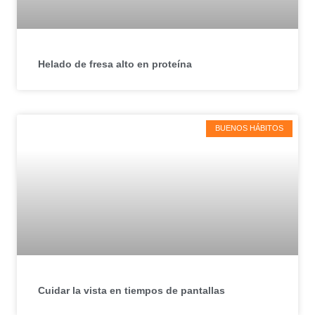
Helado de fresa alto en proteína
BUENOS HÁBITOS
Cuidar la vista en tiempos de pantallas