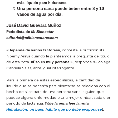
más líquido para hidratarse.
Una persona sana puede beber entre 8 y 10
vasos de agua por día.
José David Guevara Muñoz
Periodista de
Mi Bienestar
editorial@mibienestarcr.com
, contesta la nutricionista
«Depende de varios factores»
Noemy Araya cuando le planteamos la pregunta del título
de esta nota.
, responde su colega
«Eso es muy personal»
Gabriela Salas, ante igual interrogante.
Para la primera de estas especialistas, la cantidad de
líquido que se necesita para hidratarse se relaciona con el
hecho de si se trata de una persona sana, alguien que
padece alguna enfermedad o una mujer embarazada o en
período de lactancia.
(Vale la pena leer la nota
Hidratación: un buen hábito que no debe evaporarse
).