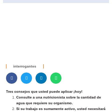
interrogantes
Tres consejos que usted puede aplicar ¡hoy!
Consulte a una nutricionista sobre la cantidad de
agua que requiere su organismo.
Si su trabajo es sumamente activo, usted necesitará