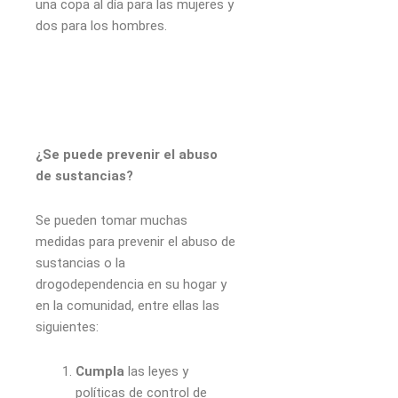
una copa al día para las mujeres y
dos para los hombres.
¿Se puede prevenir el abuso
de sustancias?
Se pueden tomar muchas
medidas para prevenir el abuso de
sustancias o la
drogodependencia en su hogar y
en la comunidad, entre ellas las
siguientes:
Cumpla
las leyes y
políticas de control de