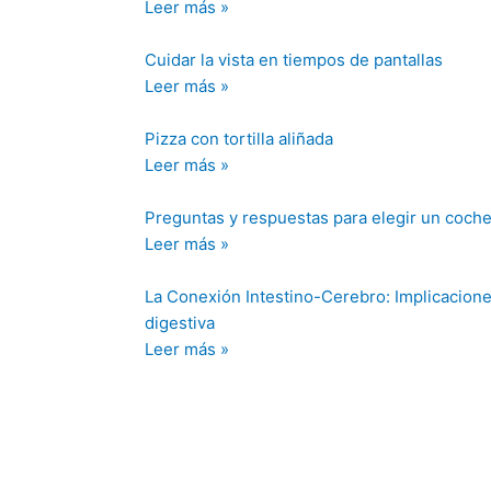
Leer más »
Cuidar la vista en tiempos de pantallas
Leer más »
Pizza con tortilla aliñada
Leer más »
Preguntas y respuestas para elegir un coch
Leer más »
La Conexión Intestino-Cerebro: Implicaciones
digestiva
Leer más »