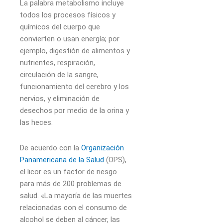
La palabra metabolismo incluye
todos los procesos físicos y
químicos del cuerpo que
convierten o usan energía; por
ejemplo, digestión de alimentos y
nutrientes, respiración,
circulación de la sangre,
funcionamiento del cerebro y los
nervios, y eliminación de
desechos por medio de la orina y
las heces.
De acuerdo con la
Organización
Panamericana de la Salud
(OPS),
el licor es un factor de riesgo
para más de 200 problemas de
salud. «La mayoría de las muertes
relacionadas con el consumo de
alcohol se deben al cáncer, las