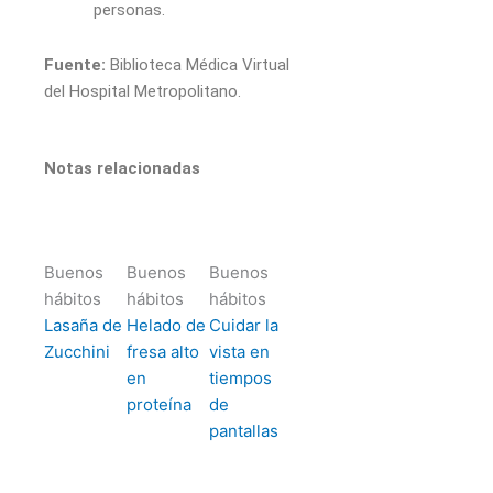
personas.
Fuente:
Biblioteca Médica Virtual
del Hospital Metropolitano.
Notas relacionadas
Buenos
Buenos
Buenos
hábitos
hábitos
hábitos
Lasaña de
Helado de
Cuidar la
Zucchini
fresa alto
vista en
en
tiempos
proteína
de
pantallas