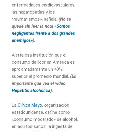
enfermedades cardiovasculares,
las hepatopatías y los
traumatismos», señala.
(No se
quede sin leer la nota
«Somos
negligentes frente a dos grandes
enemigos»
).
Alerta esa institución que el
consumo de licor en América es
aproximadamente un 40%
superior al promedio mundial.
(Es
importante que vea el video
Hepatitis alcohólica
).
La
Clínica Mayo
, organización
estadounidense, define como
«consumo moderado» de alcohol,
en adultos sanos, la ingesta de