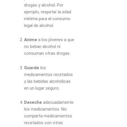
drogas y alcohol. Por
ejemplo, respetar la edad
mínima para el consumo
legal de alcohol.
Anime
a los jóvenes a que
no beban alcohol ni
consuman otras drogas.
Guarde
los
medicamentos recetados
y las bebidas alcohólicas
en un lugar seguro.
Deseche
adecuadamente
los medicamentos. No
comparta medicamentos
recetados con otras