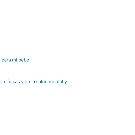
e para mi bebé
 clínicas y en la salud mental y