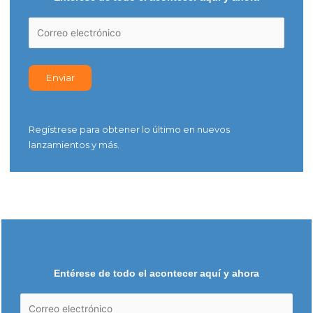
Regístrese para obtener lo último en nuevos
lanzamientos y más.
Entérese de todo el acontecer aquí y ahora