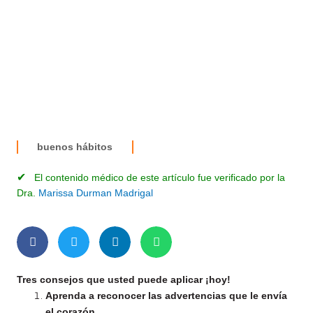
buenos hábitos
✔
El contenido médico de este artículo fue verificado por la
Dra.
Marissa Durman Madrigal
Tres consejos que usted puede aplicar ¡hoy!
Aprenda a reconocer las advertencias que le envía
el corazón.