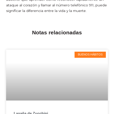
ataque al corazón y llamar al número telefónico 911, puede
significar la diferencia entre la vida y la muerte.
Notas relacionadas
BUENOS HÁBITOS
Lasaña de Zucchini