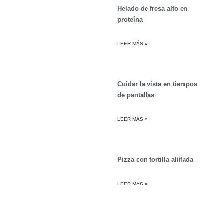
Helado de fresa alto en
proteína
LEER MÁS »
Cuidar la vista en tiempos
de pantallas
LEER MÁS »
Pizza con tortilla aliñada
LEER MÁS »