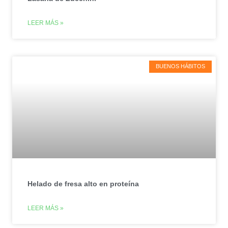
LEER MÁS »
BUENOS HÁBITOS
Helado de fresa alto en proteína
LEER MÁS »