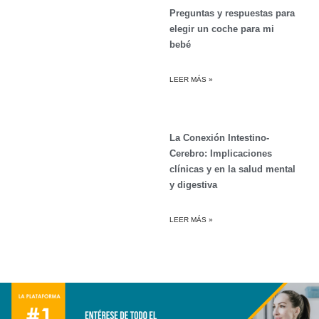
Preguntas y respuestas para
elegir un coche para mi
bebé
LEER MÁS »
La Conexión Intestino-
Cerebro: Implicaciones
clínicas y en la salud mental
y digestiva
LEER MÁS »