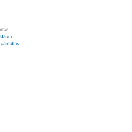
itos
sta en
pantallas