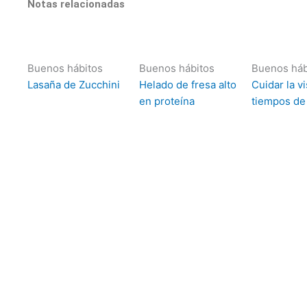
Notas relacionadas
Buenos hábitos
Buenos hábitos
Buenos háb
Lasaña de Zucchini
Helado de fresa alto
Cuidar la vi
en proteína
tiempos de 