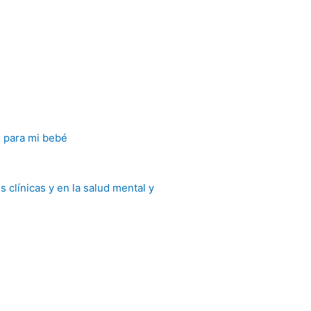
e para mi bebé
 clínicas y en la salud mental y