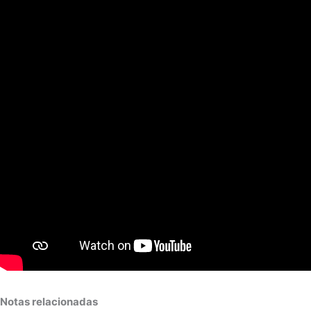
Notas relacionadas