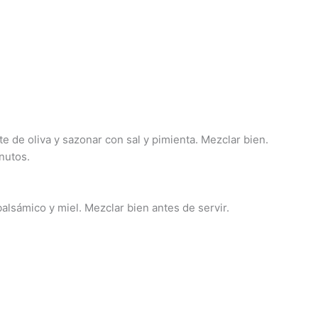
te de oliva y sazonar con sal y pimienta. Mezclar bien.
nutos.
alsámico y miel. Mezclar bien antes de servir.