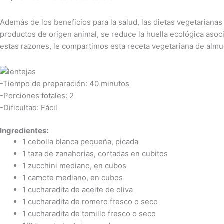
Además de los beneficios para la salud, las dietas vegetariana
productos de origen animal, se reduce la huella ecológica asoci
estas razones, le compartimos esta receta vegetariana de almu
-Tiempo de preparación: 40 minutos
-Porciones totales: 2
-Dificultad: Fácil
Ingredientes:
1 cebolla blanca pequeña, picada
1 taza de zanahorias, cortadas en cubitos
1 zucchini mediano, en cubos
1 camote mediano, en cubos
1 cucharadita de aceite de oliva
1 cucharadita de romero fresco o seco
1 cucharadita de tomillo fresco o seco