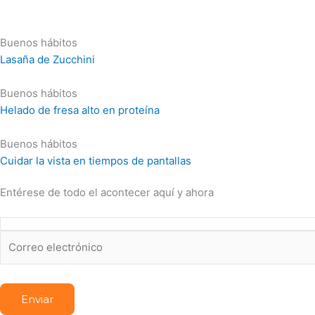
Buenos hábitos
Lasaña de Zucchini
Buenos hábitos
Helado de fresa alto en proteína
Buenos hábitos
Cuidar la vista en tiempos de pantallas
Entérese de todo el acontecer aquí y ahora