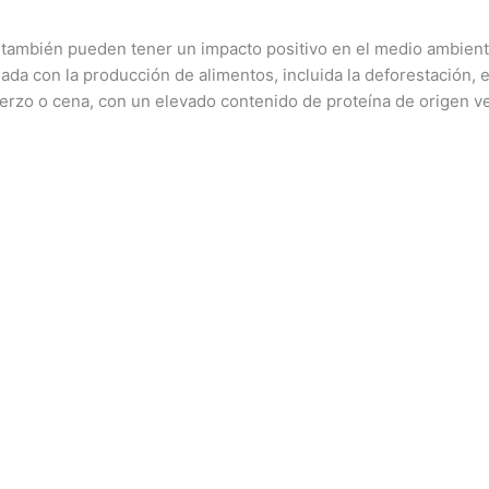
s también pueden tener un impacto positivo en el medio ambiente
ada con la producción de alimentos, incluida la deforestación, 
erzo o cena, con un elevado contenido de proteína de origen ve