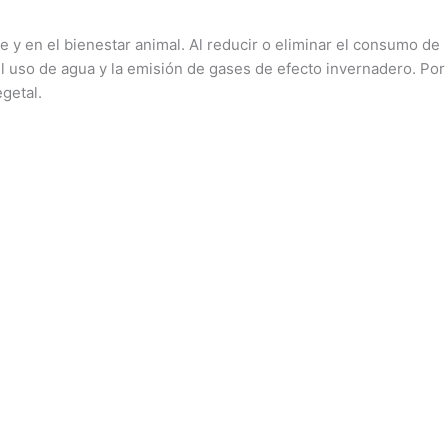
 y en el bienestar animal. Al reducir o eliminar el consumo de
el uso de agua y la emisión de gases de efecto invernadero. Por
getal.