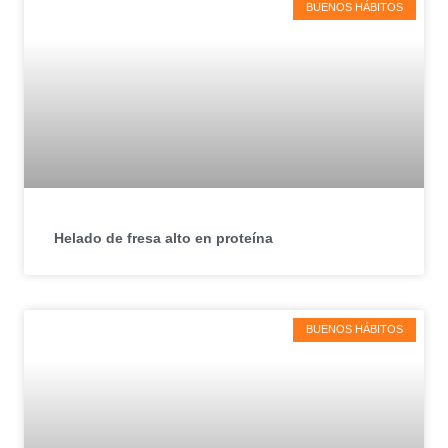
BUENOS HÁBITOS
Helado de fresa alto en proteína
BUENOS HÁBITOS