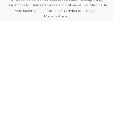
Interaction Mi Bienestar es una iniciativa de EduMédica, la
Asociación para la Educación Clínica del Hospital
Metropolitano.