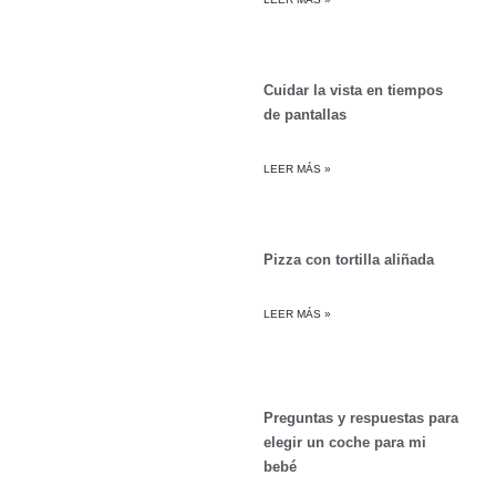
Cuidar la vista en tiempos
de pantallas
LEER MÁS »
Pizza con tortilla aliñada
LEER MÁS »
Preguntas y respuestas para
elegir un coche para mi
bebé