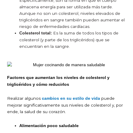
Específicamente, son la forma en que el cuerpo
almacena energía para ser utilizada más tarde.
Aunque no son un colesterol, niveles elevados de
triglicéridos en sangre también pueden aumentar el
riesgo de enfermedades cardíacas.
Es la suma de todos los tipos de
Colesterol total:
colesterol (y parte de los triglicéridos) que se
encuentran en la sangre.
Factores que aumentan los niveles de colesterol y
triglicéridos y cómo reducirlos
Realizar algunos
puede
cambios en su estilo de vida
mejorar significativamente sus niveles de colesterol y, por
ende, la salud de su corazón.
Alimentación poco saludable