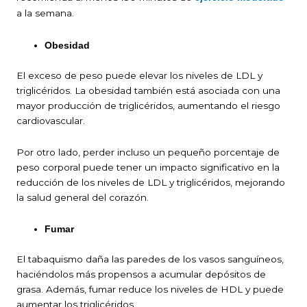
a la semana.
Obesidad
El exceso de peso puede elevar los niveles de LDL y
triglicéridos. La obesidad también está asociada con una
mayor producción de triglicéridos, aumentando el riesgo
cardiovascular.
Por otro lado, perder incluso un pequeño porcentaje de
peso corporal puede tener un impacto significativo en la
reducción de los niveles de LDL y triglicéridos, mejorando
la salud general del corazón.
Fumar
El tabaquismo daña las paredes de los vasos sanguíneos,
haciéndolos más propensos a acumular depósitos de
grasa. Además, fumar reduce los niveles de HDL y puede
aumentar los triglicéridos.