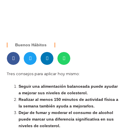
Buenos Hábitos
Tres consejos para aplicar hoy mismo:
Seguir una alimentación balanceada puede ayudar
a mejorar sus niveles de colesterol.
Realizar al menos 150 minutos de actividad física a
la semana también ayuda a mejorarlos.
Dejar de fumar y moderar el consumo de alcohol
puede marcar una diferencia significativa en sus
niveles de colesterol.