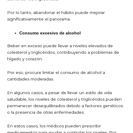
Por lo tanto, abandonar el hábito puede mejorar
significativamente el panorama.
Consumo excesivo de alcohol
Beber en exceso puede llevar a niveles elevados de
colesterol y triglicéridos, contribuyendo a problemas de
hígado y corazón.
Por eso, procure limitar el consumo de alcohol a
cantidades moderadas.
En algunos casos, a pesar de llevar un estilo de vida
saludable, los niveles de colesterol y triglicéridos pueden
permanecer desequilibrados debido a factores genéticos
o la presencia de otras enfermedades.
En estos casos, los médicos pueden prescribir
medicamentos para ayudar a controlar los niveles. Por