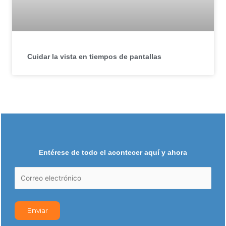
Cuidar la vista en tiempos de pantallas
Entérese de todo el acontecer aquí y ahora