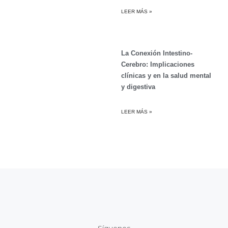
LEER MÁS »
La Conexión Intestino-
Cerebro: Implicaciones
clínicas y en la salud mental
y digestiva
LEER MÁS »