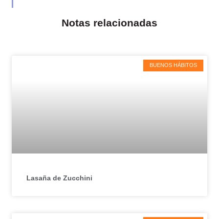
Notas relacionadas
BUENOS HÁBITOS
Lasaña de Zucchini