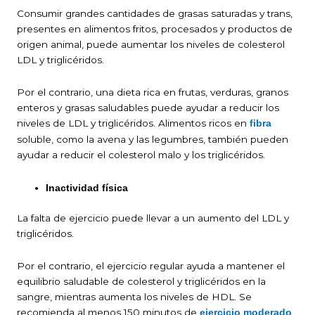
Consumir grandes cantidades de grasas saturadas y trans,
presentes en alimentos fritos, procesados y productos de
origen animal, puede aumentar los niveles de colesterol
LDL y triglicéridos.
Por el contrario, una dieta rica en frutas, verduras, granos
enteros y grasas saludables puede ayudar a reducir los
niveles de LDL y triglicéridos. Alimentos ricos en
fibra
soluble, como la avena y las legumbres, también pueden
ayudar a reducir el colesterol malo y los triglicéridos.
Inactividad física
La falta de ejercicio puede llevar a un aumento del LDL y
triglicéridos.
Por el contrario, el ejercicio regular ayuda a mantener el
equilibrio saludable de colesterol y triglicéridos en la
sangre, mientras aumenta los niveles de HDL. Se
recomienda al menos 150 minutos de
ejercicio moderado