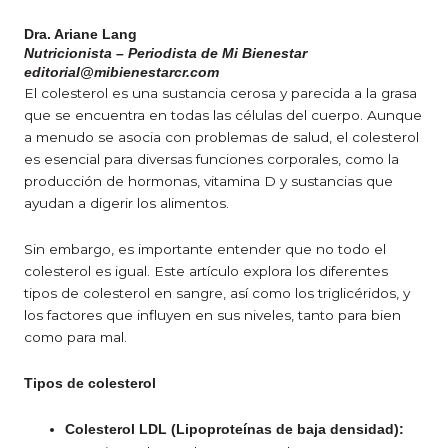
Dra. Ariane Lang
Nutricionista – Periodista de Mi Bienestar
editorial@mibienestarcr.com
El colesterol es una sustancia cerosa y parecida a la grasa
que se encuentra en todas las células del cuerpo. Aunque
a menudo se asocia con problemas de salud, el colesterol
es esencial para diversas funciones corporales, como la
producción de hormonas, vitamina D y sustancias que
ayudan a digerir los alimentos.
Sin embargo, es importante entender que no todo el
colesterol es igual. Este artículo explora los diferentes
tipos de colesterol en sangre, así como los triglicéridos, y
los factores que influyen en sus niveles, tanto para bien
como para mal.
Tipos de colesterol
Colesterol LDL (Lipoproteínas de baja densidad):