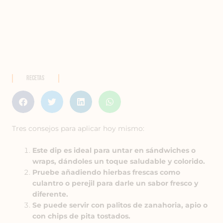
Recetas
Tres consejos para aplicar hoy mismo:
Este dip es ideal para untar en sándwiches o
wraps, dándoles un toque saludable y colorido.
Pruebe añadiendo hierbas frescas como
culantro o perejil para darle un sabor fresco y
diferente.
Se puede servir con palitos de zanahoria, apio o
con chips de pita tostados.