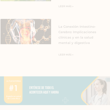
LEER MÁS »
La Conexión Intestino-
Cerebro: Implicaciones
clínicas y en la salud
mental y digestiva
LEER MÁS »