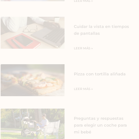
LEER MÁS »
Cuidar la vista en tiempos
de pantallas
LEER MÁS »
Pizza con tortilla aliñada
LEER MÁS »
Preguntas y respuestas
para elegir un coche para
mi bebé