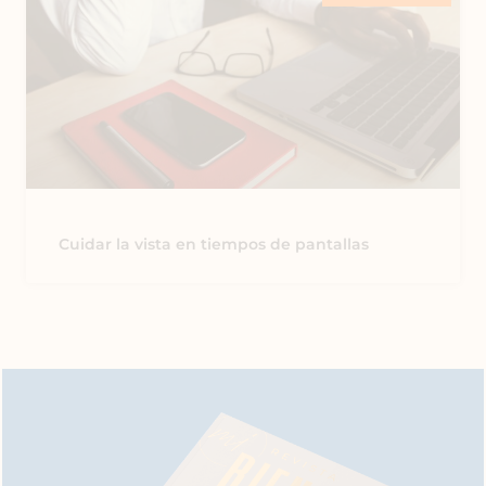
Cuidar la vista en tiempos de pantallas