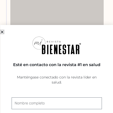
Esté en contacto con la revista #1 en salud
Manténgase conectado con la revista líder en
salud.
Nombre
completo