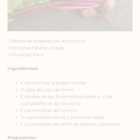
-Tiempo de preparación: 10 minutos
-Porciones totales: 2 tazas
-Dificultad: Fácil
Ingredientes:
4 remolachas grandes cocidas
¼ taza de jugo de limón
2 dientes de ajo finamente picados o ½ de
cucharadita de ajo en polvo
2 cucharaditas de comino
¼ cucharadita de sal y pimienta negra
2 cucharaditas de tahini de sésamo (opcional)
Preparación: