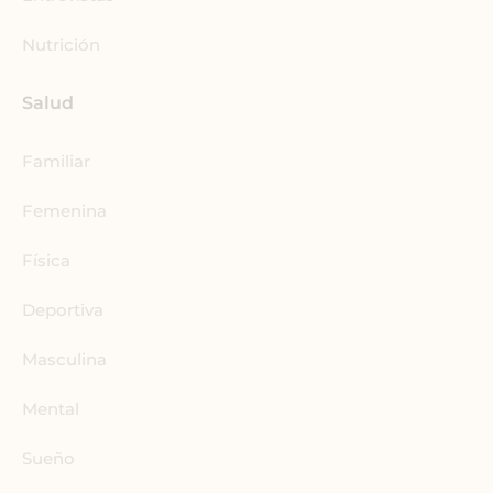
Nutrición
Salud
Familiar
Femenina
Física
Deportiva
Masculina
Mental
Sueño