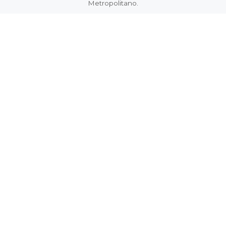
Metropolitano.