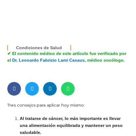
Condiciones de Salud
✔ El contenido médico de este artículo fue verificado por
el
Dr. Leonardo Fabrizio Lami Casaus
, médico oncólogo.
Tres consejos para aplicar hoy mismo:
Al tratarse de cáncer, lo más importante es llevar
una alimentación equilibrada y mantener un peso
saludable.