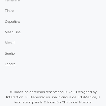
Femenina
Física
Deportiva
Masculina
Mental
Sueño
Laboral
© Todos los derechos reservados 2023 – Designed by
Interaction Mi Bienestar es una iniciativa de EduMédica, la
Asociación para la Educación Clínica del Hospital