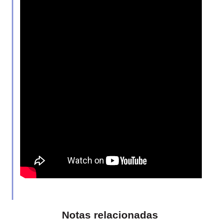
Notas relacionadas