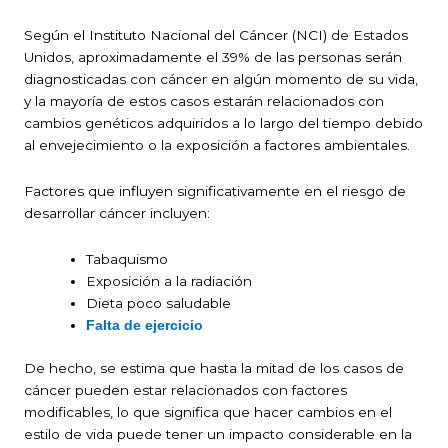
Según el Instituto Nacional del Cáncer (NCI) de Estados
Unidos, aproximadamente el 39% de las personas serán
diagnosticadas con cáncer en algún momento de su vida,
y la mayoría de estos casos estarán relacionados con
cambios genéticos adquiridos a lo largo del tiempo debido
al envejecimiento o la exposición a factores ambientales.
Factores que influyen significativamente en el riesgo de
desarrollar cáncer incluyen:
Tabaquismo
Exposición a la radiación
Dieta poco saludable
Falta de ejercicio
De hecho, se estima que hasta la mitad de los casos de
cáncer pueden estar relacionados con factores
modificables, lo que significa que hacer cambios en el
estilo de vida puede tener un impacto considerable en la