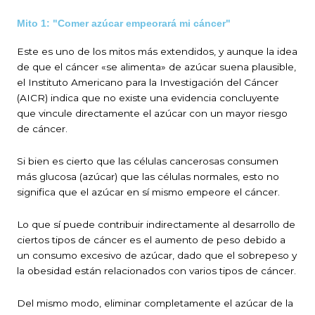
Mito 1: "Comer azúcar empeorará mi cáncer"
Este es uno de los mitos más extendidos, y aunque la idea
de que el cáncer «se alimenta» de azúcar suena plausible,
el Instituto Americano para la Investigación del Cáncer
(AICR) indica que no existe una evidencia concluyente
que vincule directamente el azúcar con un mayor riesgo
de cáncer.
Si bien es cierto que las células cancerosas consumen
más glucosa (azúcar) que las células normales, esto no
significa que el azúcar en sí mismo empeore el cáncer.
Lo que sí puede contribuir indirectamente al desarrollo de
ciertos tipos de cáncer es el aumento de peso debido a
un consumo excesivo de azúcar, dado que el sobrepeso y
la obesidad están relacionados con varios tipos de cáncer.
Del mismo modo, eliminar completamente el azúcar de la