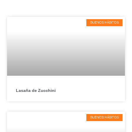
BUENOS HÁBITOS
Lasaña de Zucchini
BUENOS HÁBITOS