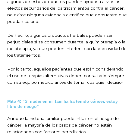
algunos de estos productos pueden ayudar a aliviar los
efectos secundarios de los tratamientos contra el cáncer,
no existe ninguna evidencia científica que demuestre que
puedan curarlo.
De hecho, algunos productos herbales pueden ser
perjudiciales si se consumen durante la quimioterapia o la
radioterapia, ya que pueden interferir con la efectividad de
los tratamientos.
Por lo tanto, aquellos pacientes que están considerando
el uso de terapias alternativas deben consultarlo siempre
con su equipo médico antes de tomar cualquier decisión.
Mito 4: "Si nadie en mi familia ha tenido cáncer, estoy
libre de riesgo"
Aunque la historia familiar puede influir en el riesgo de
cáncer, la mayoría de los casos de cáncer no están
relacionados con factores hereditarios.