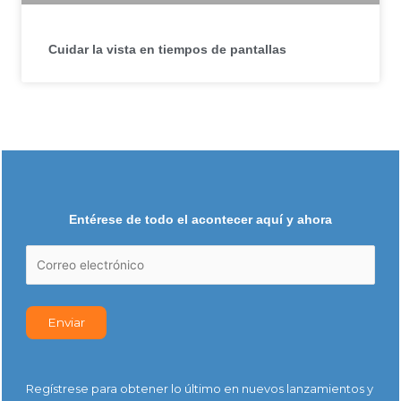
Cuidar la vista en tiempos de pantallas
Entérese de todo el acontecer aquí y ahora
Regístrese para obtener lo último en nuevos lanzamientos y