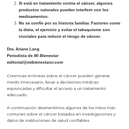
Si está en tratamiento contra el cáncer, algunos
productos naturales pueden interferir con los
medicamentos.
No se confíe por su historia familiar. Factores como
la dieta, el ejercicio y evitar el tabaquismo son
cruciales para reducir el riesgo de cáncer.
Dra. Ariane Lang
Periodista de
Mi Bienestar
editorial@mibienestarcr.com
Creencias erróneas sobre el cáncer pueden generar
miedo innecesario, llevar a decisiones médicas
equivocadas y dificultar el acceso a un tratamiento
adecuado.
A continuación desmentimos algunos de los mitos más
comunes sobre el cáncer basados en investigaciones y
datos de instituciones de salud confiables.