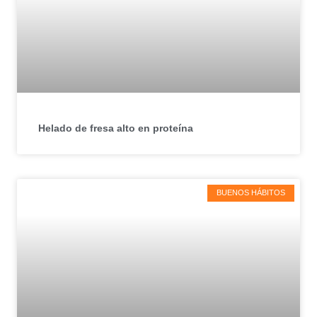
Helado de fresa alto en proteína
BUENOS HÁBITOS