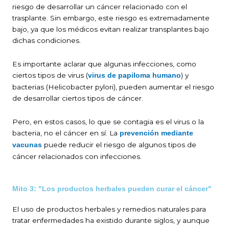
riesgo de desarrollar un cáncer relacionado con el
trasplante. Sin embargo, este riesgo es extremadamente
bajo, ya que los médicos evitan realizar transplantes bajo
dichas condiciones.
Es importante aclarar que algunas infecciones, como
ciertos tipos de virus (
) y
virus de papiloma humano
bacterias (Helicobacter pylori), pueden aumentar el riesgo
de desarrollar ciertos tipos de cáncer.
Pero, en estos casos, lo que se contagia es el virus o la
bacteria, no el cáncer en sí. La
prevención mediante
puede reducir el riesgo de algunos tipos de
vacunas
cáncer relacionados con infecciones.
Mito 3: "Los productos herbales pueden curar el cáncer"
El uso de productos herbales y remedios naturales para
tratar enfermedades ha existido durante siglos, y aunque