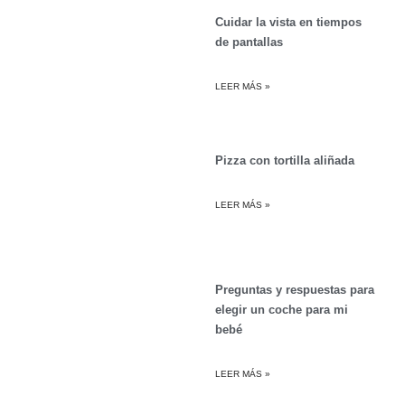
Cuidar la vista en tiempos
de pantallas
LEER MÁS »
Pizza con tortilla aliñada
LEER MÁS »
Preguntas y respuestas para
elegir un coche para mi
bebé
LEER MÁS »