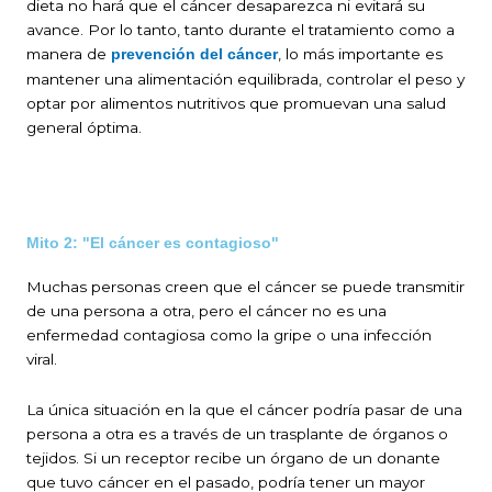
dieta no hará que el cáncer desaparezca ni evitará su
avance. Por lo tanto, tanto durante el tratamiento como a
manera de
, lo más importante es
prevención del cáncer
mantener una alimentación equilibrada, controlar el peso y
optar por alimentos nutritivos que promuevan una salud
general óptima.
Mito 2: "El cáncer es contagioso"
Muchas personas creen que el cáncer se puede transmitir
de una persona a otra, pero el cáncer no es una
enfermedad contagiosa como la gripe o una infección
viral.
La única situación en la que el cáncer podría pasar de una
persona a otra es a través de un trasplante de órganos o
tejidos. Si un receptor recibe un órgano de un donante
que tuvo cáncer en el pasado, podría tener un mayor