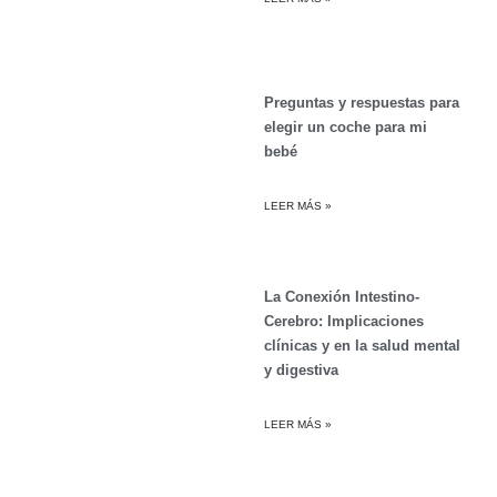
Preguntas y respuestas para
elegir un coche para mi
bebé
LEER MÁS »
La Conexión Intestino-
Cerebro: Implicaciones
clínicas y en la salud mental
y digestiva
LEER MÁS »