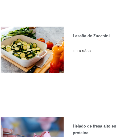
Lasaña de Zucchini
LEER MÁS »
Helado de fresa alto en
proteína