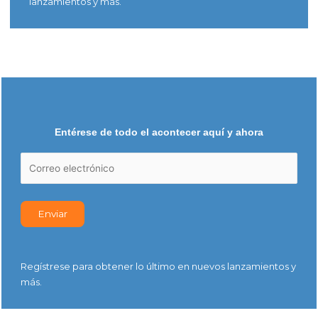
lanzamientos y más.
Entérese de todo el acontecer aquí y ahora
Regístrese para obtener lo último en nuevos lanzamientos y
más.