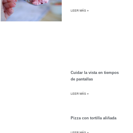
LEER MÁS »
Cuidar la vista en tiempos
de pantallas
LEER MÁS »
Pizza con tortilla aliñada
LEER MÁS »