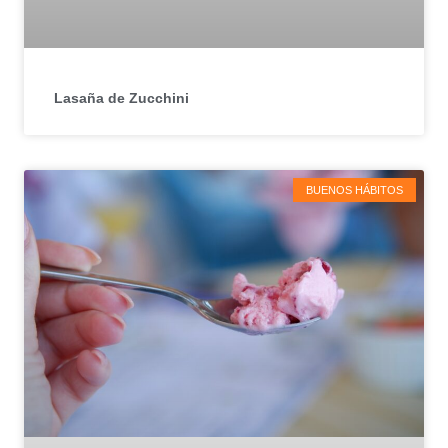
Lasaña de Zucchini
BUENOS HÁBITOS