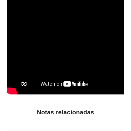
Notas relacionadas