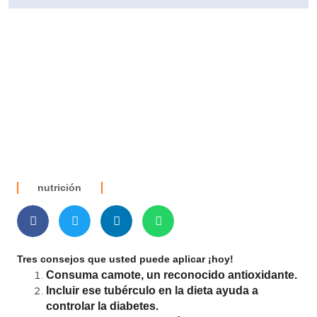
nutrición
Tres consejos que usted puede aplicar ¡hoy!
Consuma camote, un reconocido antioxidante.
Incluir ese tubérculo en la dieta ayuda a
controlar la diabetes.