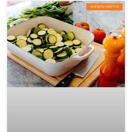
BUENOS HÁBITOS