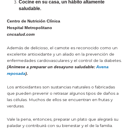
Cocine en su casa, un hábito altamente
saludable
.
Centro de Nutrición Clínica
Hospital Metropolitano
cncsalud.com
Además de delicioso, el camote es reconocido como un
excelente antioxidante y un aliado en la prevención de
enfermedades cardiovasculares y el control de la diabetes.
(Anímese a preparar un desayuno saludable:
Avena
reposada
).
Los antioxidantes son sustancias naturales o fabricadas
que pueden prevenir o retrasar algunos tipos de daños a
las células. Muchos de ellos se encuentran en frutas y
verduras.
Vale la pena, entonces, preparar un plato que alegrará su
paladar y contribuirá con su bienestar y el de la familia.