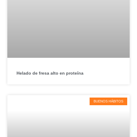
Helado de fresa alto en proteína
BUENOS HÁBITOS