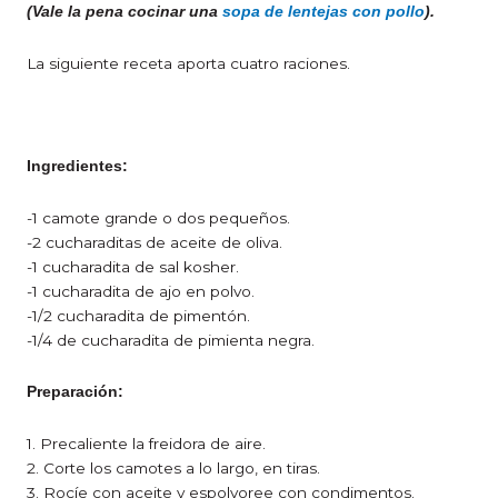
(Vale la pena cocinar una
sopa de lentejas con pollo
).
La siguiente receta aporta cuatro raciones.
Ingredientes:
-1 camote grande o dos pequeños.
-2 cucharaditas de aceite de oliva.
-1 cucharadita de sal kosher.
-1 cucharadita de ajo en polvo.
-1/2 cucharadita de pimentón.
-1/4 de cucharadita de pimienta negra.
Preparación:
1. Precaliente la freidora de aire.
2. Corte los camotes a lo largo, en tiras.
3. Rocíe con aceite y espolvoree con condimentos.