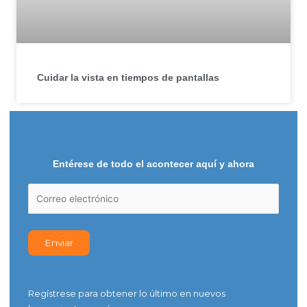
Cuidar la vista en tiempos de pantallas
Entérese de todo el acontecer aquí y ahora
Regístrese para obtener lo último en nuevos