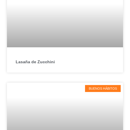
Lasaña de Zucchini
BUENOS HÁBITOS