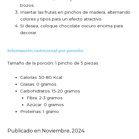
trozos.
Insertar las frutas en pinchos de madera, alternando
colores y tipos para un efecto atractivo.
Si desea, coloque chocolate oscuro encima para
decorar.
Información nutricional por porción:
Tamaño de la porción:
1 pincho de 5 piezas
Calorías: 50-80 Kcal
Grasas: 0 gramos
Carbohidratos: 15-20 gramos
Fibra: 2-3 gramos
Azúcar: 0 gramos
Proteínas: 1 gramo
Publicado en Noviembre, 2024.