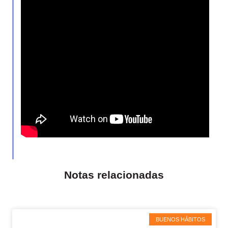
Notas relacionadas
BUENOS HÁBITOS