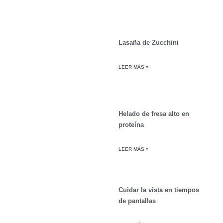
Lasaña de Zucchini
LEER MÁS »
Helado de fresa alto en
proteína
LEER MÁS »
Cuidar la vista en tiempos
de pantallas