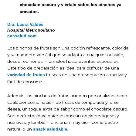
chocolate oscuro y viértalo sobre los pinchos ya
armados.
Dra. Laura Valdés
Hospital Metropolitano
cncsalud.com
Los pinchos de frutas son una opción refrescante, colorida
y sumamente versátil que se adapta a cualquier ocasión,
desde reuniones informales hasta eventos especiales.
Este tipo de preparación es ideal para disfrutar de una
frescas en una presentación atractiva y
variedad de frutas
fácil de consumir.
Además, los pinchos de frutas pueden personalizarse con
cualquier combinación de frutas de temporada y, si se
desea, un toque extra de sabor como el chocolate oscuro.
Son perfectos para quienes buscan opciones ligeras y
nutritivas, y también funcionan muy bien como postre
natural o un
.
snack saludable