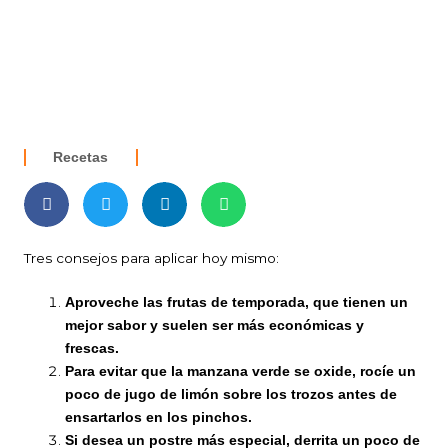
Recetas
Tres consejos para aplicar hoy mismo:
Aproveche las frutas de temporada, que tienen un
mejor sabor y suelen ser más económicas y
frescas.
Para evitar que la manzana verde se oxide, rocíe un
poco de jugo de limón sobre los trozos antes de
ensartarlos en los pinchos.
Si desea un postre más especial, derrita un poco de