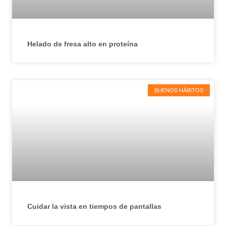
Helado de fresa alto en proteína
BUENOS HÁBITOS
Cuidar la vista en tiempos de pantallas