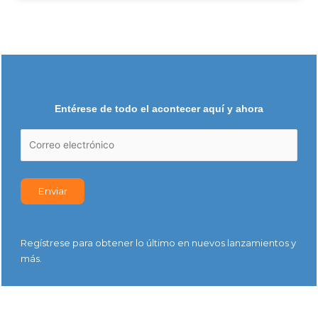
Entérese de todo el acontecer aquí y ahora
Regístrese para obtener lo último en nuevos lanzamientos y
más.