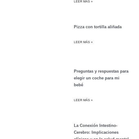
LEER MÁS »
Pizza con tortilla aliñada
LEER MÁS »
Preguntas y respuestas para
elegir un coche para mi
bebé
LEER MÁS »
La Conexión Intestino-
Cerebro: Implicaciones