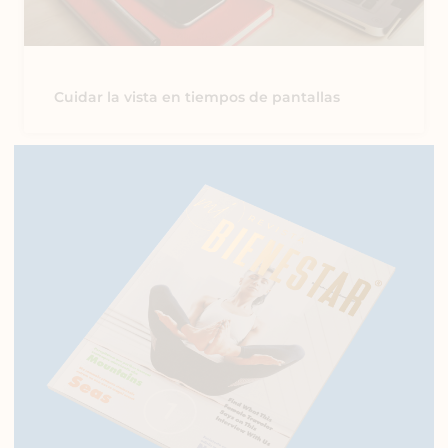
Cuidar la vista en tiempos de pantallas