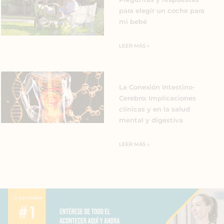
para elegir un coche para
mi bebé
LEER MÁS »
La Conexión Intestino-
Cerebro: Implicaciones
clínicas y en la salud
mental y digestiva
LEER MÁS »