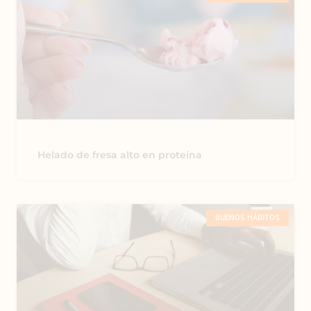
Helado de fresa alto en proteína
BUENOS HÁBITOS