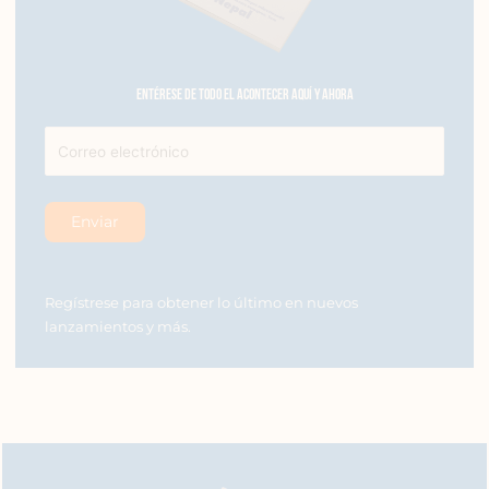
Entérese de todo el acontecer aquí y ahora
Regístrese para obtener lo último en nuevos
lanzamientos y más.