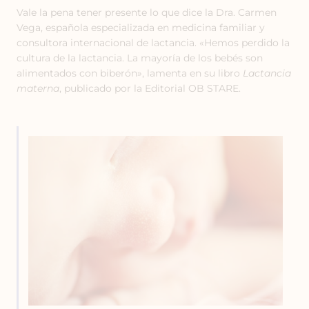
Vale la pena tener presente lo que dice la Dra. Carmen
Vega, española especializada en medicina familiar y
consultora internacional de lactancia. «Hemos perdido la
cultura de la lactancia. La mayoría de los bebés son
alimentados con biberón», lamenta en su libro
Lactancia
materna
, publicado por la Editorial OB STARE.