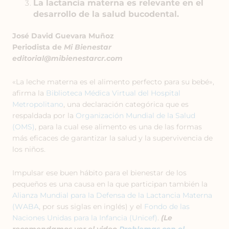
La lactancia materna es relevante en el
desarrollo de la salud bucodental.
José David Guevara Muñoz
Periodista de
Mi Bienestar
editorial@mibienestarcr.com
«La leche materna es el alimento perfecto para su bebé»,
afirma la
Biblioteca Médica Virtual del Hospital
Metropolitano
, una declaración categórica que es
respaldada por la
Organización Mundial de la Salud
(OMS)
, para la cual ese alimento es una de las formas
más eficaces de garantizar la salud y la supervivencia de
los niños.
Impulsar ese buen hábito para el bienestar de los
pequeños es una causa en la que participan también la
Alianza Mundial para la Defensa de la Lactancia Materna
(WABA
, por sus siglas en inglés) y el
Fondo de las
Naciones Unidas para la Infancia (Unicef)
.
(Le