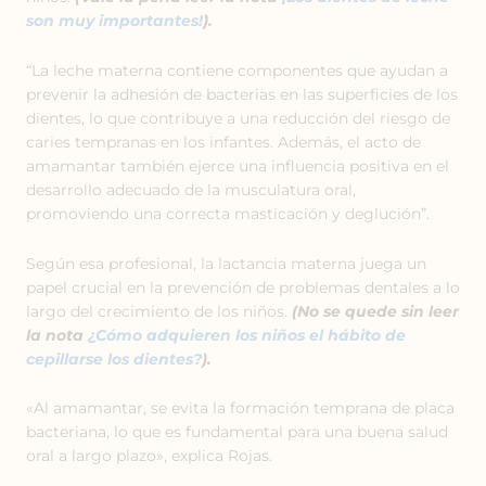
son muy importantes!
).
“La leche materna contiene componentes que ayudan a
prevenir la adhesión de bacterias en las superficies de los
dientes, lo que contribuye a una reducción del riesgo de
caries tempranas en los infantes. Además, el acto de
amamantar también ejerce una influencia positiva en el
desarrollo adecuado de la musculatura oral,
promoviendo una correcta masticación y deglución”.
Según esa profesional, la lactancia materna juega un
papel crucial en la prevención de problemas dentales a lo
largo del crecimiento de los niños.
(No se quede sin leer
la nota
¿Cómo adquieren los niños el hábito de
cepillarse los dientes?
).
«Al amamantar, se evita la formación temprana de placa
bacteriana, lo que es fundamental para una buena salud
oral a largo plazo», explica Rojas.