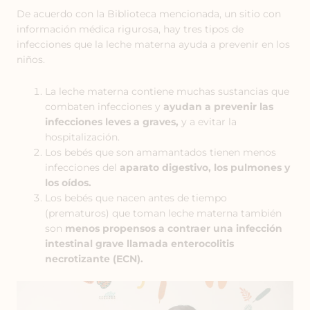
De acuerdo con la Biblioteca mencionada, un sitio con
información médica rigurosa, hay tres tipos de
infecciones que la leche materna ayuda a prevenir en los
niños.
La leche materna contiene muchas sustancias que
combaten infecciones y
ayudan a prevenir las
infecciones leves a graves,
y a evitar la
hospitalización.
Los bebés que son amamantados tienen menos
infecciones del
aparato digestivo, los pulmones y
los oídos.
Los bebés que nacen antes de tiempo
(prematuros) que toman leche materna también
son
menos propensos a contraer una infección
intestinal grave llamada enterocolitis
necrotizante (ECN).