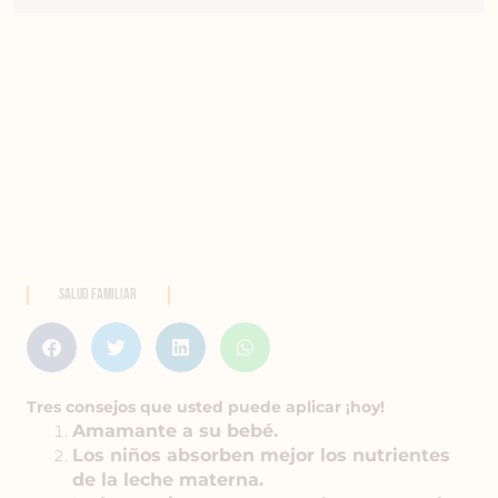
SALUD familiar
Tres consejos que usted puede aplicar ¡hoy!
Amamante a su bebé.
Los niños absorben mejor los nutrientes
de la leche materna.