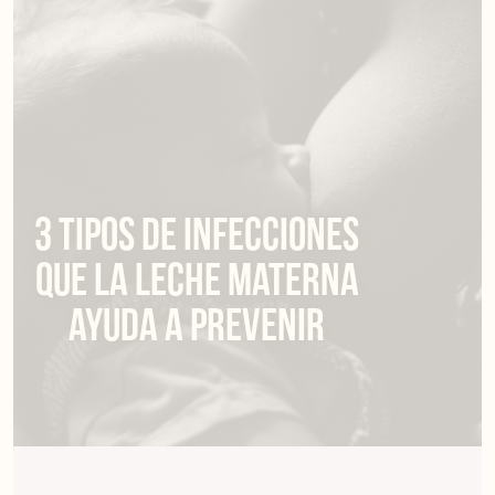
3 tipos de infecciones
que la leche materna
ayuda a prevenir