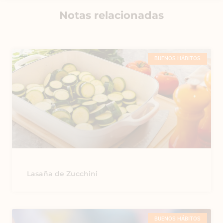
Notas relacionadas
BUENOS HÁBITOS
Lasaña de Zucchini
BUENOS HÁBITOS