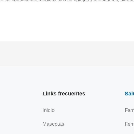
Links frecuentes
Sal
Inicio
Fami
Mascotas
Fem