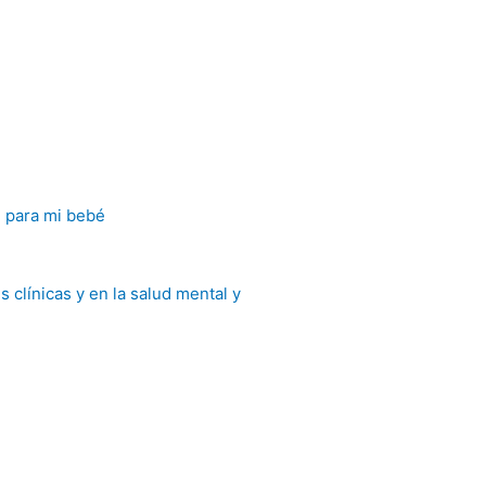
e para mi bebé
 clínicas y en la salud mental y