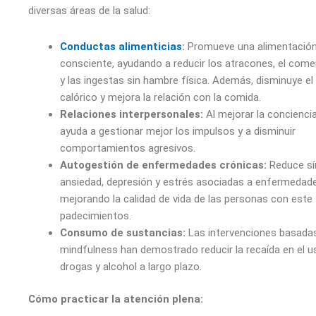
diversas áreas de la salud:
Conductas alimenticias
:
Promueve una alimentació
consciente, ayudando a reducir los atracones, el com
y las ingestas sin hambre física. Además, disminuye 
calórico y mejora la relación con la comida.
Relaciones interpersonales:
Al mejorar la conciencia
ayuda a gestionar mejor los impulsos y a disminuir
comportamientos agresivos.
Autogestión de enfermedades crónicas:
Reduce sí
ansiedad, depresión y estrés asociadas a enfermedade
mejorando la calidad de vida de las personas con este 
padecimientos.
Consumo de sustancias:
Las intervenciones basada
mindfulness han demostrado reducir la recaída en el u
drogas y alcohol a largo plazo.
Cómo practicar la atención plena: