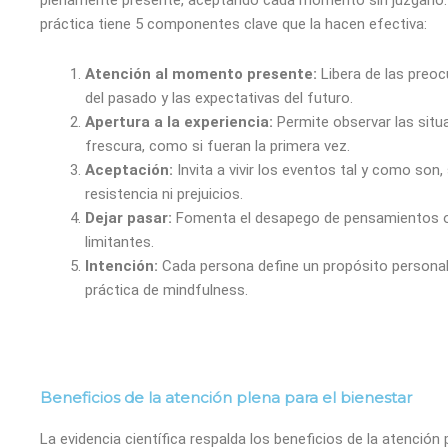
práctica tiene 5 componentes clave que la hacen efectiva:
Atención al momento presente:
Libera de las preo
del pasado y las expectativas del futuro.
Apertura a la experiencia:
Permite observar las situ
frescura, como si fueran la primera vez.
Aceptación:
Invita a vivir los eventos tal y como son, 
resistencia ni prejuicios.
Dejar pasar:
Fomenta el desapego de pensamientos 
limitantes.
Intención:
Cada persona define un propósito personal
práctica de mindfulness.
Beneficios de la atención plena para el bienestar
La evidencia científica respalda los beneficios de la atención 