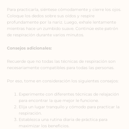
Para practicarla, siéntese cómodamente y cierre los ojos.
Coloque los dedos sobre sus oídos y respire
profundamente por la nariz. Luego, exhale lentamente
mientras hace un zumbido suave. Continúe este patrón
de respiración durante varios minutos.
Consejos adicionales:
Recuerde que no todas las técnicas de respiración son
necesariamente compatibles para todas las personas.
Por eso, tome en consideración los siguientes consejos:
Experimente con diferentes técnicas de relajación
para encontrar la que mejor le funcione.
Elija un lugar tranquilo y cómodo para practicar la
respiración.
Establezca una rutina diaria de práctica para
maximizar los beneficios.