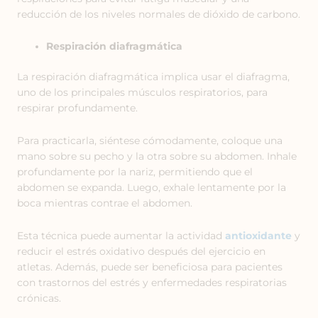
reducción de los niveles normales de dióxido de carbono.
Respiración diafragmática
La respiración diafragmática implica usar el diafragma,
uno de los principales músculos respiratorios, para
respirar profundamente.
Para practicarla, siéntese cómodamente, coloque una
mano sobre su pecho y la otra sobre su abdomen. Inhale
profundamente por la nariz, permitiendo que el
abdomen se expanda. Luego, exhale lentamente por la
boca mientras contrae el abdomen.
Esta técnica puede aumentar la actividad
antioxidante
y
reducir el estrés oxidativo después del ejercicio en
atletas. Además, puede ser beneficiosa para pacientes
con trastornos del estrés y enfermedades respiratorias
crónicas.