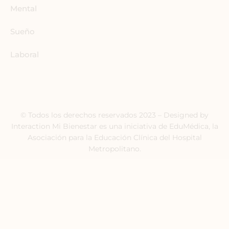
Mental
Sueño
Laboral
© Todos los derechos reservados 2023 – Designed by
Interaction Mi Bienestar es una iniciativa de EduMédica, la
Asociación para la Educación Clínica del Hospital
Metropolitano.