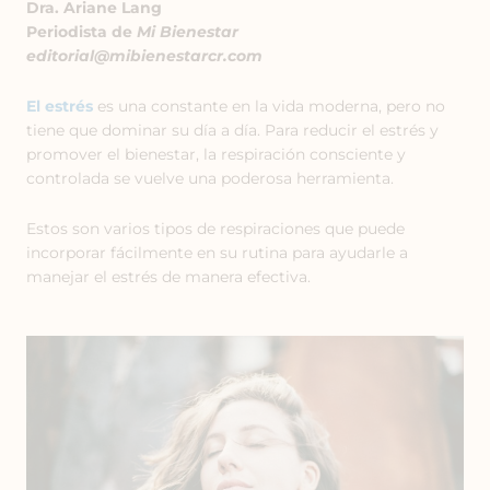
Dra. Ariane Lang
Periodista de
Mi Bienestar
editorial@mibienestarcr.com
El estrés
es una constante en la vida moderna, pero no
tiene que dominar su día a día. Para reducir el estrés y
promover el bienestar, la respiración consciente y
controlada se vuelve una poderosa herramienta.
Estos son varios tipos de respiraciones que puede
incorporar fácilmente en su rutina para ayudarle a
manejar el estrés de manera efectiva.