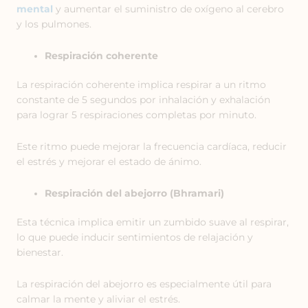
mental
y aumentar el suministro de oxígeno al cerebro
y los pulmones.
Respiración coherente
La respiración coherente implica respirar a un ritmo
constante de 5 segundos por inhalación y exhalación
para lograr 5 respiraciones completas por minuto.
Este ritmo puede mejorar la frecuencia cardíaca, reducir
el estrés y mejorar el estado de ánimo.
Respiración del abejorro (Bhramari)
Esta técnica implica emitir un zumbido suave al respirar,
lo que puede inducir sentimientos de relajación y
bienestar.
La respiración del abejorro es especialmente útil para
calmar la mente y aliviar el estrés.