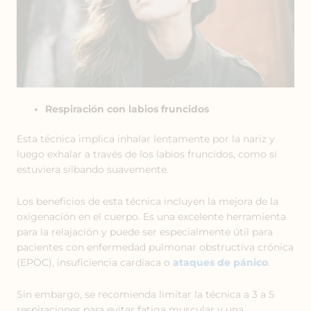
Respiración con labios fruncidos
Esta técnica implica inhalar lentamente por la nariz y
luego exhalar a través de los labios fruncidos, como si
estuviera silbando suavemente.
Los beneficios de esta técnica incluyen la mejora de la
oxigenación en el cuerpo. Es una excelente herramienta
para la relajación y puede ser especialmente útil para
pacientes con enfermedad pulmonar obstructiva crónica
(EPOC), insuficiencia cardíaca o
ataques de pánico
.
Sin embargo, se recomienda limitar la técnica a 3 a 5
respiraciones para evitar fatiga muscular y una