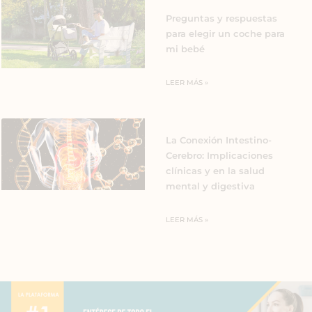
Preguntas y respuestas
para elegir un coche para
mi bebé
LEER MÁS »
La Conexión Intestino-
Cerebro: Implicaciones
clínicas y en la salud
mental y digestiva
LEER MÁS »