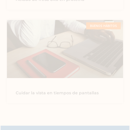
BUENOS HÁBITOS
Cuidar la vista en tiempos de pantallas