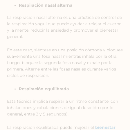
Respiración nasal alterna
La respiración nasal alterna es una práctica de control de
la respiración yogui que puede ayudar a relajar el cuerpo
y la mente, reducir la ansiedad y promover el bienestar
general.
En este caso, siéntese en una posición cómoda y bloquee
suavemente una fosa nasal mientras inhala por la otra.
Luego, bloquee la segunda fosa nasal y exhale por la
primera. Alterne entre las fosas nasales durante varios
ciclos de respiración.
Respiración equilibrada
Esta técnica implica respirar a un ritmo constante, con
inhalaciones y exhalaciones de igual duración (por lo
general, entre 3 y 5 segundos).
La respiración equilibrada puede mejorar el
bienestar