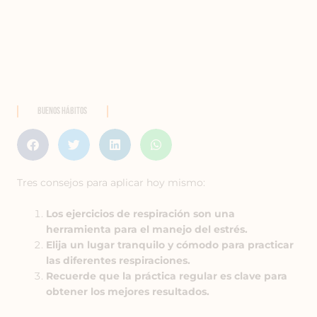
Buenos Hábitos
Tres consejos para aplicar hoy mismo:
Los ejercicios de respiración son una
herramienta para el manejo del estrés.
Elija un lugar tranquilo y cómodo para practicar
las diferentes respiraciones.
Recuerde que la práctica regular es clave para
obtener los mejores resultados.