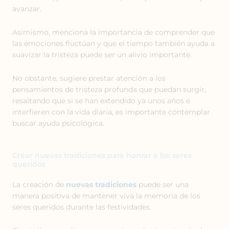
avanzar.
Asimismo, menciona la importancia de comprender que
las emociones fluctúan y que el tiempo también ayuda a
suavizar la tristeza puede ser un alivio importante.
No obstante, sugiere prestar atención a los
pensamientos de tristeza profunda que puedan surgir,
resaltando que si se han extendido ya unos años e
interfieren con la vida diaria, es importante contemplar
buscar ayuda psicológica.
Crear nuevas tradiciones para honrar a los seres
queridos
La creación de
nuevas tradiciones
puede ser una
manera positiva de mantener viva la memoria de los
seres queridos durante las festividades.