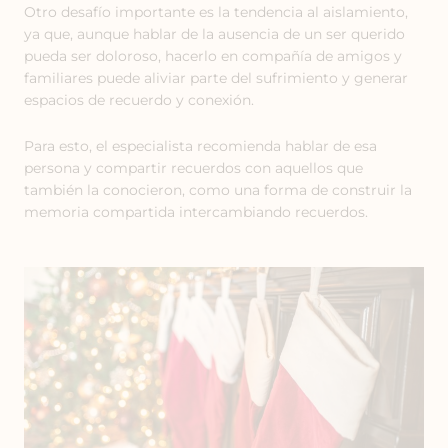
Otro desafío importante es la tendencia al aislamiento,
ya que, aunque hablar de la ausencia de un ser querido
pueda ser doloroso, hacerlo en compañía de amigos y
familiares puede aliviar parte del sufrimiento y generar
espacios de recuerdo y conexión.
Para esto, el especialista recomienda hablar de esa
persona y compartir recuerdos con aquellos que
también la conocieron, como una forma de construir la
memoria compartida intercambiando recuerdos.