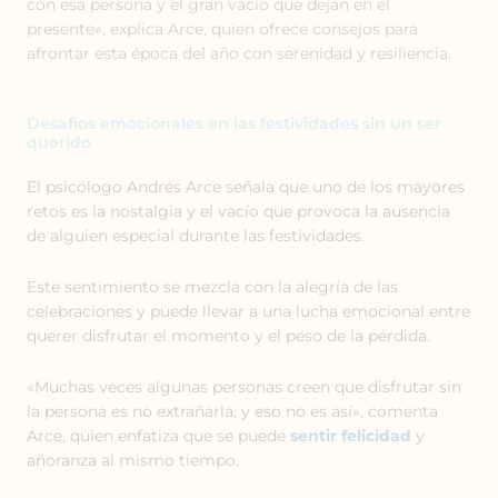
con esa persona y el gran vacío que dejan en el
presente», explica Arce, quien ofrece consejos para
afrontar esta época del año con serenidad y resiliencia.
Desafíos emocionales en las festividades sin un ser
querido
El psicólogo Andrés Arce señala que uno de los mayores
retos es la nostalgia y el vacío que provoca la ausencia
de alguien especial durante las festividades.
Este sentimiento se mezcla con la alegría de las
celebraciones y puede llevar a una lucha emocional entre
querer disfrutar el momento y el peso de la pérdida.
«Muchas veces algunas personas creen que disfrutar sin
la persona es no extrañarla, y eso no es así», comenta
Arce, quien enfatiza que se puede
sentir felicidad
y
añoranza al mismo tiempo.