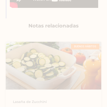
Notas relacionadas
BUENOS HÁBITOS
Lasaña de Zucchini