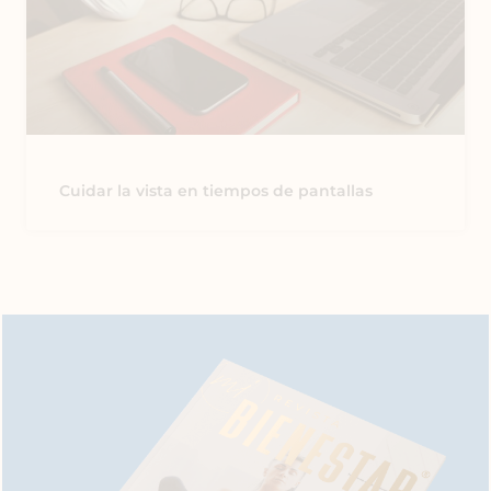
Cuidar la vista en tiempos de pantallas