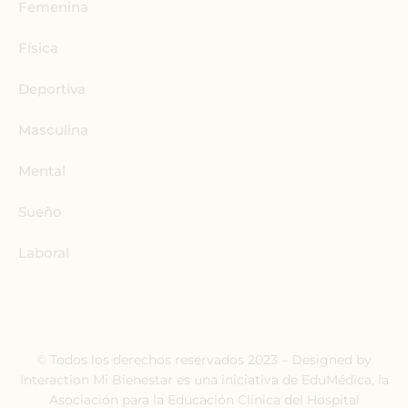
Femenina
Física
Deportiva
Masculina
Mental
Sueño
Laboral
© Todos los derechos reservados 2023 – Designed by
Interaction Mi Bienestar es una iniciativa de EduMédica, la
Asociación para la Educación Clínica del Hospital