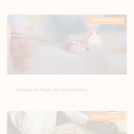
BUENOS HÁBITOS
Helado de fresa alto en proteína
BUENOS HÁBITOS