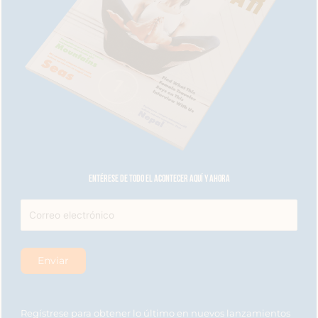
Entérese de todo el acontecer aquí y ahora
Regístrese para obtener lo último en nuevos lanzamientos