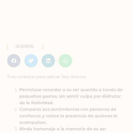
Salud Mental
Tres consejos para aplicar hoy mismo:
Permítase recordar a su ser querido a través de
pequeños gestos, sin sentir culpa por disfrutar
de la festividad.
Comparta sus sentimientos con personas de
confianza y valore la presencia de quienes le
acompañan.
Rinda homenaje a la memoria de su ser