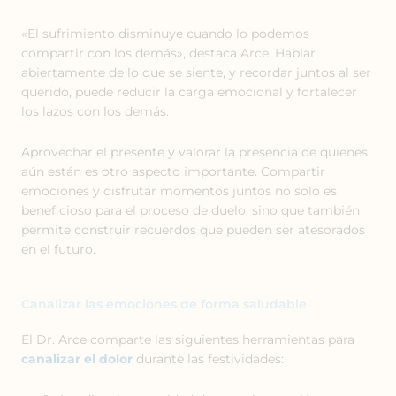
«El sufrimiento disminuye cuando lo podemos
compartir con los demás», destaca Arce. Hablar
abiertamente de lo que se siente, y recordar juntos al ser
querido, puede reducir la carga emocional y fortalecer
los lazos con los demás.
Aprovechar el presente y valorar la presencia de quienes
aún están es otro aspecto importante. Compartir
emociones y disfrutar momentos juntos no solo es
beneficioso para el proceso de duelo, sino que también
permite construir recuerdos que pueden ser atesorados
en el futuro.
Canalizar las emociones de forma saludable
El Dr. Arce comparte las siguientes herramientas para
canalizar el dolor
durante las festividades: