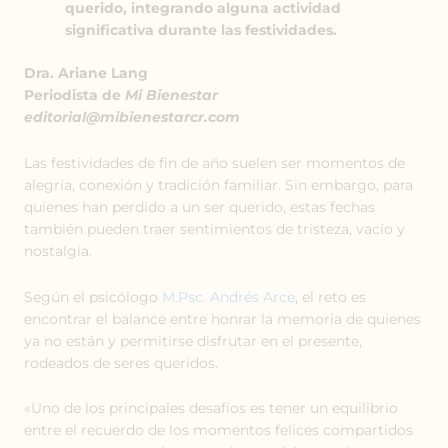
querido, integrando alguna actividad
significativa durante las festividades.
Dra. Ariane Lang
Periodista de
Mi Bienestar
editorial@mibienestarcr.com
Las festividades de fin de año suelen ser momentos de
alegría, conexión y tradición familiar. Sin embargo, para
quienes han perdido a un ser querido, estas fechas
también pueden traer sentimientos de tristeza, vacío y
nostalgia.
Según el psicólogo
M.Psc. Andrés Arce
, el reto es
encontrar el balance entre honrar la memoria de quienes
ya no están y permitirse disfrutar en el presente,
rodeados de seres queridos.
«Uno de los principales desafíos es tener un equilibrio
entre el recuerdo de los momentos felices compartidos