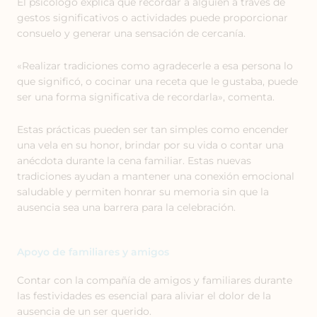
El psicólogo explica que recordar a alguien a través de
gestos significativos o actividades puede proporcionar
consuelo y generar una sensación de cercanía.
«Realizar tradiciones como agradecerle a esa persona lo
que significó, o cocinar una receta que le gustaba, puede
ser una forma significativa de recordarla», comenta.
Estas prácticas pueden ser tan simples como encender
una vela en su honor, brindar por su vida o contar una
anécdota durante la cena familiar. Estas nuevas
tradiciones ayudan a mantener una conexión emocional
saludable y permiten honrar su memoria sin que la
ausencia sea una barrera para la celebración.
Apoyo de familiares y amigos
Contar con la compañía de amigos y familiares durante
las festividades es esencial para aliviar el dolor de la
ausencia de un ser querido.