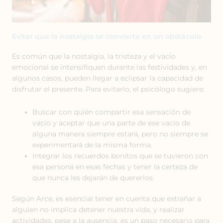
Evitar que la nostalgia se convierta en un obstáculo
Es común que la nostalgia, la tristeza y el vacío
emocional se intensifiquen durante las festividades y, en
algunos casos, pueden llegar a eclipsar la capacidad de
disfrutar el presente. Para evitarlo, el psicólogo sugiere:
Buscar con quién compartir esa sensación de
vacío y aceptar que una parte de ese vacío de
alguna manera siempre estará, pero no siempre se
experimentará de la misma forma.
Integrar los recuerdos bonitos que se tuvieron con
esa persona en esas fechas y tener la certeza de
que nunca les dejarán de quererlos
Según Arce, es esencial tener en cuenta que extrañar a
alguien no implica detener nuestra vida, y realizar
actividades, pese a la ausencia, es un paso necesario para