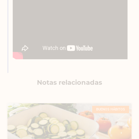
Notas relacionadas
BUENOS HÁBITOS