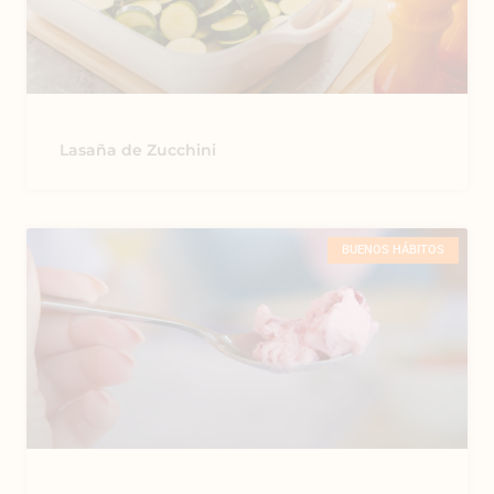
Lasaña de Zucchini
BUENOS HÁBITOS