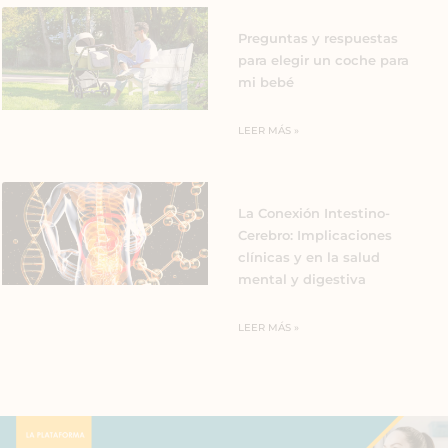
Preguntas y respuestas
para elegir un coche para
mi bebé
LEER MÁS »
La Conexión Intestino-
Cerebro: Implicaciones
clínicas y en la salud
mental y digestiva
LEER MÁS »