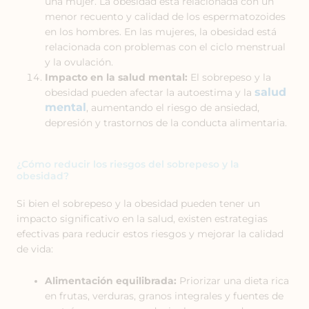
una mujer. La obesidad está relacionada con un
menor recuento y calidad de los espermatozoides
en los hombres. En las mujeres, la obesidad está
relacionada con problemas con el ciclo menstrual
y la ovulación.
Impacto en la salud mental:
El sobrepeso y la
salud
obesidad pueden afectar la autoestima y la
mental
, aumentando el riesgo de ansiedad,
depresión y trastornos de la conducta alimentaria.
¿Cómo reducir los riesgos del sobrepeso y la
obesidad?
Si bien el sobrepeso y la obesidad pueden tener un
impacto significativo en la salud, existen estrategias
efectivas para reducir estos riesgos y mejorar la calidad
de vida:
Alimentación equilibrada:
Priorizar una dieta rica
en frutas, verduras, granos integrales y fuentes de