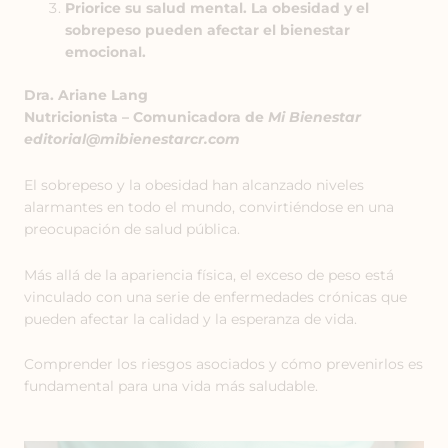
Priorice su salud mental. La obesidad y el
sobrepeso pueden afectar el bienestar
emocional.
Dra. Ariane Lang
Nutricionista – Comunicadora de
Mi Bienestar
editorial@mibienestarcr.com
El sobrepeso y la obesidad han alcanzado niveles
alarmantes en todo el mundo, convirtiéndose en una
preocupación de salud pública.
Más allá de la apariencia física, el exceso de peso está
vinculado con una serie de enfermedades crónicas que
pueden afectar la calidad y la esperanza de vida.
Comprender los riesgos asociados y cómo prevenirlos es
fundamental para una vida más saludable.