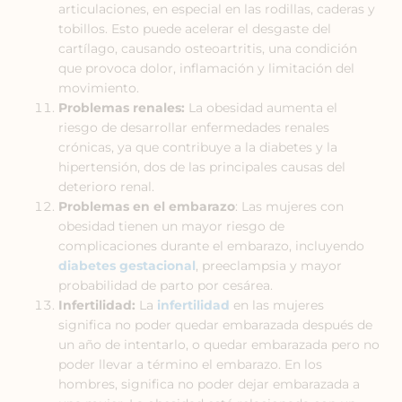
articulaciones, en especial en las rodillas, caderas y
tobillos. Esto puede acelerar el desgaste del
cartílago, causando osteoartritis, una condición
que provoca dolor, inflamación y limitación del
movimiento.
Problemas renales:
La obesidad aumenta el
riesgo de desarrollar enfermedades renales
crónicas, ya que contribuye a la diabetes y la
hipertensión, dos de las principales causas del
deterioro renal.
Problemas en el embarazo
: Las mujeres con
obesidad tienen un mayor riesgo de
complicaciones durante el embarazo, incluyendo
diabetes gestacional
, preeclampsia y mayor
probabilidad de parto por cesárea.
Infertilidad:
La
infertilidad
en las mujeres
significa no poder quedar embarazada después de
un año de intentarlo, o quedar embarazada pero no
poder llevar a término el embarazo. En los
hombres, significa no poder dejar embarazada a