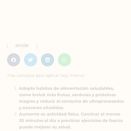
Nutrición
Tres consejos para aplicar hoy mismo:
Adopte hábitos de alimentación saludables,
como incluir más frutas, verduras y proteínas
magras y reducir el consumo de ultraprocesados
y azúcares añadidos.
Aumente su actividad física. Caminar al menos
30 minutos al día o practicar ejercicios de fuerza
puede mejorar su salud.