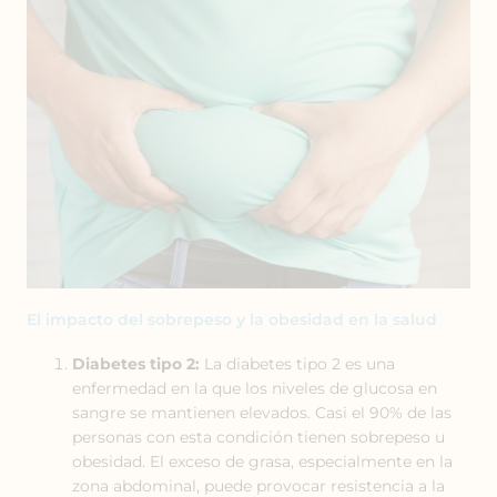
El impacto del sobrepeso y la obesidad en la salud
Diabetes tipo 2:
La diabetes tipo 2 es una
enfermedad en la que los niveles de glucosa en
sangre se mantienen elevados. Casi el 90% de las
personas con esta condición tienen sobrepeso u
obesidad. El exceso de grasa, especialmente en la
zona abdominal, puede provocar resistencia a la