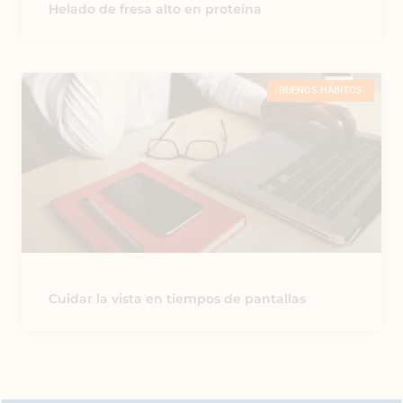
Helado de fresa alto en proteína
BUENOS HÁBITOS
Cuidar la vista en tiempos de pantallas