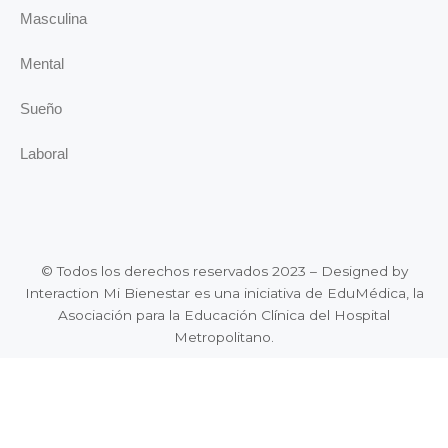
Masculina
Mental
Sueño
Laboral
© Todos los derechos reservados 2023 – Designed by
Interaction Mi Bienestar es una iniciativa de EduMédica, la
Asociación para la Educación Clínica del Hospital
Metropolitano.