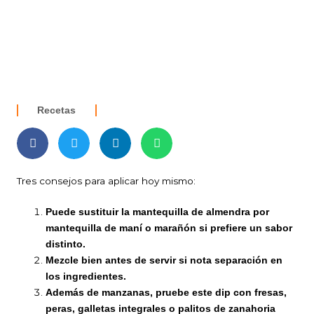
Recetas
Tres consejos para aplicar hoy mismo:
Puede sustituir la mantequilla de almendra por
mantequilla de maní o marañón si prefiere un sabor
distinto.
Mezcle bien antes de servir si nota separación en
los ingredientes.
Además de manzanas, pruebe este dip con fresas,
peras, galletas integrales o palitos de zanahoria