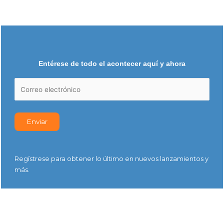
Entérese de todo el acontecer aquí y ahora
Regístrese para obtener lo último en nuevos lanzamientos y
más.