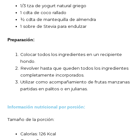
1/3 tza de yogurt natural griego
1 cdta de coco rallado
½ cdta de mantequilla de almendra
1 sobre de Stevia para endulzar
Preparación:
Colocar todos los ingredientes en un recipiente
hondo.
Revolver hasta que queden todos los ingredientes
completamente incorporados.
Utilizar como acompañamiento de frutas manzanas
partidas en palitos o en julianas.
Información nutricional por porción:
Tamaño de la porción:
Calorías: 126 Kcal