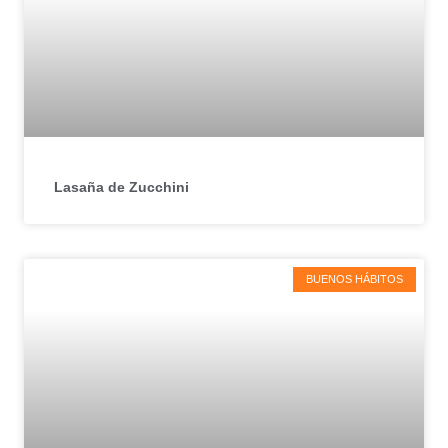
Lasaña de Zucchini
BUENOS HÁBITOS