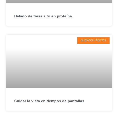
Helado de fresa alto en proteína
BUENOS HÁBITOS
Cuidar la vista en tiempos de pantallas