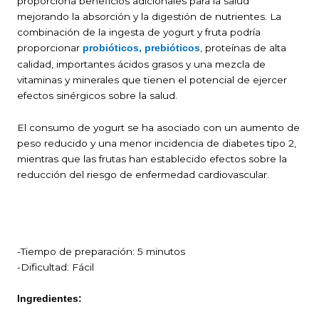
proporciona beneficios adicionales para la salud
mejorando la absorción y la digestión de nutrientes. La
combinación de la ingesta de yogurt y fruta podría
proporcionar
, proteínas de alta
probióticos, prebióticos
calidad, importantes ácidos grasos y una mezcla de
vitaminas y minerales que tienen el potencial de ejercer
efectos sinérgicos sobre la salud.
El consumo de yogurt se ha asociado con un aumento de
peso reducido y una menor incidencia de diabetes tipo 2,
mientras que las frutas han establecido efectos sobre la
reducción del riesgo de enfermedad cardiovascular.
-Tiempo de preparación: 5 minutos
-Dificultad: Fácil
Ingredientes: