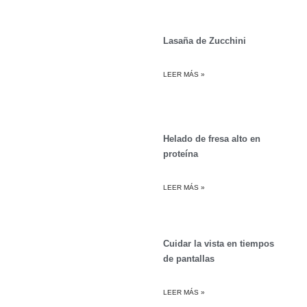
Lasaña de Zucchini
LEER MÁS »
Helado de fresa alto en
proteína
LEER MÁS »
Cuidar la vista en tiempos
de pantallas
LEER MÁS »