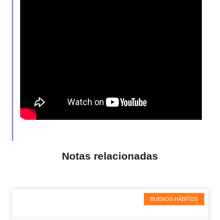
Notas relacionadas
BUENOS HÁBITOS