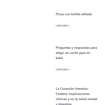
Pizza con tortilla aliñada
LEER MÁS »
Preguntas y respuestas para
elegir un coche para mi
bebé
LEER MÁS »
La Conexión Intestino-
Cerebro: Implicaciones
clínicas y en la salud mental
y digestiva