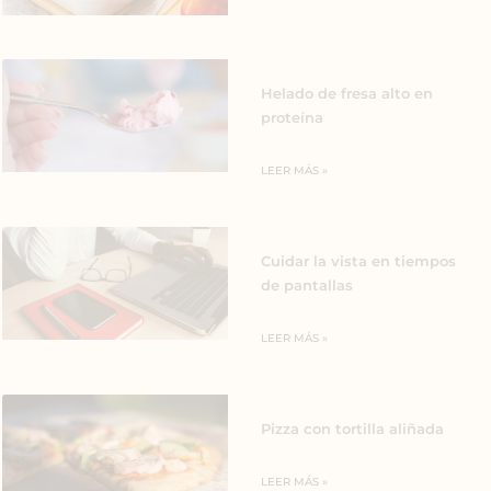
Helado de fresa alto en
proteína
LEER MÁS »
Cuidar la vista en tiempos
de pantallas
LEER MÁS »
Pizza con tortilla aliñada
LEER MÁS »