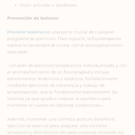
Dolor articular o tendinoso
Prevención de lesiones
Prevenir lesiones
es una parte crucial de cualquier
programa de ejercicios. Para lograrlo, la fisioterapeuta
explica la necesidad de contar con el acompañamiento
adecuado.
«Un plan de ejercicios terapéuticos individualizado y con
el acompañamiento de un fisioterapeuta incluye
estiramientos dinámicos y estáticos, fortalecimiento
mediante ejercicios de resistencia y trabajo de
propiocepción, que es fundamental para prevenir las
lesiones ya que ayuda a mejorar el equilibrio para
mantener el cuerpo en óptimas condiciones.»
Además, mantener una correcta postura durante el
ejercicio es esencial para asegurar una correcta
alineación y distribución del peso corporal, evitando así