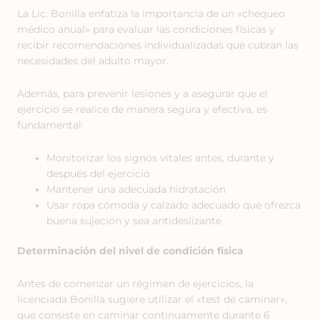
La Lic. Bonilla enfatiza la importancia de un «chequeo
médico anual» para evaluar las condiciones físicas y
recibir recomendaciones individualizadas que cubran las
necesidades del adulto mayor.
Además, para prevenir lesiones y a asegurar que el
ejercicio se realice de manera segura y efectiva, es
fundamental:
Monitorizar los signos vitales antes, durante y
después del ejercicio
Mantener una adecuada hidratación
Usar ropa cómoda y calzado adecuado que ofrezca
buena sujeción y sea antideslizante
Determinación del nivel de condición física
Antes de comenzar un régimen de ejercicios, la
licenciada Bonilla sugiere utilizar el «test de caminar»,
que consiste en caminar continuamente durante 6