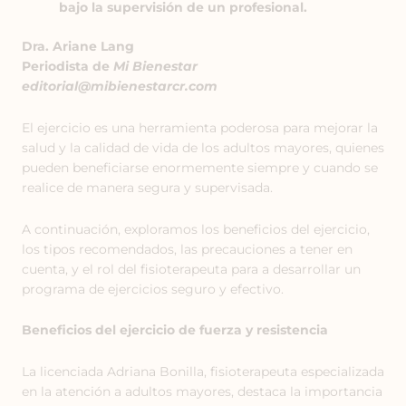
bajo la supervisión de un profesional.
Dra. Ariane Lang
Periodista de
Mi Bienestar
editorial@mibienestarcr.com
El ejercicio es una herramienta poderosa para mejorar la
salud y la calidad de vida de los adultos mayores, quienes
pueden beneficiarse enormemente siempre y cuando se
realice de manera segura y supervisada.
A continuación, exploramos los beneficios del ejercicio,
los tipos recomendados, las precauciones a tener en
cuenta, y el rol del fisioterapeuta para a desarrollar un
programa de ejercicios seguro y efectivo.
Beneficios del ejercicio de fuerza y resistencia
La licenciada Adriana Bonilla, fisioterapeuta especializada
en la atención a adultos mayores, destaca la importancia