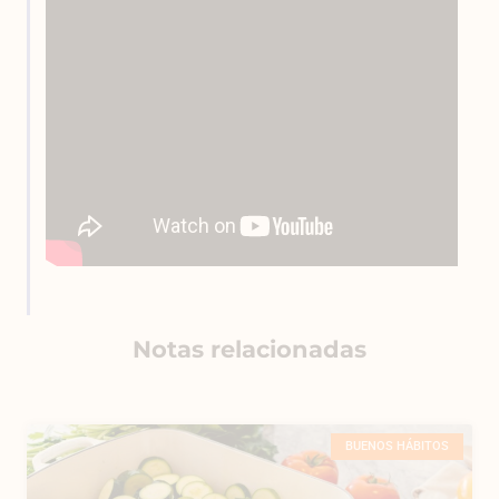
Notas relacionadas
BUENOS HÁBITOS