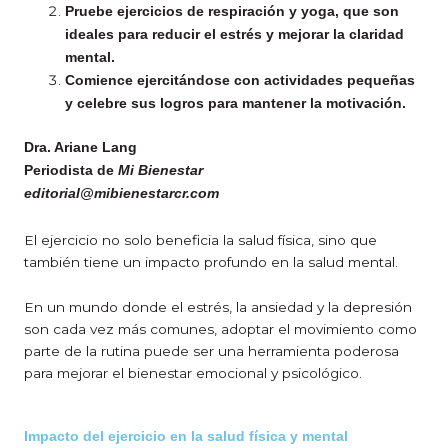
Pruebe ejercicios de respiración y yoga, que son
ideales para reducir el estrés y mejorar la claridad
mental.
Comience ejercitándose con actividades pequeñas
y celebre sus logros para mantener la motivación.
Dra. Ariane Lang
Periodista de
Mi Bienestar
editorial@mibienestarcr.com
El ejercicio no solo beneficia la salud física, sino que
también tiene un impacto profundo en la salud mental.
En un mundo donde el estrés, la ansiedad y la depresión
son cada vez más comunes, adoptar el movimiento como
parte de la rutina puede ser una herramienta poderosa
para mejorar el bienestar emocional y psicológico.
Impacto del ejercicio en la salud física y mental