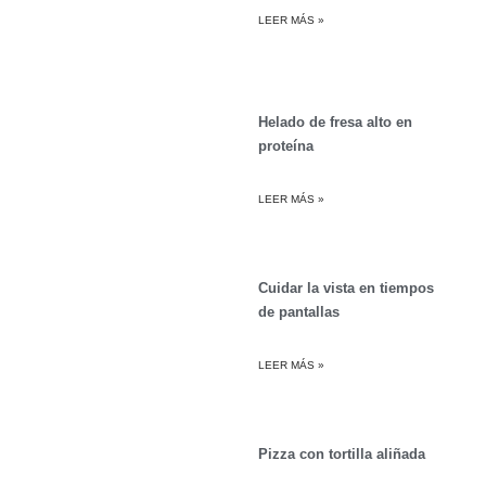
LEER MÁS »
Helado de fresa alto en
proteína
LEER MÁS »
Cuidar la vista en tiempos
de pantallas
LEER MÁS »
Pizza con tortilla aliñada