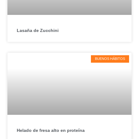
Lasaña de Zucchini
BUENOS HÁBITOS
Helado de fresa alto en proteína