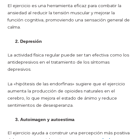
El ejercicio es una herramienta eficaz para combatir la
ansiedad al reducir la tensión muscular y mejorar la
función cognitiva, promoviendo una sensación general de
calma.
Depresión
La actividad física regular puede ser tan efectiva como los
antidepresivos en el tratamiento de los síntomas
depresivos.
La «hipótesis de las endorfinas» sugiere que el ejercicio
aumenta la producción de opioides naturales en el
cerebro, lo que mejora el estado de ánimo y reduce
sentimientos de desesperanza.
Autoimagen y autoestima
El ejercicio ayuda a construir una percepción más positiva