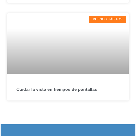
BUENOS HÁBITOS
Cuidar la vista en tiempos de pantallas