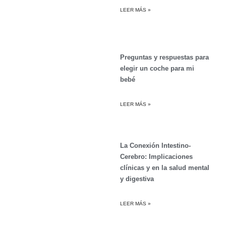
LEER MÁS »
Preguntas y respuestas para
elegir un coche para mi
bebé
LEER MÁS »
La Conexión Intestino-
Cerebro: Implicaciones
clínicas y en la salud mental
y digestiva
LEER MÁS »