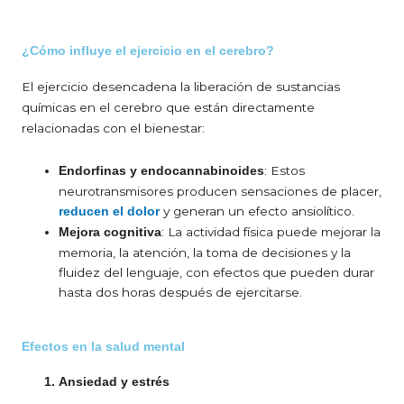
¿Cómo influye el ejercicio en el cerebro?
El ejercicio desencadena la liberación de sustancias
químicas en el cerebro que están directamente
relacionadas con el bienestar:
: Estos
Endorfinas y endocannabinoides
neurotransmisores producen sensaciones de placer,
y generan un efecto ansiolítico.
reducen el dolor
: La actividad física puede mejorar la
Mejora cognitiva
memoria, la atención, la toma de decisiones y la
fluidez del lenguaje, con efectos que pueden durar
hasta dos horas después de ejercitarse.
Efectos en la salud mental
Ansiedad y estrés