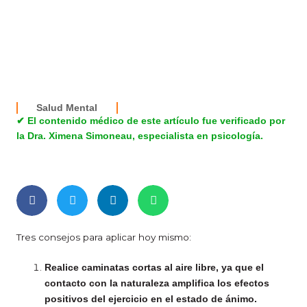
Salud Mental
✔ El contenido médico de este artículo fue verificado por
la Dra. Ximena Simoneau, especialista en psicología.
Tres consejos para aplicar hoy mismo:
Realice caminatas cortas al aire libre, ya que el
contacto con la naturaleza amplifica los efectos
positivos del ejercicio en el estado de ánimo.