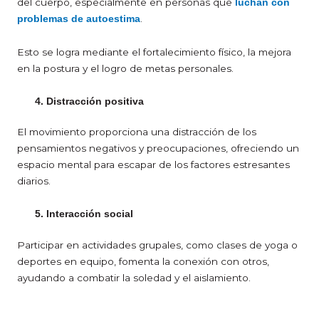
del cuerpo, especialmente en personas que
luchan con
.
problemas de autoestima
Esto se logra mediante el fortalecimiento físico, la mejora
en la postura y el logro de metas personales.
Distracción positiva
El movimiento proporciona una distracción de los
pensamientos negativos y preocupaciones, ofreciendo un
espacio mental para escapar de los factores estresantes
diarios.
Interacción social
Participar en actividades grupales, como clases de yoga o
deportes en equipo, fomenta la conexión con otros,
ayudando a combatir la soledad y el aislamiento.