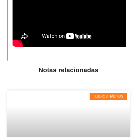
Notas relacionadas
BUENOS HÁBITOS