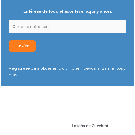
Entérese de todo el acontecer aquí y ahora
Regístrese para obtener lo último en nuevos lanzamientos y
más.
Lasaña de Zucchini