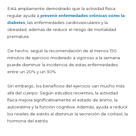
Está ampliamente demostrado que la actividad física
regular ayuda a
prevenir enfermedades crónicas como la
, las enfermedades cardiovasculares y la
diabetes
obesidad, además de reducir el riesgo de mortalidad
prematura.
De hecho, seguir la recomendación de al menos 150
minutos de ejercicio moderado a vigoroso a la semana
puede disminuir la incidencia de estas enfermedades
entre un 20% y un 30%.
Sin embargo, los beneficios del ejercicio van mucho más
allá del cuerpo. Según estudios recientes, la actividad
física mejora significativamente el estado de ánimo, la
autoestima y la función cognitiva. Además, ayuda a reducir
los niveles de estrés al disminuir la secreción de cortisol, la
hormona del estrés.