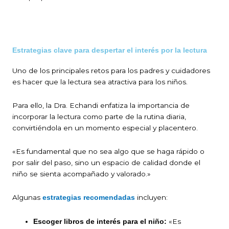
Estrategias clave para despertar el interés por la lectura
Uno de los principales retos para los padres y cuidadores
es hacer que la lectura sea atractiva para los niños.
Para ello, la Dra. Echandi enfatiza la importancia de
incorporar la lectura como parte de la rutina diaria,
convirtiéndola en un momento especial y placentero.
«Es fundamental que no sea algo que se haga rápido o
por salir del paso, sino un espacio de calidad donde el
niño se sienta acompañado y valorado.»
Algunas
incluyen:
estrategias recomendadas
«Es
Escoger libros de interés para el niño: