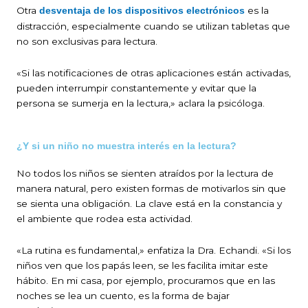
Otra
es la
desventaja de los dispositivos electrónicos
distracción, especialmente cuando se utilizan tabletas que
no son exclusivas para lectura.
«Si las notificaciones de otras aplicaciones están activadas,
pueden interrumpir constantemente y evitar que la
persona se sumerja en la lectura,» aclara la psicóloga.
¿Y si un niño no muestra interés en la lectura?
No todos los niños se sienten atraídos por la lectura de
manera natural, pero existen formas de motivarlos sin que
se sienta una obligación. La clave está en la constancia y
el ambiente que rodea esta actividad.
«La rutina es fundamental,» enfatiza la Dra. Echandi. «Si los
niños ven que los papás leen, se les facilita imitar este
hábito. En mi casa, por ejemplo, procuramos que en las
noches se lea un cuento, es la forma de bajar