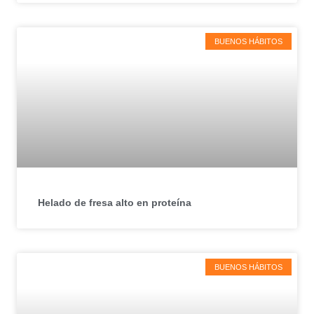
BUENOS HÁBITOS
Helado de fresa alto en proteína
BUENOS HÁBITOS