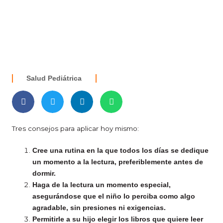
Salud Pediátrica
Tres consejos para aplicar hoy mismo:
Cree una rutina en la que todos los días se dedique
un momento a la lectura, preferiblemente antes de
dormir.
Haga de la lectura un momento especial,
asegurándose que el niño lo perciba como algo
agradable, sin presiones ni exigencias.
Permitirle a su hijo elegir los libros que quiere leer