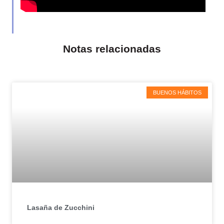
Notas relacionadas
BUENOS HÁBITOS
Lasaña de Zucchini