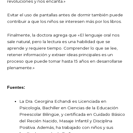
revoluciones y nos encanta.»
Evitar el uso de pantallas antes de dormir también puede
contribuir a que los niños se interesen más por los libros.
Finalmente, la doctora agrega que «El lenguaje oral nos
sale natural, pero la lectura es una habilidad que se
aprende y requiere tiempo. Comprender lo que se lee,
retener información y extraer ideas principales es un
proceso que puede tomar hasta 15 años en desarrollarse
plenamente.»
Fuentes:
La Dra. Georgina Echandi es Licenciada en
Psicología, Bachiller en Ciencias de la Educación
Preescolar Bilingüe, y certificada en Cuidado Básico
del Recién Nacido, Masaje Infantil y Disciplina
Positiva. Además, ha trabajado con niños y sus