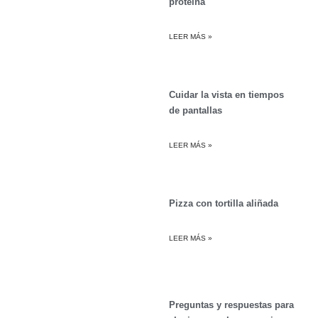
proteína
LEER MÁS »
Cuidar la vista en tiempos
de pantallas
LEER MÁS »
Pizza con tortilla aliñada
LEER MÁS »
Preguntas y respuestas para