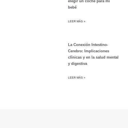
elegir un coche para mi
bebé
LEER MÁS »
La Conexión Intestino-
Cerebro: Implicaciones
clínicas y en la salud mental
y digestiva
LEER MÁS »