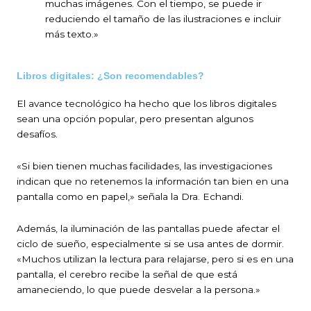
muchas imágenes. Con el tiempo, se puede ir
reduciendo el tamaño de las ilustraciones e incluir
más texto.»
Libros digitales: ¿Son recomendables?
El avance tecnológico ha hecho que los libros digitales
sean una opción popular, pero presentan algunos
desafíos.
«Si bien tienen muchas facilidades, las investigaciones
indican que no retenemos la información tan bien en una
pantalla como en papel,» señala la Dra. Echandi.
Además, la iluminación de las pantallas puede afectar el
ciclo de sueño, especialmente si se usa antes de dormir.
«Muchos utilizan la lectura para relajarse, pero si es en una
pantalla, el cerebro recibe la señal de que está
amaneciendo, lo que puede desvelar a la persona.»