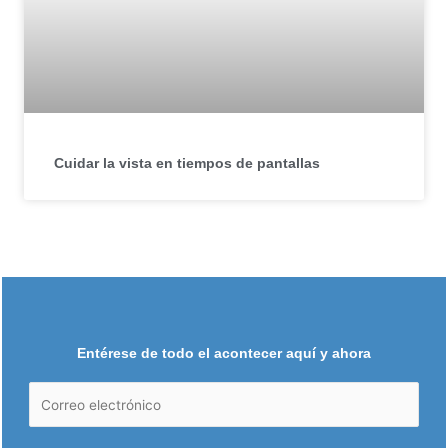
Cuidar la vista en tiempos de pantallas
Entérese de todo el acontecer aquí y ahora