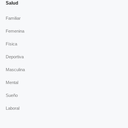
Salud
Familiar
Femenina
Física
Deportiva
Masculina
Mental
Sueño
Laboral