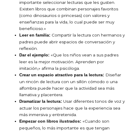
importante seleccionar lecturas que les gusten.
Existen libros que combinan personajes favoritos
(como dinosaurios o princesas) con valores y
enseñanzas para la vida, lo cual puede ser muy
beneficioso.»
Compartir la lectura con hermanos y
Leer en familia:
padres puede abrir espacios de conversación y
reflexión.
«Que los niños vean a sus padres
Dar el ejemplo:
leer es la mejor motivación. Aprenden por
imitación,» afirma la psicóloga.
Diseñar
Crear un espacio atractivo para la lectura:
un rincón de lectura con un sillón cómodo o una
alfombra puede hacer que la actividad sea más
llamativa y placentera.
Usar diferentes tonos de voz y
Dramatizar la lectura:
actuar los personajes hace que la experiencia sea
más inmersiva y entretenida.
«Cuando son
Empezar con libros ilustrados:
pequeños, lo más importante es que tengan