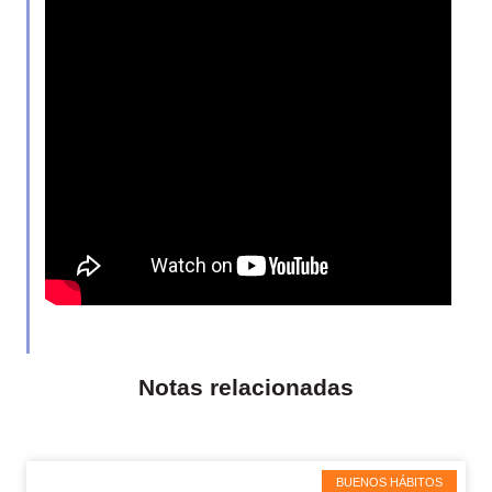
Notas relacionadas
BUENOS HÁBITOS