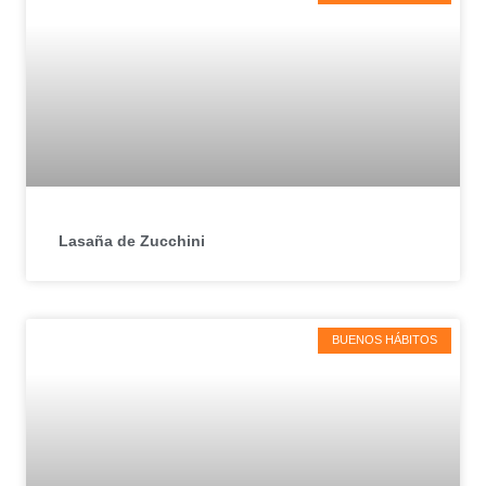
Lasaña de Zucchini
BUENOS HÁBITOS