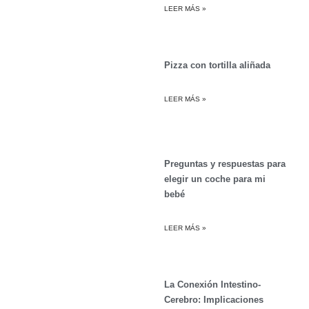
LEER MÁS »
Pizza con tortilla aliñada
LEER MÁS »
Preguntas y respuestas para
elegir un coche para mi
bebé
LEER MÁS »
La Conexión Intestino-
Cerebro: Implicaciones