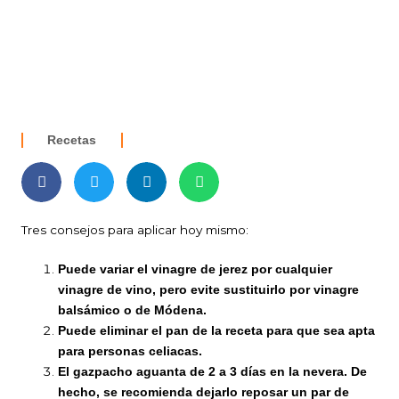
Recetas
Tres consejos para aplicar hoy mismo:
Puede variar el vinagre de jerez por cualquier
vinagre de vino, pero evite sustituirlo por vinagre
balsámico o de Módena.
Puede eliminar el pan de la receta para que sea apta
para personas celiacas.
El gazpacho aguanta de 2 a 3 días en la nevera. De
hecho, se recomienda dejarlo reposar un par de