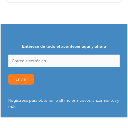
Entérese de todo el acontecer aquí y ahora
Regístrese para obtener lo último en nuevos lanzamientos y
más.