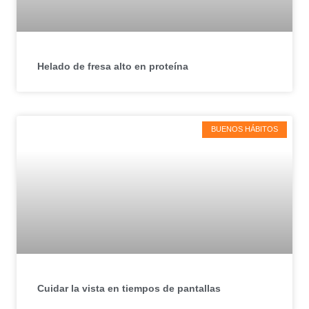
Helado de fresa alto en proteína
BUENOS HÁBITOS
Cuidar la vista en tiempos de pantallas