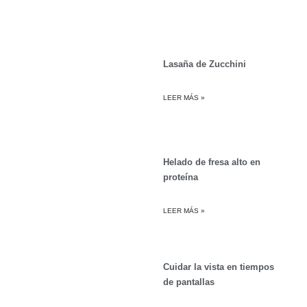
Lasaña de Zucchini
LEER MÁS »
Helado de fresa alto en
proteína
LEER MÁS »
Cuidar la vista en tiempos
de pantallas