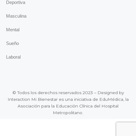
Deportiva
Masculina
Mental
Sueño
Laboral
© Todos los derechos reservados 2023 – Designed by
Interaction Mi Bienestar es una iniciativa de EduMédica, la
Asociación para la Educación Clínica del Hospital
Metropolitano.