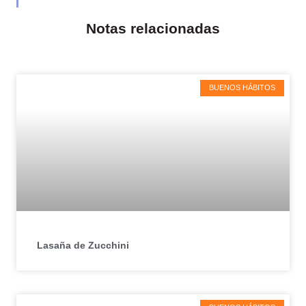
Notas relacionadas
BUENOS HÁBITOS
Lasaña de Zucchini