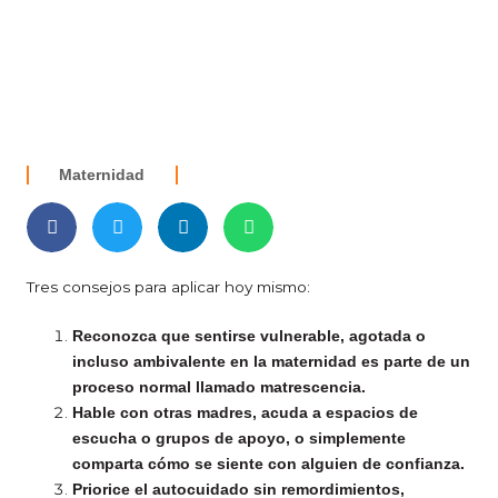
Maternidad
Tres consejos para aplicar hoy mismo:
Reconozca que sentirse vulnerable, agotada o
incluso ambivalente en la maternidad es parte de un
proceso normal llamado matrescencia.
Hable con otras madres, acuda a espacios de
escucha o grupos de apoyo, o simplemente
comparta cómo se siente con alguien de confianza.
Priorice el autocuidado sin remordimientos,