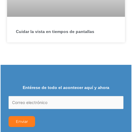
Cuidar la vista en tiempos de pantallas
Entérese de todo el acontecer aquí y ahora