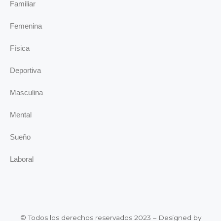
Familiar
Femenina
Física
Deportiva
Masculina
Mental
Sueño
Laboral
© Todos los derechos reservados 2023 – Designed by