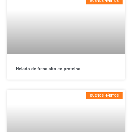
BUENOS HÁBITOS
Helado de fresa alto en proteína
BUENOS HÁBITOS