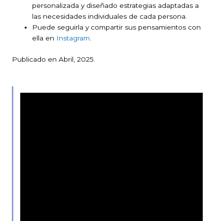
personalizada y diseñado estrategias adaptadas a
las necesidades individuales de cada persona.
Puede seguirla y compartir sus pensamientos con
ella en
Instagram
.
Publicado en Abril, 2025.