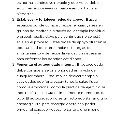
es normal sentirse vulnerable y que no se debe
exigir perfección—es un paso esencial hacia el
bienestar.
Buscar
Establecer y fortalecer redes de apoyo:
espacios donde compartir experiencias, ya sea en
grupos de madres o a través de la terapia individual
o grupal, resulta clave para sentir que no se está
sola en el proceso. Estas redes de apoyo ofrecen la
oportunidad de intercambiar estrategias de
afrontamiento y de recibir la validación necesaria
para enfrentar los desafíos cotidianos.
El autocuidado
Fomentar el autocuidado integral:
debe considerarse una prioridad en la vida de
cualquier madre. Esto implica dedicar tiempo a
actividades que fortalezcan tanto la salud física
como la emocional, como la práctica de ejercicio, la
meditación, la lectura o simplemente momentos de
ocio. El autocuidado no es un acto egoísta, sino una
estrategia vital para recargar energías y poder
brindar el cuidado necesario tanto a uno mismo