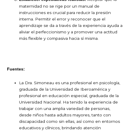
maternidad no se rige por un manual de
instrucciones es crucial para reducir la presión
interna. Permitir el error y reconocer que el
aprendizaje se da a través de la experiencia ayuda a
aliviar el perfeccionismo y a promover una actitud
más flexible y compasiva hacia sí misma.
Fuentes:
La Dra. Simoneau es una profesional en psicología,
graduada de la Universidad de Iberoamérica y
profesional en educación especial, graduada de la
Universidad Nacional. Ha tenido la experiencia de
trabajar con una amplia variedad de personas,
desde niños hasta adultos mayores, tanto con
discapacidad como sin ellas, así como en entornos
educativos y clínicos, brindando atención