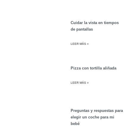
Cuidar la vista en tiempos
de pantallas
LEER MÁS »
Pizza con tortilla aliñada
LEER MÁS »
Preguntas y respuestas para
elegir un coche para mi
bebé