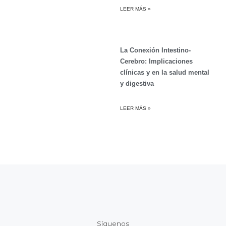
LEER MÁS »
La Conexión Intestino-
Cerebro: Implicaciones
clínicas y en la salud mental
y digestiva
LEER MÁS »
Síguenos