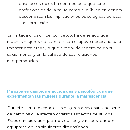
base de estudios ha contribuido a que tanto
profesionales de la salud como el público en general
desconozcan las implicaciones psicológicas de esta
transformación.
La limitada difusión del concepto, ha generado que
muchas mujeres no cuenten con el apoyo necesario para
transitar esta etapa, lo que a menudo repercute en su
salud mental y en la calidad de sus relaciones
interpersonales.
Principales cambios emocionales y psicológicos que
experimentan las mujeres durante la matrescencia
Durante la matrescencia, las mujeres atraviesan una serie
de cambios que afectan diversos aspectos de su vida.
Estos cambios, aunque individuales y variados, pueden
agruparse en las siguientes dimensiones: