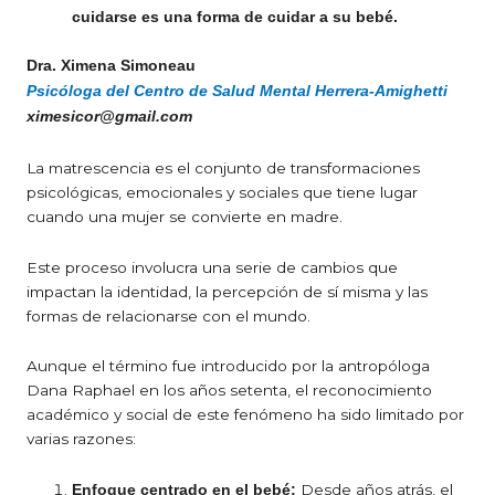
cuidarse es una forma de cuidar a su bebé.
Dra. Ximena Simoneau
Psicóloga del Centro de Salud Mental Herrera-Amighetti
ximesicor@gmail.com
La matrescencia es el conjunto de transformaciones
psicológicas, emocionales y sociales que tiene lugar
cuando una mujer se convierte en madre.
Este proceso involucra una serie de cambios que
impactan la identidad, la percepción de sí misma y las
formas de relacionarse con el mundo.
Aunque el término fue introducido por la antropóloga
Dana Raphael en los años setenta, el reconocimiento
académico y social de este fenómeno ha sido limitado por
varias razones:
Desde años atrás, el
Enfoque centrado en el bebé: