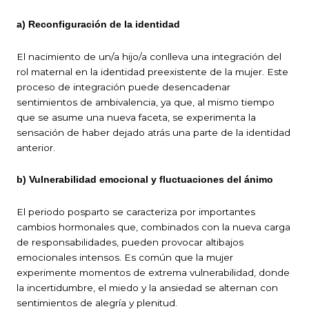
a) Reconfiguración de la identidad
El nacimiento de un/a hijo/a conlleva una integración del
rol maternal en la identidad preexistente de la mujer. Este
proceso de integración puede desencadenar
sentimientos de ambivalencia, ya que, al mismo tiempo
que se asume una nueva faceta, se experimenta la
sensación de haber dejado atrás una parte de la identidad
anterior.
b) Vulnerabilidad emocional y fluctuaciones del ánimo
El periodo posparto se caracteriza por importantes
cambios hormonales que, combinados con la nueva carga
de responsabilidades, pueden provocar altibajos
emocionales intensos. Es común que la mujer
experimente momentos de extrema vulnerabilidad, donde
la incertidumbre, el miedo y la ansiedad se alternan con
sentimientos de alegría y plenitud.