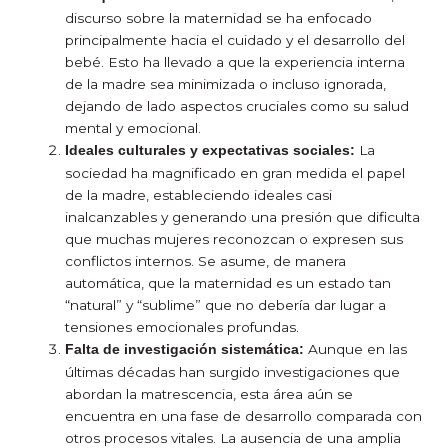
discurso sobre la maternidad se ha enfocado
principalmente hacia el cuidado y el desarrollo del
bebé. Esto ha llevado a que la experiencia interna
de la madre sea minimizada o incluso ignorada,
dejando de lado aspectos cruciales como su salud
mental y emocional.
La
Ideales culturales y expectativas sociales:
sociedad ha magnificado en gran medida el papel
de la madre, estableciendo ideales casi
inalcanzables y generando una presión que dificulta
que muchas mujeres reconozcan o expresen sus
conflictos internos. Se asume, de manera
automática, que la maternidad es un estado tan
“natural” y “sublime” que no debería dar lugar a
tensiones emocionales profundas.
Aunque en las
Falta de investigación sistemática:
últimas décadas han surgido investigaciones que
abordan la matrescencia, esta área aún se
encuentra en una fase de desarrollo comparada con
otros procesos vitales. La ausencia de una amplia