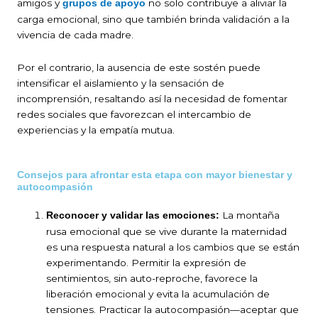
amigos y
no solo contribuye a aliviar la
grupos de apoyo
carga emocional, sino que también brinda validación a la
vivencia de cada madre.
Por el contrario, la ausencia de este sostén puede
intensificar el aislamiento y la sensación de
incomprensión, resaltando así la necesidad de fomentar
redes sociales que favorezcan el intercambio de
experiencias y la empatía mutua.
Consejos para afrontar esta etapa con mayor bienestar y
autocompasión
La montaña
Reconocer y validar las emociones:
rusa emocional que se vive durante la maternidad
es una respuesta natural a los cambios que se están
experimentando. Permitir la expresión de
sentimientos, sin auto-reproche, favorece la
liberación emocional y evita la acumulación de
tensiones. Practicar la autocompasión—aceptar que