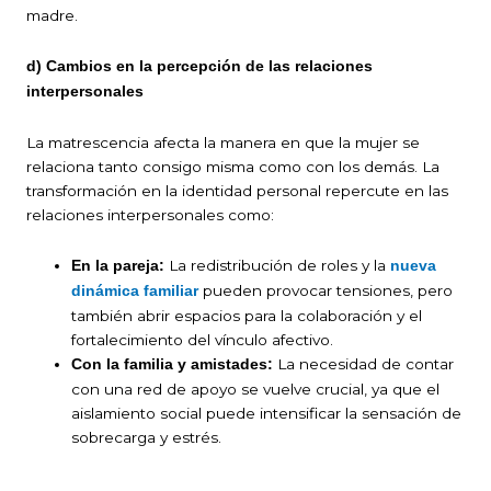
madre.
d) Cambios en la percepción de las relaciones
interpersonales
La matrescencia afecta la manera en que la mujer se
relaciona tanto consigo misma como con los demás. La
transformación en la identidad personal repercute en las
relaciones interpersonales como:
La redistribución de roles y la
En la pareja:
nueva
pueden provocar tensiones, pero
dinámica familiar
también abrir espacios para la colaboración y el
fortalecimiento del vínculo afectivo.
La necesidad de contar
Con la familia y amistades:
con una red de apoyo se vuelve crucial, ya que el
aislamiento social puede intensificar la sensación de
sobrecarga y estrés.