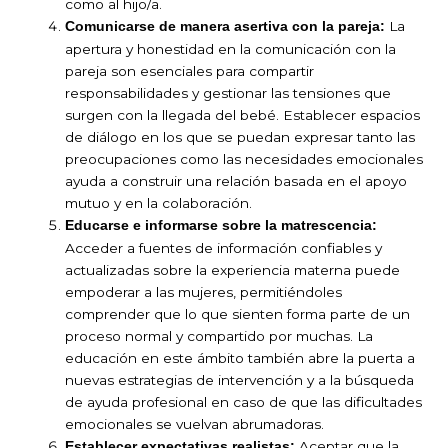
como al hijo/a.
La
Comunicarse de manera asertiva con la pareja:
apertura y honestidad en la comunicación con la
pareja son esenciales para compartir
responsabilidades y gestionar las tensiones que
surgen con la llegada del bebé. Establecer espacios
de diálogo en los que se puedan expresar tanto las
preocupaciones como las necesidades emocionales
ayuda a construir una relación basada en el apoyo
mutuo y en la colaboración.
Educarse e informarse sobre la matrescencia:
Acceder a fuentes de información confiables y
actualizadas sobre la experiencia materna puede
empoderar a las mujeres, permitiéndoles
comprender que lo que sienten forma parte de un
proceso normal y compartido por muchas. La
educación en este ámbito también abre la puerta a
nuevas estrategias de intervención y a la búsqueda
de ayuda profesional en caso de que las dificultades
emocionales se vuelvan abrumadoras.
Aceptar que la
Establecer expectativas realistas: