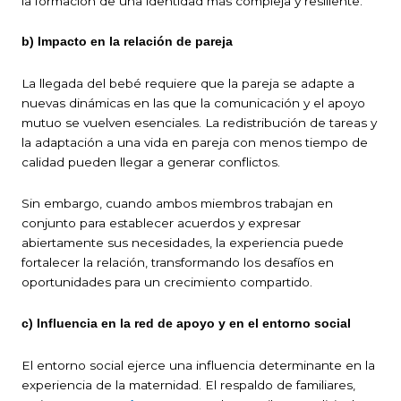
la formación de una identidad más compleja y resiliente.
b) Impacto en la relación de pareja
La llegada del bebé requiere que la pareja se adapte a
nuevas dinámicas en las que la comunicación y el apoyo
mutuo se vuelven esenciales. La redistribución de tareas y
la adaptación a una vida en pareja con menos tiempo de
calidad pueden llegar a generar conflictos.
Sin embargo, cuando ambos miembros trabajan en
conjunto para establecer acuerdos y expresar
abiertamente sus necesidades, la experiencia puede
fortalecer la relación, transformando los desafíos en
oportunidades para un crecimiento compartido.
c) Influencia en la red de apoyo y en el entorno social
El entorno social ejerce una influencia determinante en la
experiencia de la maternidad. El respaldo de familiares,