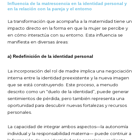
Influencia de la matrescencia en la identidad personal y
en la relación con la pareja y el entorno
La transformación que acompaña a la maternidad tiene un
impacto directo en la forma en que la mujer se percibe y
en cómo interactúa con su entorno. Esta influencia se
manifiesta en diversas áreas:
a) Redefinición de la identidad personal
La incorporación del rol de madre implica una negociación
interna entre la identidad preexistente y la nueva imagen
que se está construyendo. Este proceso, a menudo
descrito como un “duelo de la identidad”, puede generar
sentimientos de pérdida, pero también representa una
oportunidad para descubrir nuevas fortalezas y recursos
personales.
La capacidad de integrar ambos aspectos—la autonomía
individual y la responsabilidad materna— puede contriuir a