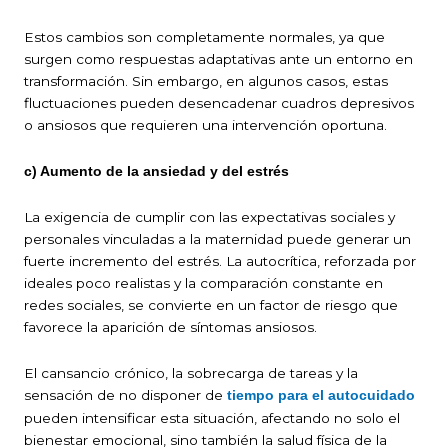
Estos cambios son completamente normales, ya que
surgen como respuestas adaptativas ante un entorno en
transformación. Sin embargo, en algunos casos, estas
fluctuaciones pueden desencadenar cuadros depresivos
o ansiosos que requieren una intervención oportuna.
c) Aumento de la ansiedad y del estrés
La exigencia de cumplir con las expectativas sociales y
personales vinculadas a la maternidad puede generar un
fuerte incremento del estrés. La autocrítica, reforzada por
ideales poco realistas y la comparación constante en
redes sociales, se convierte en un factor de riesgo que
favorece la aparición de síntomas ansiosos.
El cansancio crónico, la sobrecarga de tareas y la
sensación de no disponer de
tiempo para el autocuidado
pueden intensificar esta situación, afectando no solo el
bienestar emocional, sino también la salud física de la