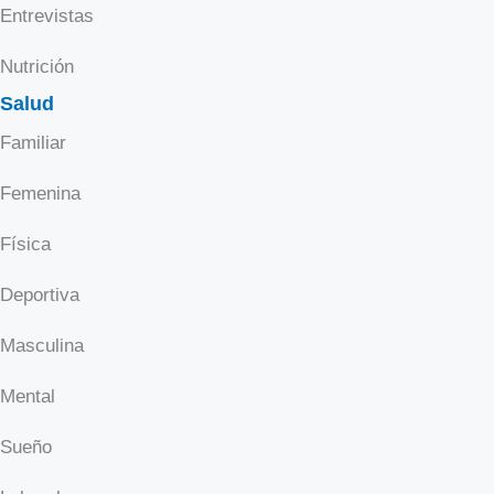
Entrevistas
Nutrición
Salud
Familiar
Femenina
Física
Deportiva
Masculina
Mental
Sueño