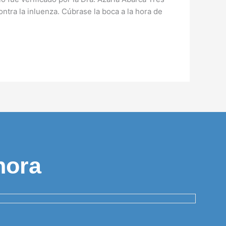
tra la inluenza. Cúbrase la boca a la hora de
hora