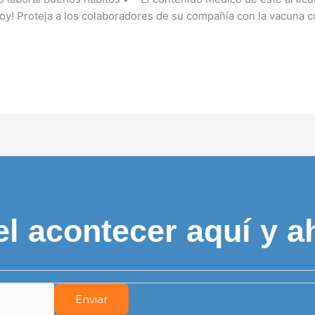
y! Proteja a los colaboradores de su compañía con la vacuna con
el acontecer aquí y a