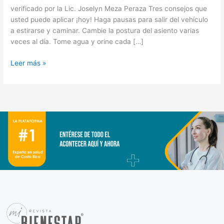
verificado por la Lic. Joselyn Meza Peraza Tres consejos que
usted puede aplicar ¡hoy! Haga pausas para salir del vehículo
a estirarse y caminar. Cambie la postura del asiento varias
veces al día. Tome agua y orine cada […]
Leer más »