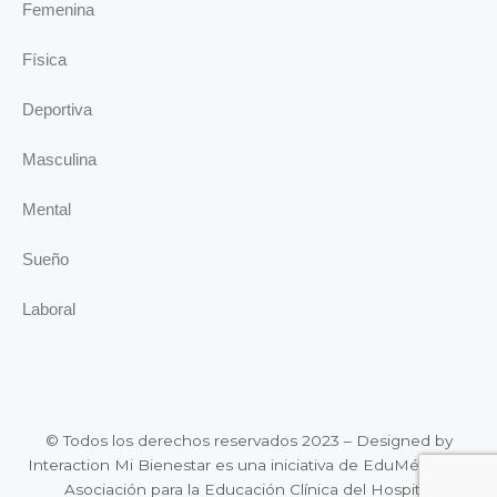
Femenina
Física
Deportiva
Masculina
Mental
Sueño
Laboral
© Todos los derechos reservados 2023 – Designed by
Interaction Mi Bienestar es una iniciativa de EduMédica, la
Asociación para la Educación Clínica del Hospital