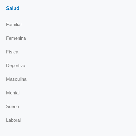
Salud
Familiar
Femenina
Física
Deportiva
Masculina
Mental
Sueño
Laboral