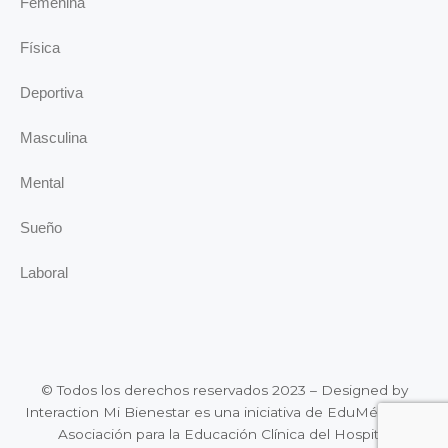
Femenina
Física
Deportiva
Masculina
Mental
Sueño
Laboral
© Todos los derechos reservados 2023 – Designed by
Interaction Mi Bienestar es una iniciativa de EduMédica, la
Asociación para la Educación Clínica del Hospital