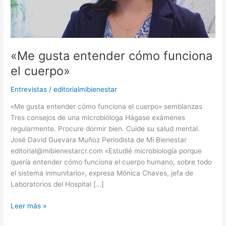
«Me gusta entender cómo funciona
el cuerpo»
Entrevistas
/
editorialmibienestar
«Me gusta entender cómo funciona el cuerpo» semblanzas
Tres consejos de una microbióloga Hágase exámenes
regularmente. Procure dormir bien. Cuide su salud mental.
José David Guevara Muñoz Periodista de Mi Bienestar
editorial@mibienestarcr.com «Estudié microbiología porque
quería entender cómo funciona el cuerpo humano, sobre todo
el sistema inmunitario», expresa Mónica Chaves, jefa de
Laboratorios del Hospital […]
Leer más »