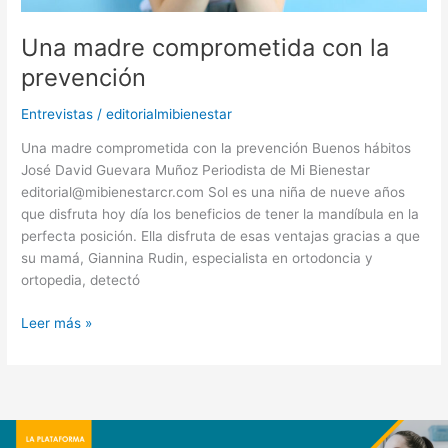
Una madre comprometida con la
prevención
Entrevistas
/
editorialmibienestar
Una madre comprometida con la prevención Buenos hábitos
José David Guevara Muñoz Periodista de Mi Bienestar
editorial@mibienestarcr.com Sol es una niña de nueve años
que disfruta hoy día los beneficios de tener la mandíbula en la
perfecta posición. Ella disfruta de esas ventajas gracias a que
su mamá, Giannina Rudin, especialista en ortodoncia y
ortopedia, detectó
Leer más »